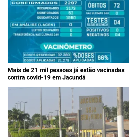
Mais de 21 mil pessoas já estão vacinadas
contra covid-19 em Jacundá