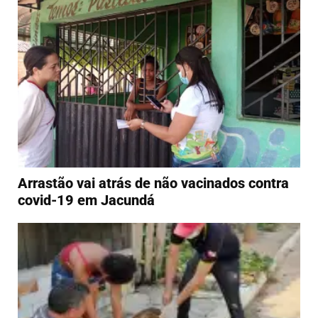
Arrastão vai atrás de não vacinados contra
covid-19 em Jacundá