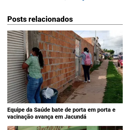
Posts relacionados
Equipe da Saúde bate de porta em porta e
vacinação avança em Jacundá