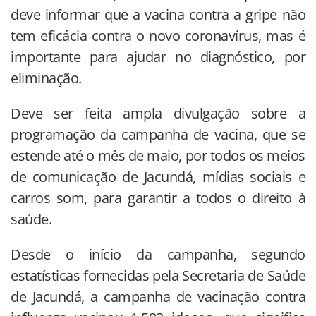
deve informar que a vacina contra a gripe não
tem eficácia contra o novo coronavírus, mas é
importante para ajudar no diagnóstico, por
eliminação.
Deve ser feita ampla divulgação sobre a
programação da campanha de vacina, que se
estende até o mês de maio, por todos os meios
de comunicação de Jacundá, mídias sociais e
carros som, para garantir a todos o direito à
saúde.
Desde o início da campanha, segundo
estatísticas fornecidas pela Secretaria de Saúde
de Jacundá, a campanha de vacinação contra