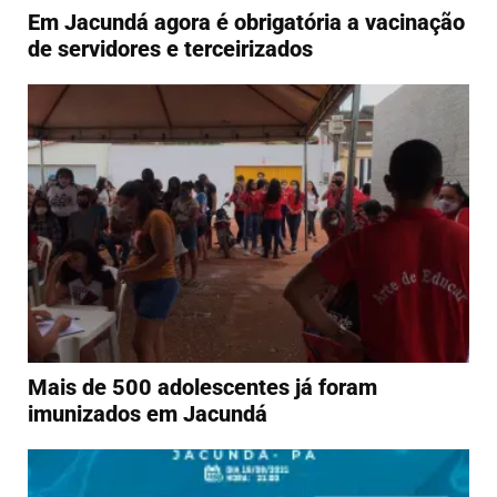
Em Jacundá agora é obrigatória a vacinação
de servidores e terceirizados
Mais de 500 adolescentes já foram
imunizados em Jacundá