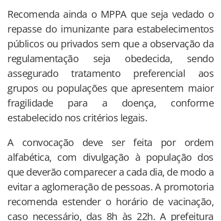
Recomenda ainda o MPPA que seja vedado o
repasse do imunizante para estabelecimentos
públicos ou privados sem que a observação da
regulamentação seja obedecida, sendo
assegurado tratamento preferencial aos
grupos ou populações que apresentem maior
fragilidade para a doença, conforme
estabelecido nos critérios legais.
A convocação deve ser feita por ordem
alfabética, com divulgação à população dos
que deverão comparecer a cada dia, de modo a
evitar a aglomeração de pessoas. A promotoria
recomenda estender o horário de vacinação,
caso necessário, das 8h às 22h. A prefeitura