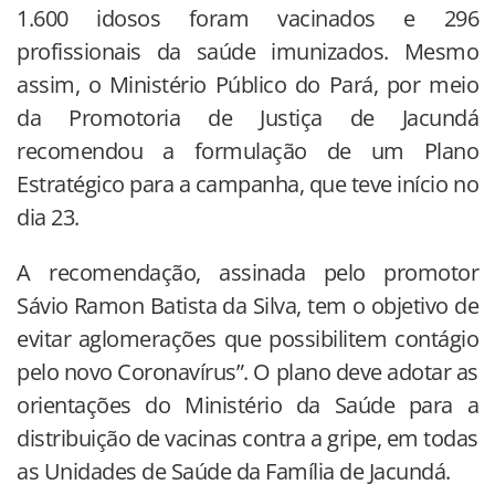
1.600 idosos foram vacinados e 296
profissionais da saúde imunizados. Mesmo
assim, o Ministério Público do Pará, por meio
da Promotoria de Justiça de Jacundá
recomendou a formulação de um Plano
Estratégico para a campanha, que teve início no
dia 23.
A recomendação, assinada pelo promotor
Sávio Ramon Batista da Silva, tem o objetivo de
evitar aglomerações que possibilitem contágio
pelo novo Coronavírus”. O plano deve adotar as
orientações do Ministério da Saúde para a
distribuição de vacinas contra a gripe, em todas
as Unidades de Saúde da Família de Jacundá.