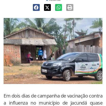
Em dois dias de campanha de vacinação contra
a influenza no município de Jacundá quase