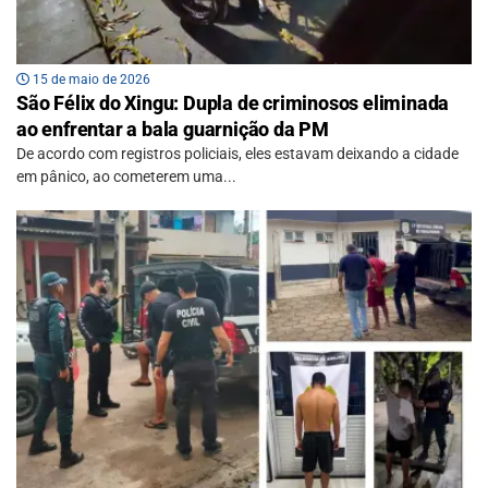
15 de maio de 2026
São Félix do Xingu: Dupla de criminosos eliminada
ao enfrentar a bala guarnição da PM
De acordo com registros policiais, eles estavam deixando a cidade
em pânico, ao cometerem uma...