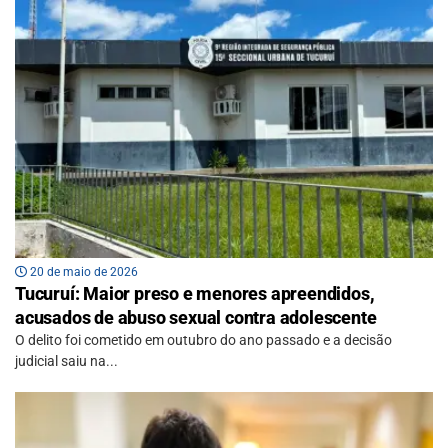
20 de maio de 2026
Tucuruí: Maior preso e menores apreendidos,
acusados de abuso sexual contra adolescente
O delito foi cometido em outubro do ano passado e a decisão
judicial saiu na...