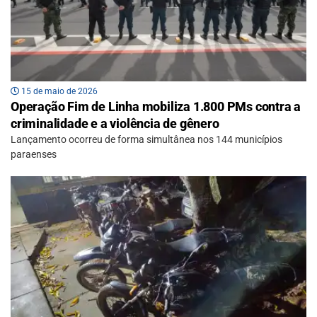
15 de maio de 2026
Operação Fim de Linha mobiliza 1.800 PMs contra a
criminalidade e a violência de gênero
Lançamento ocorreu de forma simultânea nos 144 municípios
paraenses