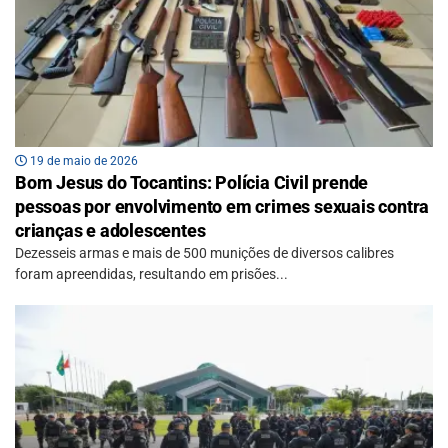
19 de maio de 2026
Bom Jesus do Tocantins: Polícia Civil prende
pessoas por envolvimento em crimes sexuais contra
crianças e adolescentes
Dezesseis armas e mais de 500 munições de diversos calibres
foram apreendidas, resultando em prisões...