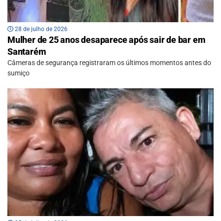
28 de julho de 2026
Mulher de 25 anos desaparece após sair de bar em
Santarém
Câmeras de segurança registraram os últimos momentos antes do
sumiço