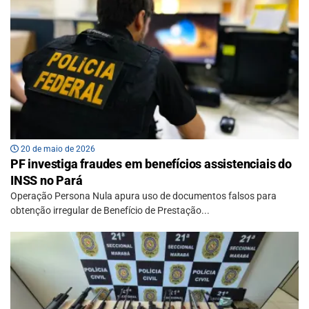
20 de maio de 2026
PF investiga fraudes em benefícios assistenciais do
INSS no Pará
Operação Persona Nula apura uso de documentos falsos para
obtenção irregular de Benefício de Prestação...