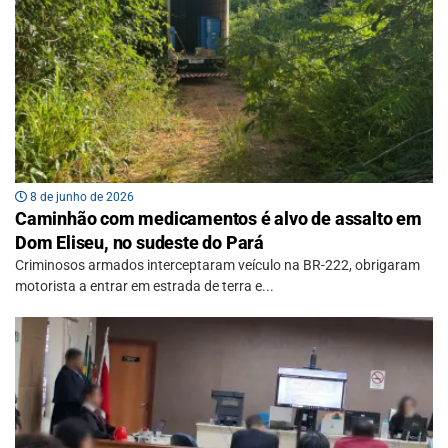
8 de junho de 2026
Caminhão com medicamentos é alvo de assalto em
Dom Eliseu, no sudeste do Pará
Criminosos armados interceptaram veículo na BR-222, obrigaram
motorista a entrar em estrada de terra e...