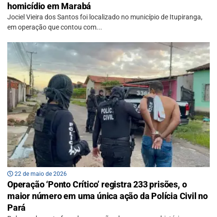
homicídio em Marabá
Jociel Vieira dos Santos foi localizado no município de Itupiranga,
em operação que contou com...
22 de maio de 2026
Operação ‘Ponto Crítico’ registra 233 prisões, o
maior número em uma única ação da Polícia Civil no
Pará