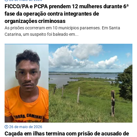
FICCO/PA e PCPA prendem 12 mulheres durante 6ª
fase da operação contra integrantes de
organizações criminosas
As prisões ocorreram em 10 municípios paraenses. Em Santa
Catarina, um suspeito foi baleado em...
26 de maio de 2026
Caçada em ilhas termina com prisão de acusado de