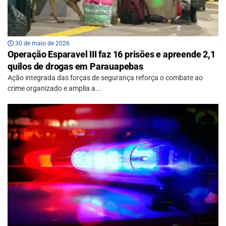
30 de maio de 2026
Operação Esparavel III faz 16 prisões e apreende 2,1
quilos de drogas em Parauapebas
Ação integrada das forças de segurança reforça o combate ao
crime organizado e amplia a...