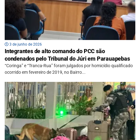
3 de junho de 2026
Integrantes de alto comando do PCC são
condenados pelo Tribunal do Júri em Parauapebas
“Coringa” e “Tranca-Rua” foram julgados por homicídio qualificado
ocorrido em fevereiro de 2019, no Bairro...