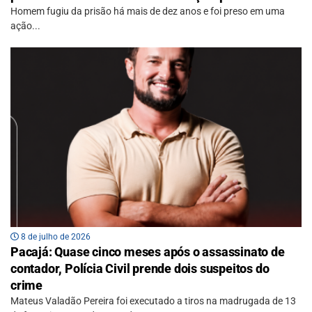
Homem fugiu da prisão há mais de dez anos e foi preso em uma
ação...
8 de julho de 2026
Pacajá: Quase cinco meses após o assassinato de
contador, Polícia Civil prende dois suspeitos do
crime
Mateus Valadão Pereira foi executado a tiros na madrugada de 13