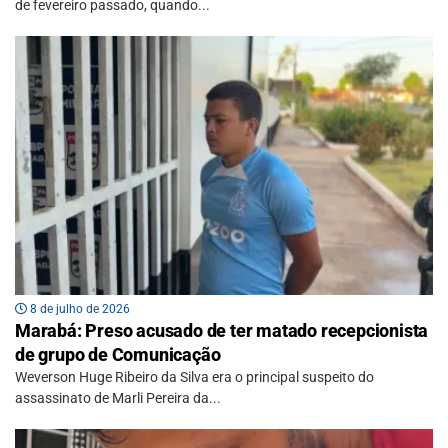
de fevereiro passado, quando...
8 de julho de 2026
Marabá: Preso acusado de ter matado recepcionista
de grupo de Comunicação
Weverson Huge Ribeiro da Silva era o principal suspeito do
assassinato de Marli Pereira da...