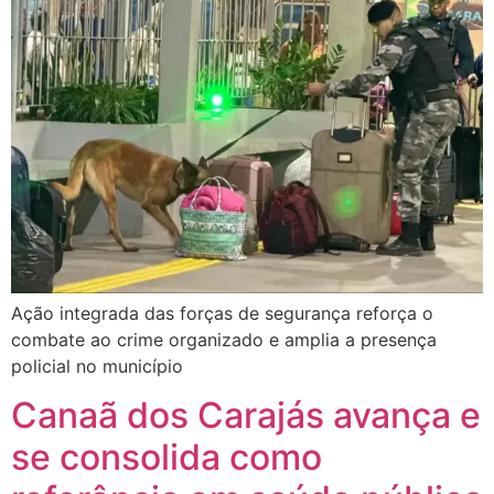
Ação integrada das forças de segurança reforça o
combate ao crime organizado e amplia a presença
policial no município
Canaã dos Carajás avança e
se consolida como