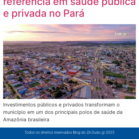
referência em saúde pública
e privada no Pará
Investimentos públicos e privados transformam o
município em um dos principais polos de saúde da
Amazônia brasileira
Todos os direitos reservados Blog do Zé Dudu @ 2025