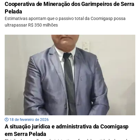
Cooperativa de Mineração dos Garimpeiros de Serra
Pelada
Estimativas apontam que o passivo total da Coomigasp possa
ultrapassar R$ 350 milhões
18 de fevereiro de 2026
A situação jurídica e administrativa da Coomigasp
em Serra Pelada