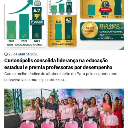
23 de abril de 2026
Curionópolis consolida liderança na educação
estadual e premia professoras por desempenho
Com o melhor índice de alfabetização do Pará pelo segundo ano
consecutivo, o município antecipa...