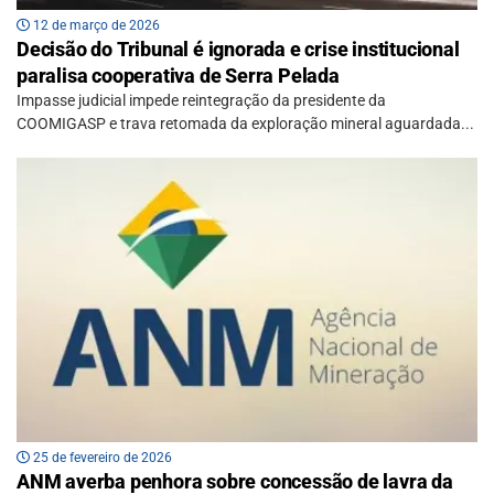
12 de março de 2026
Decisão do Tribunal é ignorada e crise institucional
paralisa cooperativa de Serra Pelada
Impasse judicial impede reintegração da presidente da
COOMIGASP e trava retomada da exploração mineral aguardada...
25 de fevereiro de 2026
ANM averba penhora sobre concessão de lavra da