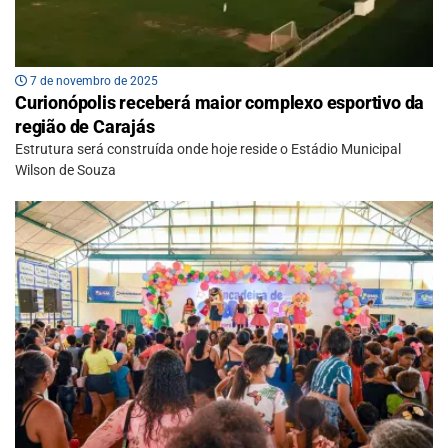
7 de novembro de 2025
Curionópolis receberá maior complexo esportivo da
região de Carajás
Estrutura será construída onde hoje reside o Estádio Municipal
Wilson de Souza