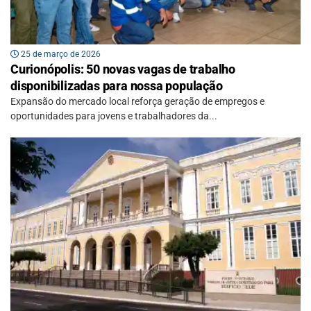
25 de março de 2026
Curionópolis: 50 novas vagas de trabalho
disponibilizadas para nossa população
Expansão do mercado local reforça geração de empregos e
oportunidades para jovens e trabalhadores da...