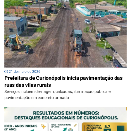
21 de maio de 2026
Prefeitura de Curionópolis inicia pavimentação das
ruas das vilas rurais
Serviços incluem drenagem, calçadas, iluminação pública e
pavimentação em concreto armado