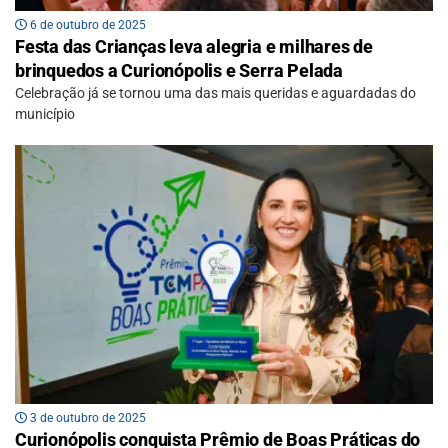
6 de outubro de 2025
Festa das Crianças leva alegria e milhares de
brinquedos a Curionópolis e Serra Pelada
Celebração já se tornou uma das mais queridas e aguardadas do
município
3 de outubro de 2025
Curionópolis conquista Prêmio de Boas Práticas do