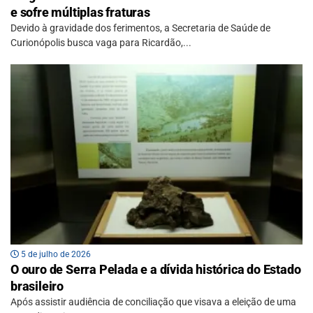
e sofre múltiplas fraturas
Devido à gravidade dos ferimentos, a Secretaria de Saúde de
Curionópolis busca vaga para Ricardão,...
5 de julho de 2026
O ouro de Serra Pelada e a dívida histórica do Estado
brasileiro
Após assistir audiência de conciliação que visava a eleição de uma