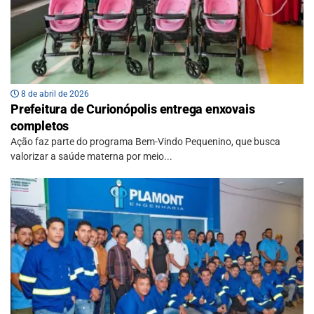
8 de abril de 2026
Prefeitura de Curionópolis entrega enxovais
completos
Ação faz parte do programa Bem-Vindo Pequenino, que busca
valorizar a saúde materna por meio...