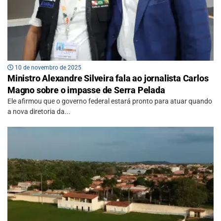
10 de novembro de 2025
Ministro Alexandre Silveira fala ao jornalista Carlos
Magno sobre o impasse de Serra Pelada
Ele afirmou que o governo federal estará pronto para atuar quando
a nova diretoria da...