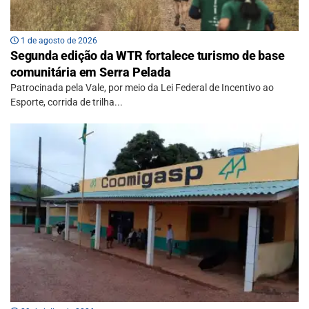
1 de agosto de 2026
Segunda edição da WTR fortalece turismo de base
comunitária em Serra Pelada
Patrocinada pela Vale, por meio da Lei Federal de Incentivo ao
Esporte, corrida de trilha...