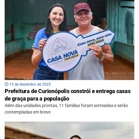
15 de dezembro de 2025
Prefeitura de Curionópolis constrói e entrega casas
de graça para a população
Além das unidades prontas, 11 famílias foram sorteadas e serão
contempladas em breve