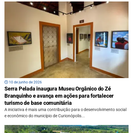
10 de junho de 2026
Serra Pelada inaugura Museu Orgânico do Zé
Branquinho e avança em ações para fortalecer
turismo de base comunitária
A iniciativa é mais uma contribuição para o desenvolvimento social
e econômico do município de Curionópolis...