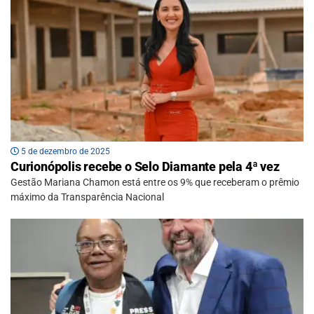
5 de dezembro de 2025
Curionópolis recebe o Selo Diamante pela 4ª vez
Gestão Mariana Chamon está entre os 9% que receberam o prêmio
máximo da Transparência Nacional