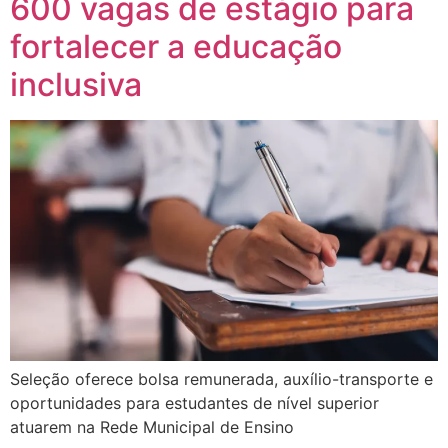
600 vagas de estágio para
fortalecer a educação
inclusiva
Seleção oferece bolsa remunerada, auxílio-transporte e
oportunidades para estudantes de nível superior
atuarem na Rede Municipal de Ensino