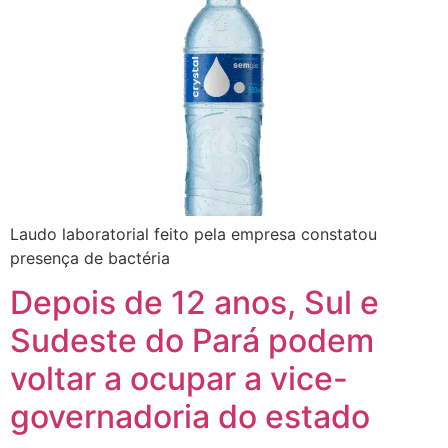
Laudo laboratorial feito pela empresa constatou
presença de bactéria
Depois de 12 anos, Sul e
Sudeste do Pará podem
voltar a ocupar a vice-
governadoria do estado