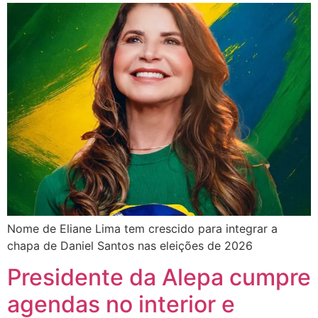
Nome de Eliane Lima tem crescido para integrar a
chapa de Daniel Santos nas eleições de 2026
Presidente da Alepa cumpre
agendas no interior e