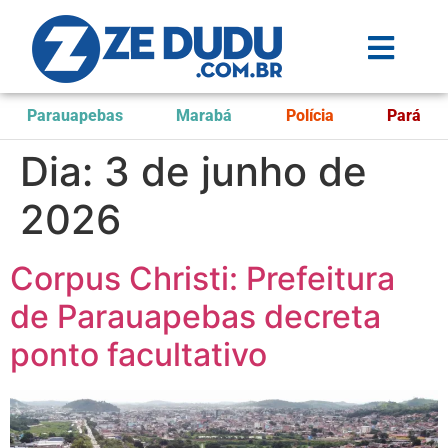
Parauapebas
Marabá
Polícia
Pará
Dia:
3 de junho de
2026
Corpus Christi: Prefeitura
de Parauapebas decreta
ponto facultativo