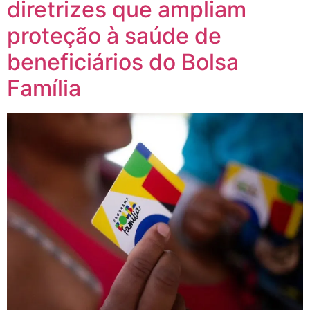
diretrizes que ampliam
proteção à saúde de
beneficiários do Bolsa
Família