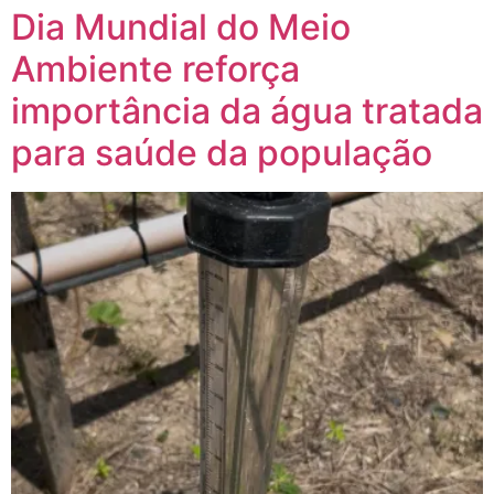
Dia Mundial do Meio
Ambiente reforça
importância da água tratada
para saúde da população