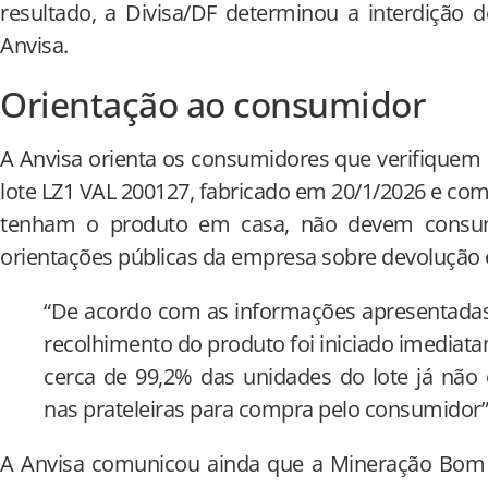
resultado, a Divisa/DF determinou a interdição 
Anvisa.
Orientação ao consumidor
A Anvisa orienta os consumidores que verifique
lote LZ1 VAL 200127, fabricado em 20/1/2026 e com
tenham o produto em casa, não devem consum
orientações públicas da empresa sobre devolução 
“De acordo com as informações apresentadas
recolhimento do produto foi iniciado imediata
cerca de 99,2% das unidades do lote já não 
nas prateleiras para compra pelo consumidor”
A Anvisa comunicou ainda que a Mineração Bom