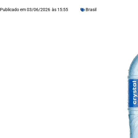
Publicado em
03/06/2026
às
15:55
Brasil