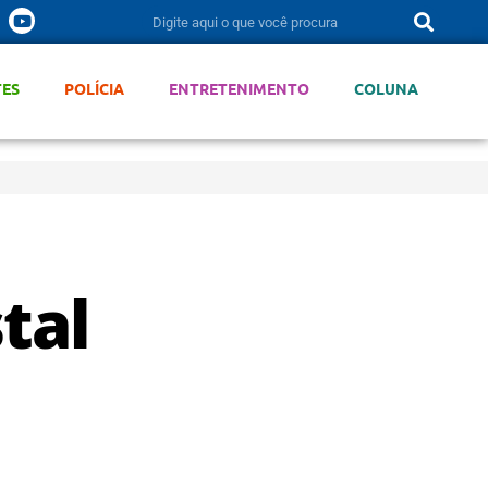
TES
POLÍCIA
ENTRETENIMENTO
COLUNA
tal