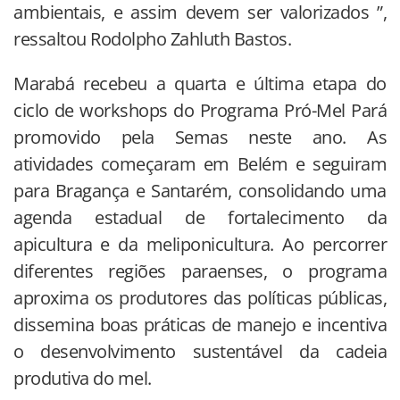
ambientais, e assim devem ser valorizados ”,
ressaltou Rodolpho Zahluth Bastos.
Marabá recebeu a quarta e última etapa do
ciclo de workshops do Programa Pró-Mel Pará
promovido pela Semas neste ano. As
atividades começaram em Belém e seguiram
para Bragança e Santarém, consolidando uma
agenda estadual de fortalecimento da
apicultura e da meliponicultura. Ao percorrer
diferentes regiões paraenses, o programa
aproxima os produtores das políticas públicas,
dissemina boas práticas de manejo e incentiva
o desenvolvimento sustentável da cadeia
produtiva do mel.