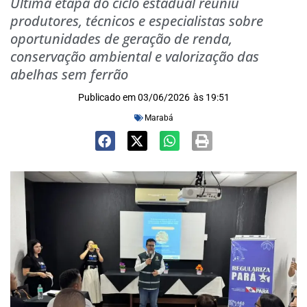
Última etapa do ciclo estadual reuniu
produtores, técnicos e especialistas sobre
oportunidades de geração de renda,
conservação ambiental e valorização das
abelhas sem ferrão
Publicado em
03/06/2026
às
19:51
Marabá