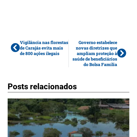
Vigilância nas florestas
Governo estabelece
de Carajás evita mais
novas diretrizes que
de 800 ações ilegais
ampliam proteção à
saúde de beneficiários
do Bolsa Família
Posts relacionados