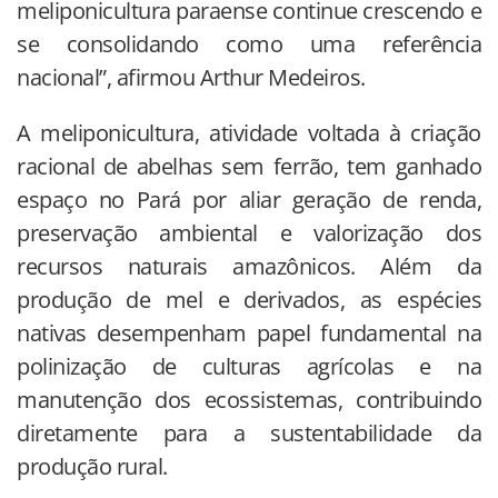
meliponicultura paraense continue crescendo e
se consolidando como uma referência
nacional”, afirmou Arthur Medeiros.
A meliponicultura, atividade voltada à criação
racional de abelhas sem ferrão, tem ganhado
espaço no Pará por aliar geração de renda,
preservação ambiental e valorização dos
recursos naturais amazônicos. Além da
produção de mel e derivados, as espécies
nativas desempenham papel fundamental na
polinização de culturas agrícolas e na
manutenção dos ecossistemas, contribuindo
diretamente para a sustentabilidade da
produção rural.