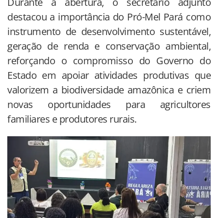
Durante a abertura, o secretário adjunto
destacou a importância do Pró-Mel Pará como
instrumento de desenvolvimento sustentável,
geração de renda e conservação ambiental,
reforçando o compromisso do Governo do
Estado em apoiar atividades produtivas que
valorizem a biodiversidade amazônica e criem
novas oportunidades para agricultores
familiares e produtores rurais.