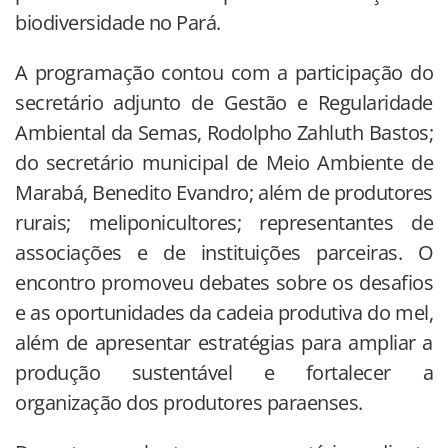
biodiversidade no Pará.
A programação contou com a participação do
secretário adjunto de Gestão e Regularidade
Ambiental da Semas, Rodolpho Zahluth Bastos;
do secretário municipal de Meio Ambiente de
Marabá, Benedito Evandro; além de produtores
rurais; meliponicultores; representantes de
associações e de instituições parceiras. O
encontro promoveu debates sobre os desafios
e as oportunidades da cadeia produtiva do mel,
além de apresentar estratégias para ampliar a
produção sustentável e fortalecer a
organização dos produtores paraenses.