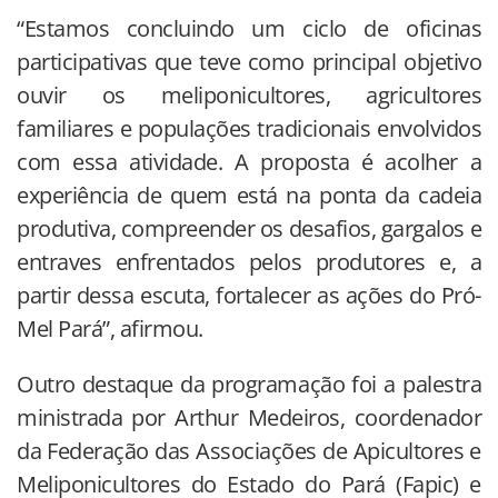
“Estamos concluindo um ciclo de oficinas
participativas que teve como principal objetivo
ouvir os meliponicultores, agricultores
familiares e populações tradicionais envolvidos
com essa atividade. A proposta é acolher a
experiência de quem está na ponta da cadeia
produtiva, compreender os desafios, gargalos e
entraves enfrentados pelos produtores e, a
partir dessa escuta, fortalecer as ações do Pró-
Mel Pará”, afirmou.
Outro destaque da programação foi a palestra
ministrada por Arthur Medeiros, coordenador
da Federação das Associações de Apicultores e
Meliponicultores do Estado do Pará (Fapic) e