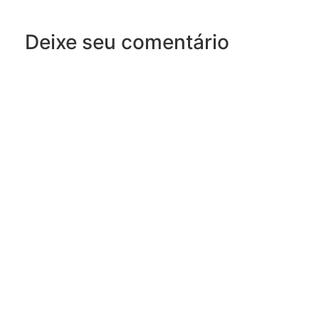
Deixe seu comentário