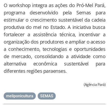
O workshop integra as ações do Pró-Mel Pará,
programa desenvolvido pela Semas para
estimular o crescimento sustentável da cadeia
produtiva do mel no Estado. A iniciativa busca
fortalecer a assistência técnica, incentivar a
organização dos produtores e ampliar o acesso
a conhecimento, tecnologias e oportunidades
de mercado, consolidando a atividade como
alternativa econômica sustentável para
diferentes regiões paraenses.
(Agência Pará)
meliponicultura
,
SEMAS