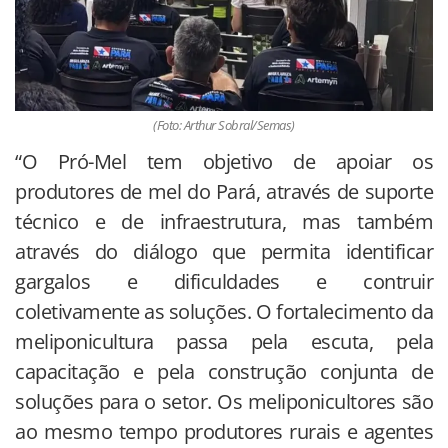
(Foto: Arthur Sobral/Semas)
“O Pró-Mel tem objetivo de apoiar os
produtores de mel do Pará, através de suporte
técnico e de infraestrutura, mas também
através do diálogo que permita identificar
gargalos e dificuldades e contruir
coletivamente as soluções. O fortalecimento da
meliponicultura passa pela escuta, pela
capacitação e pela construção conjunta de
soluções para o setor. Os meliponicultores são
ao mesmo tempo produtores rurais e agentes