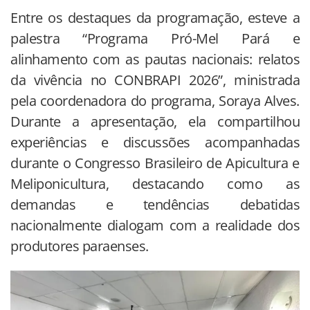
Entre os destaques da programação, esteve a
palestra “Programa Pró-Mel Pará e
alinhamento com as pautas nacionais: relatos
da vivência no CONBRAPI 2026”, ministrada
pela coordenadora do programa, Soraya Alves.
Durante a apresentação, ela compartilhou
experiências e discussões acompanhadas
durante o Congresso Brasileiro de Apicultura e
Meliponicultura, destacando como as
demandas e tendências debatidas
nacionalmente dialogam com a realidade dos
produtores paraenses.