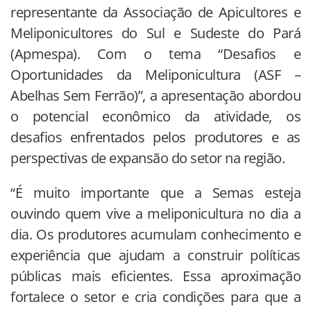
representante da Associação de Apicultores e
Meliponicultores do Sul e Sudeste do Pará
(Apmespa). Com o tema “Desafios e
Oportunidades da Meliponicultura (ASF –
Abelhas Sem Ferrão)”, a apresentação abordou
o potencial econômico da atividade, os
desafios enfrentados pelos produtores e as
perspectivas de expansão do setor na região.
“É muito importante que a Semas esteja
ouvindo quem vive a meliponicultura no dia a
dia. Os produtores acumulam conhecimento e
experiência que ajudam a construir políticas
públicas mais eficientes. Essa aproximação
fortalece o setor e cria condições para que a