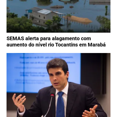
SEMAS alerta para alagamento com
aumento do nível rio Tocantins em Marabá