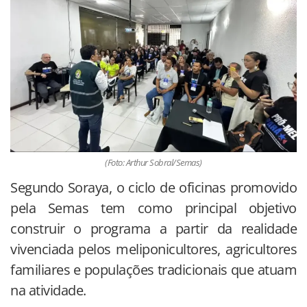
(Foto: Arthur Sobral/Semas)
Segundo Soraya, o ciclo de oficinas promovido
pela Semas tem como principal objetivo
construir o programa a partir da realidade
vivenciada pelos meliponicultores, agricultores
familiares e populações tradicionais que atuam
na atividade.