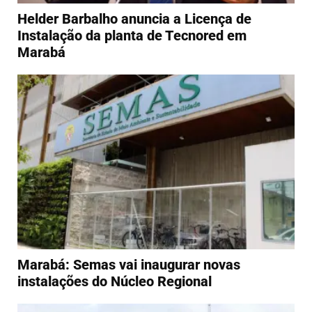
Helder Barbalho anuncia a Licença de
Instalação da planta de Tecnored em
Marabá
Marabá: Semas vai inaugurar novas
instalações do Núcleo Regional