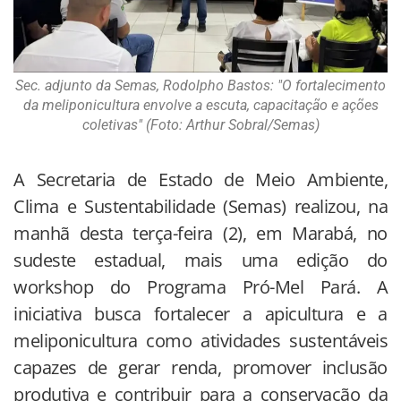
Sec. adjunto da Semas, Rodolpho Bastos: "O fortalecimento
da meliponicultura envolve a escuta, capacitação e ações
coletivas" (Foto: Arthur Sobral/Semas)
A Secretaria de Estado de Meio Ambiente,
Clima e Sustentabilidade (Semas) realizou, na
manhã desta terça-feira (2), em Marabá, no
sudeste estadual, mais uma edição do
workshop do Programa Pró-Mel Pará. A
iniciativa busca fortalecer a apicultura e a
meliponicultura como atividades sustentáveis
capazes de gerar renda, promover inclusão
produtiva e contribuir para a conservação da