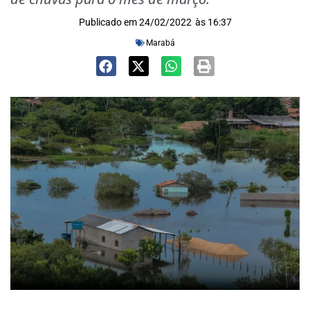
Publicado em
24/02/2022
às
16:37
Marabá