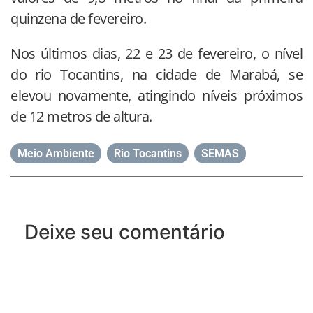
quinzena de fevereiro.
Nos últimos dias, 22 e 23 de fevereiro, o nível
do rio Tocantins, na cidade de Marabá, se
elevou novamente, atingindo níveis próximos
de 12 metros de altura.
Meio Ambiente
,
Rio Tocantins
,
SEMAS
Deixe seu comentário