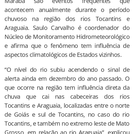
Marabá são eventos frequentes que
acontecem anualmente durante o período
chuvoso na região dos rios Tocantins e
Araguaia. Saulo Carvalho é coordenador do
Núcleo de Monitoramento Hidrometeorológico
e afirma que o fenômeno tem influência de
aspectos climatológicos de Estados vizinhos.
“O nível do rio subiu acendendo o sinal de
alerta ainda em dezembro do ano passado. O
que ocorre na região tem influência direta da
chuva que cai nas cabeceiras dos rios
Tocantins e Araguaia, localizadas entre o norte
de Goiás e sul de Tocantins, no caso do rio
Tocantins, e também no extremo leste de Mato
Grosso, em relação ao rio Araguaia”, explicou