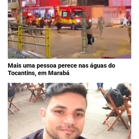
Mais uma pessoa perece nas águas do
Tocantins, em Marabá