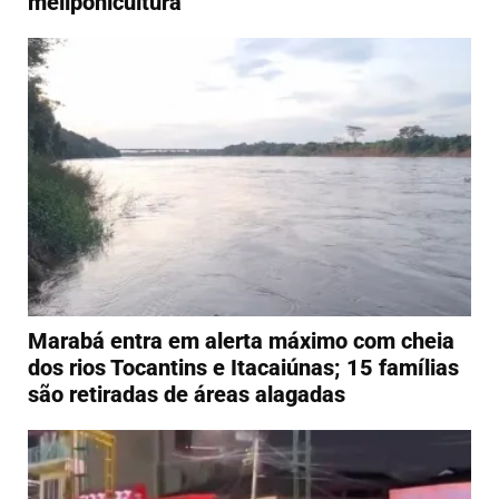
meliponicultura
Marabá entra em alerta máximo com cheia
dos rios Tocantins e Itacaiúnas; 15 famílias
são retiradas de áreas alagadas