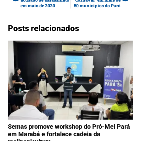
em maio de 2020
50 municípios do Pará
Posts relacionados
Semas promove workshop do Pró-Mel Pará
em Marabá e fortalece cadeia da