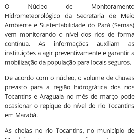
O Núcleo de Monitoramento
Hidrometeorológico da Secretaria de Meio
Ambiente e Sustentabilidade do Pará (Semas)
vem monitorando o nível dos rios de forma
contínua. As informações auxiliam as
instituições a agir preventivamente e garantir a
mobilização da população para locais seguros.
De acordo com o núcleo, o volume de chuvas
previsto para a região hidrográfica dos rios
Tocantins e Araguaia no mês de março pode
ocasionar o repique do nível do rio Tocantins
em Marabá.
As cheias no rio Tocantins, no município de