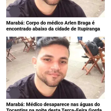
Marabá: Corpo do médico Arlen Braga é
encontrado abaixo da cidade de Itupiranga
Marabá: Médico desaparece nas águas do
Tocantins na noite desta Terça-Feira Gorda