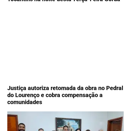
Justiça autoriza retomada da obra no Pedral
do Lourenço e cobra compensação a
comunidades