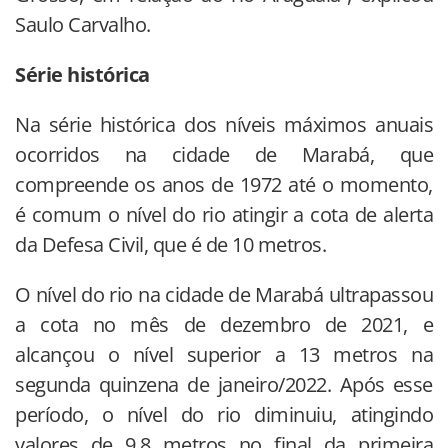
Saulo Carvalho.
Série histórica
Na série histórica dos níveis máximos anuais
ocorridos na cidade de Marabá, que
compreende os anos de 1972 até o momento,
é comum o nível do rio atingir a cota de alerta
da Defesa Civil, que é de 10 metros.
O nível do rio na cidade de Marabá ultrapassou
a cota no mês de dezembro de 2021, e
alcançou o nível superior a 13 metros na
segunda quinzena de janeiro/2022. Após esse
período, o nível do rio diminuiu, atingindo
valores de 9,8 metros no final da primeira