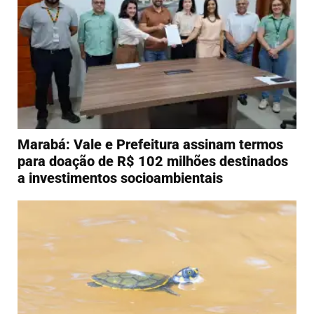
Marabá: Vale e Prefeitura assinam termos
para doação de R$ 102 milhões destinados
a investimentos socioambientais