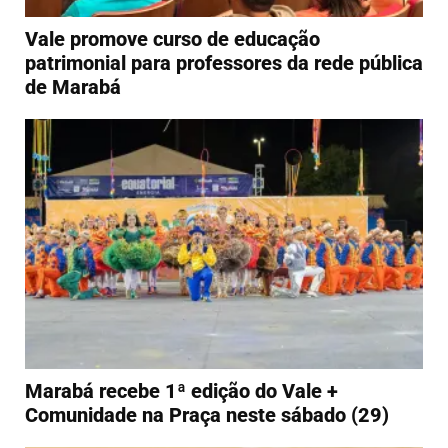
Vale promove curso de educação
patrimonial para professores da rede pública
de Marabá
Marabá recebe 1ª edição do Vale +
Comunidade na Praça neste sábado (29)