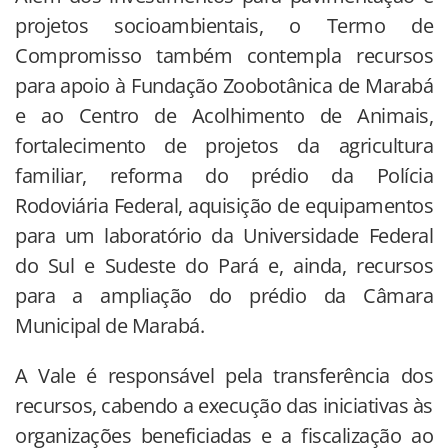
projetos socioambientais, o Termo de
Compromisso também contempla recursos
para apoio à Fundação Zoobotânica de Marabá
e ao Centro de Acolhimento de Animais,
fortalecimento de projetos da agricultura
familiar, reforma do prédio da Polícia
Rodoviária Federal, aquisição de equipamentos
para um laboratório da Universidade Federal
do Sul e Sudeste do Pará e, ainda, recursos
para a ampliação do prédio da Câmara
Municipal de Marabá.
A Vale é responsável pela transferência dos
recursos, cabendo a execução das iniciativas às
organizações beneficiadas e a fiscalização ao