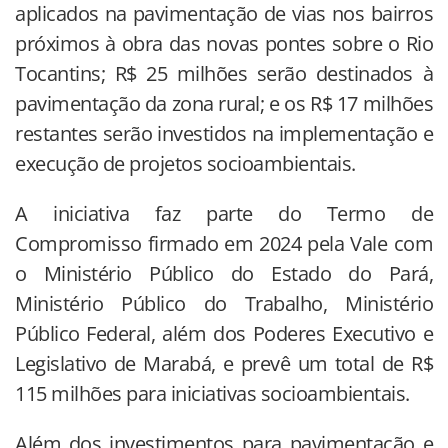
aplicados na pavimentação de vias nos bairros
próximos à obra das novas pontes sobre o Rio
Tocantins; R$ 25 milhões serão destinados à
pavimentação da zona rural; e os R$ 17 milhões
restantes serão investidos na implementação e
execução de projetos socioambientais.
A iniciativa faz parte do Termo de
Compromisso firmado em 2024 pela Vale com
o Ministério Público do Estado do Pará,
Ministério Público do Trabalho, Ministério
Público Federal, além dos Poderes Executivo e
Legislativo de Marabá, e prevê um total de R$
115 milhões para iniciativas socioambientais.
Além dos investimentos para pavimentação e