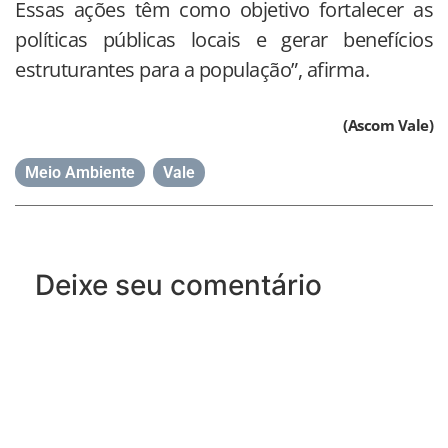
Essas ações têm como objetivo fortalecer as
políticas públicas locais e gerar benefícios
estruturantes para a população”, afirma.
(Ascom Vale)
Meio Ambiente
,
Vale
Deixe seu comentário