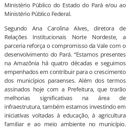
Ministério Público do Estado do Pará e/ou ao
Ministério Público Federal.
Segundo Ana Carolina Alves, diretora de
Relações Institucionais Norte Nordeste, a
parceria reforça o compromisso da Vale com o
desenvolvimento do Pará. “Estamos presentes
na Amazônia há quatro décadas e seguimos
empenhados em contribuir para o crescimento
dos municípios paraenses. Além dos termos
assinados hoje com a Prefeitura, que trarão
melhorias significativas na área de
infraestrutura, também estamos investindo em
iniciativas voltadas à educação, à agricultura
familiar e ao meio ambiente no município.