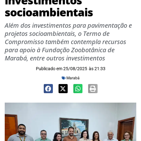
investimentos
socioambientais
Além dos investimentos para pavimentação e
projetos socioambientais, o Termo de
Compromisso também contempla recursos
para apoio à Fundação Zoobotânica de
Marabá, entre outros investimentos
Publicado em
25/08/2025
às
21:33
Marabá