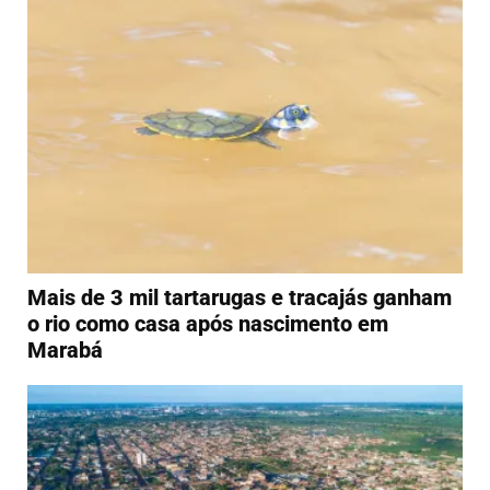
Mais de 3 mil tartarugas e tracajás ganham
o rio como casa após nascimento em
Marabá