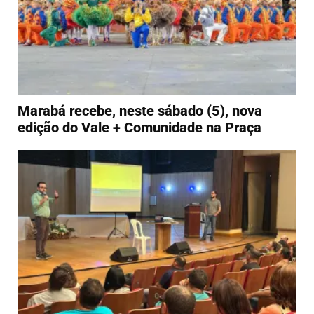
Marabá recebe, neste sábado (5), nova
edição do Vale + Comunidade na Praça