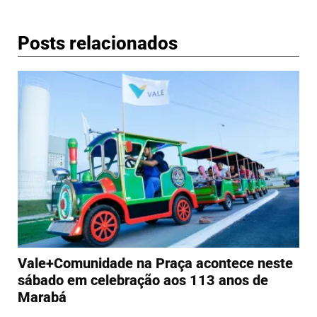
Posts relacionados
Vale+Comunidade na Praça acontece neste
sábado em celebração aos 113 anos de
Marabá