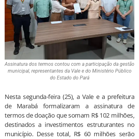
Assinatura dos termos contou com a participação da gestão
municipal, representantes da Vale e do Ministério Público
do Estado do Pará
Nesta segunda-feira (25), a Vale e a prefeitura
de Marabá formalizaram a assinatura de
termos de doação que somam R$ 102 milhões,
destinados a investimentos estruturantes no
município. Desse total, R$ 60 milhões serão