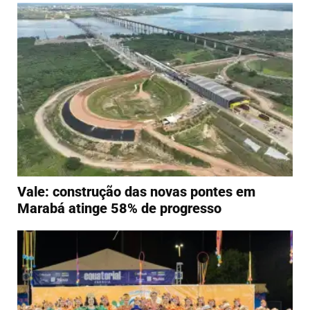
Vale: construção das novas pontes em
Marabá atinge 58% de progresso