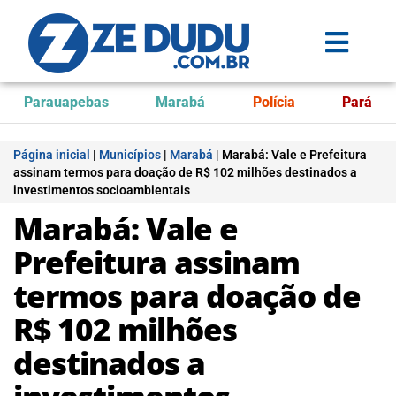
Parauapebas
Marabá
Polícia
Pará
Página inicial
|
Municípios
|
Marabá
|
Marabá: Vale e Prefeitura
assinam termos para doação de R$ 102 milhões destinados a
investimentos socioambientais
Marabá: Vale e
Prefeitura assinam
termos para doação de
R$ 102 milhões
destinados a