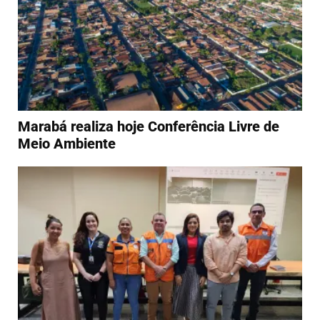
Marabá realiza hoje Conferência Livre de
Meio Ambiente