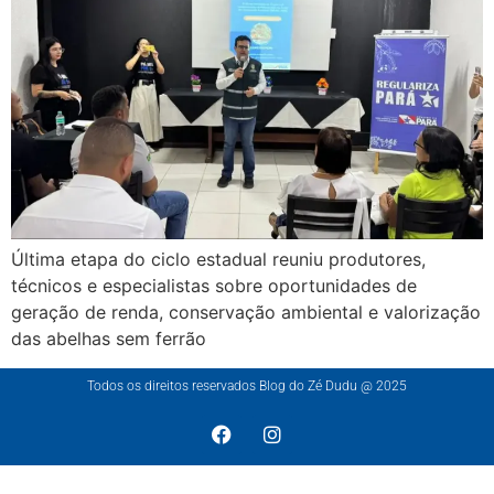
Última etapa do ciclo estadual reuniu produtores,
técnicos e especialistas sobre oportunidades de
geração de renda, conservação ambiental e valorização
das abelhas sem ferrão
Todos os direitos reservados Blog do Zé Dudu @ 2025