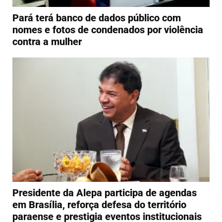
Pará terá banco de dados público com
nomes e fotos de condenados por violência
contra a mulher
Presidente da Alepa participa de agendas
em Brasília, reforça defesa do território
paraense e prestigia eventos institucionais