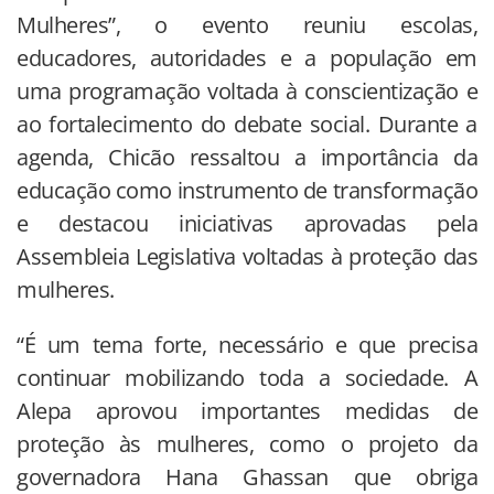
Mulheres”, o evento reuniu escolas,
educadores, autoridades e a população em
uma programação voltada à conscientização e
ao fortalecimento do debate social. Durante a
agenda, Chicão ressaltou a importância da
educação como instrumento de transformação
e destacou iniciativas aprovadas pela
Assembleia Legislativa voltadas à proteção das
mulheres.
“É um tema forte, necessário e que precisa
continuar mobilizando toda a sociedade. A
Alepa aprovou importantes medidas de
proteção às mulheres, como o projeto da
governadora Hana Ghassan que obriga