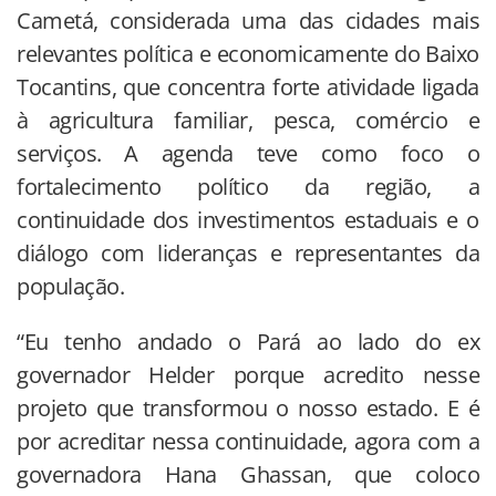
Cametá, considerada uma das cidades mais
relevantes política e economicamente do Baixo
Tocantins, que concentra forte atividade ligada
à agricultura familiar, pesca, comércio e
serviços. A agenda teve como foco o
fortalecimento político da região, a
continuidade dos investimentos estaduais e o
diálogo com lideranças e representantes da
população.
“Eu tenho andado o Pará ao lado do ex
governador Helder porque acredito nesse
projeto que transformou o nosso estado. E é
por acreditar nessa continuidade, agora com a
governadora Hana Ghassan, que coloco