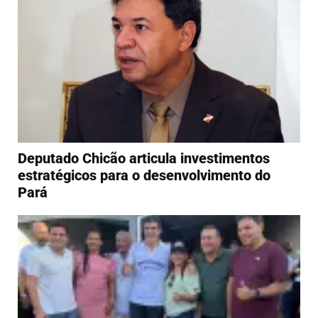
Deputado Chicão articula investimentos
estratégicos para o desenvolvimento do
Pará