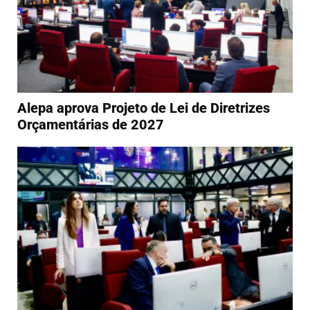
Alepa aprova Projeto de Lei de Diretrizes
Orçamentárias de 2027