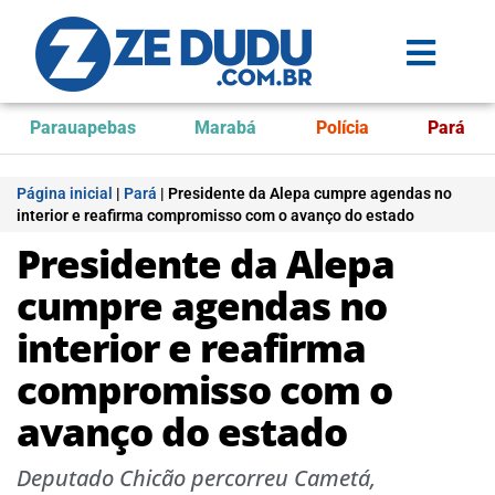
Parauapebas
Marabá
Polícia
Pará
Página inicial
|
Pará
|
Presidente da Alepa cumpre agendas no
interior e reafirma compromisso com o avanço do estado
Presidente da Alepa
cumpre agendas no
interior e reafirma
compromisso com o
avanço do estado
Deputado Chicão percorreu Cametá,