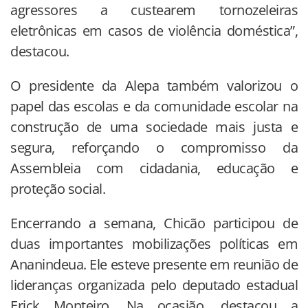
agressores a custearem tornozeleiras
eletrônicas em casos de violência doméstica”,
destacou.
O presidente da Alepa também valorizou o
papel das escolas e da comunidade escolar na
construção de uma sociedade mais justa e
segura, reforçando o compromisso da
Assembleia com cidadania, educação e
proteção social.
Encerrando a semana, Chicão participou de
duas importantes mobilizações políticas em
Ananindeua. Ele esteve presente em reunião de
lideranças organizada pelo deputado estadual
Erick Monteiro. Na ocasião, destacou a