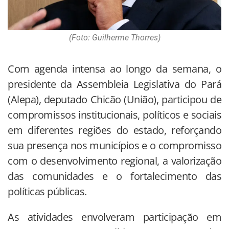
(Foto: Guilherme Thorres)
Com agenda intensa ao longo da semana, o
presidente da Assembleia Legislativa do Pará
(Alepa), deputado Chicão (União), participou de
compromissos institucionais, políticos e sociais
em diferentes regiões do estado, reforçando
sua presença nos municípios e o compromisso
com o desenvolvimento regional, a valorização
das comunidades e o fortalecimento das
políticas públicas.
As atividades envolveram participação em