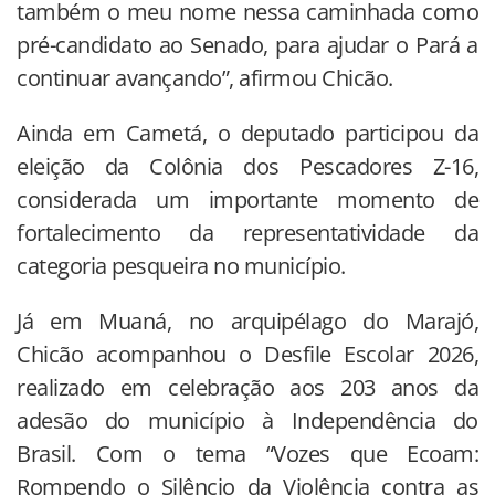
também o meu nome nessa caminhada como
pré-candidato ao Senado, para ajudar o Pará a
continuar avançando”, afirmou Chicão.
Ainda em Cametá, o deputado participou da
eleição da Colônia dos Pescadores Z-16,
considerada um importante momento de
fortalecimento da representatividade da
categoria pesqueira no município.
Já em Muaná, no arquipélago do Marajó,
Chicão acompanhou o Desfile Escolar 2026,
realizado em celebração aos 203 anos da
adesão do município à Independência do
Brasil. Com o tema “Vozes que Ecoam:
Rompendo o Silêncio da Violência contra as