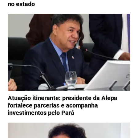
no estado
Atuação itinerante: presidente da Alepa
fortalece parcerias e acompanha
investimentos pelo Pará