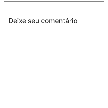
Deixe seu comentário