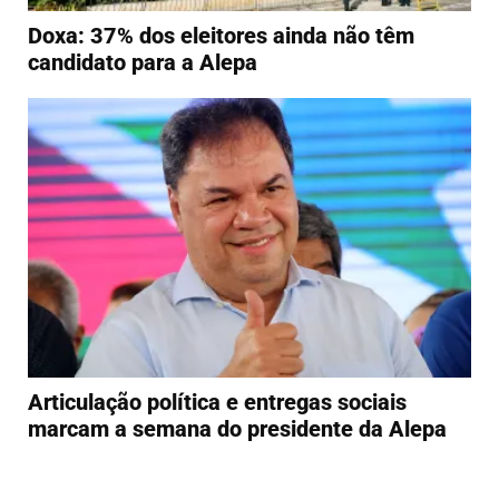
Doxa: 37% dos eleitores ainda não têm
candidato para a Alepa
Articulação política e entregas sociais
marcam a semana do presidente da Alepa