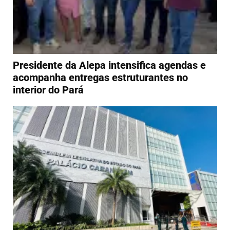
Presidente da Alepa intensifica agendas e
acompanha entregas estruturantes no
interior do Pará