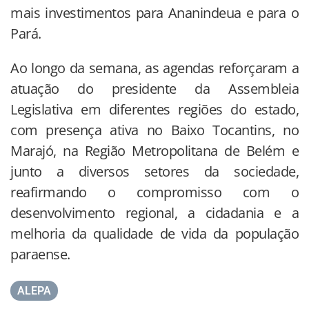
mais investimentos para Ananindeua e para o
Pará.
Ao longo da semana, as agendas reforçaram a
atuação do presidente da Assembleia
Legislativa em diferentes regiões do estado,
com presença ativa no Baixo Tocantins, no
Marajó, na Região Metropolitana de Belém e
junto a diversos setores da sociedade,
reafirmando o compromisso com o
desenvolvimento regional, a cidadania e a
melhoria da qualidade de vida da população
paraense.
ALEPA