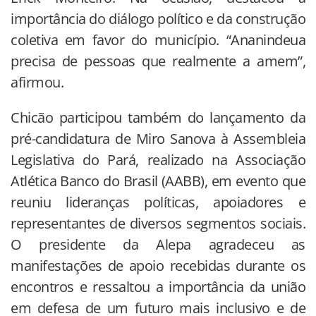
importância do diálogo político e da construção
coletiva em favor do município. “Ananindeua
precisa de pessoas que realmente a amem”,
afirmou.
Chicão participou também do lançamento da
pré-candidatura de Miro Sanova à Assembleia
Legislativa do Pará, realizado na Associação
Atlética Banco do Brasil (AABB), em evento que
reuniu lideranças políticas, apoiadores e
representantes de diversos segmentos sociais.
O presidente da Alepa agradeceu as
manifestações de apoio recebidas durante os
encontros e ressaltou a importância da união
em defesa de um futuro mais inclusivo e de