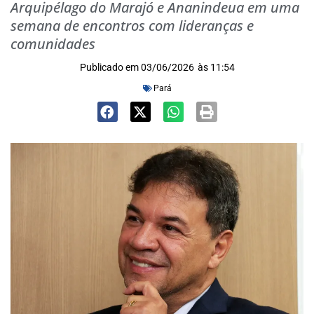
Arquipélago do Marajó e Ananindeua em uma
semana de encontros com lideranças e
comunidades
Publicado em
03/06/2026
às
11:54
Pará