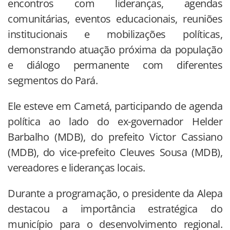
encontros com lideranças, agendas
comunitárias, eventos educacionais, reuniões
institucionais e mobilizações políticas,
demonstrando atuação próxima da população
e diálogo permanente com diferentes
segmentos do Pará.
Ele esteve em Cametá, participando de agenda
política ao lado do ex-governador Helder
Barbalho (MDB), do prefeito Victor Cassiano
(MDB), do vice-prefeito Cleuves Sousa (MDB),
vereadores e lideranças locais.
Durante a programação, o presidente da Alepa
destacou a importância estratégica do
município para o desenvolvimento regional.