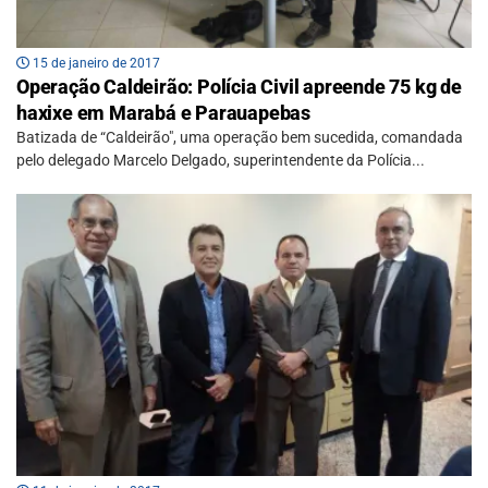
15 de janeiro de 2017
Operação Caldeirão: Polícia Civil apreende 75 kg de
haxixe em Marabá e Parauapebas
Batizada de “Caldeirão", uma operação bem sucedida, comandada
pelo delegado Marcelo Delgado, superintendente da Polícia...