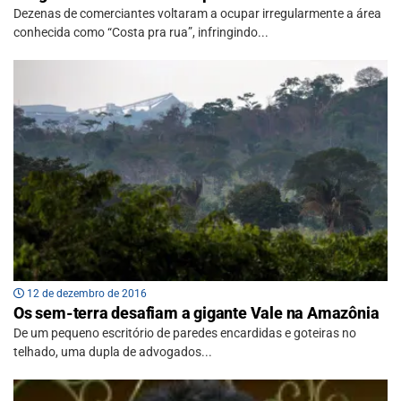
Dezenas de comerciantes voltaram a ocupar irregularmente a área
conhecida como “Costa pra rua”, infringindo...
12 de dezembro de 2016
Os sem-terra desafiam a gigante Vale na Amazônia
De um pequeno escritório de paredes encardidas e goteiras no
telhado, uma dupla de advogados...