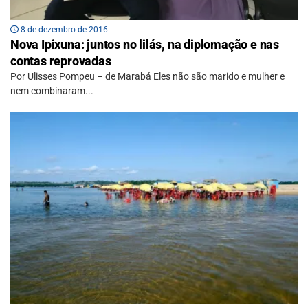
8 de dezembro de 2016
Nova Ipixuna: juntos no lilás, na diplomação e nas
contas reprovadas
Por Ulisses Pompeu – de Marabá Eles não são marido e mulher e
nem combinaram...