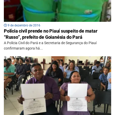
9 de dezembro de 2016
Polícia civil prende no Piauí suspeito de matar
“Russo”, prefeito de Goianésia do Pará
A Polícia Civil do Pará e a Secretaria de Segurança do Piauí
confirmaram agora há...