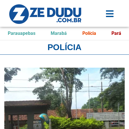
Parauapebas
Marabá
Polícia
Pará
POLÍCIA