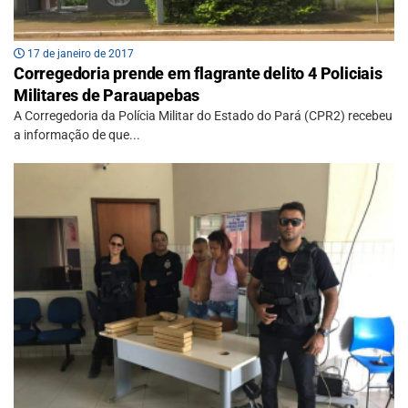
17 de janeiro de 2017
Corregedoria prende em flagrante delito 4 Policiais
Militares de Parauapebas
A Corregedoria da Polícia Militar do Estado do Pará (CPR2) recebeu
a informação de que...