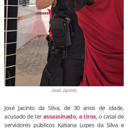
José Jacinto
José Jacinto da Silva, de 30 anos de idade,
acusado de ter
assassinado, a tiros
, o casal de
servidores públicos Katiana Lopes da Silva e