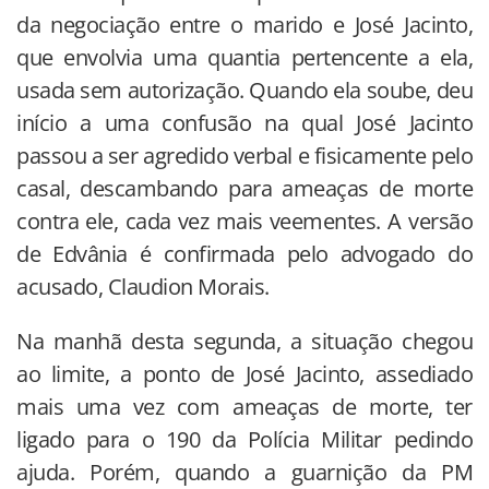
da negociação entre o marido e José Jacinto,
que envolvia uma quantia pertencente a ela,
usada sem autorização. Quando ela soube, deu
início a uma confusão na qual José Jacinto
passou a ser agredido verbal e fisicamente pelo
casal, descambando para ameaças de morte
contra ele, cada vez mais veementes. A versão
de Edvânia é confirmada pelo advogado do
acusado, Claudion Morais.
Na manhã desta segunda, a situação chegou
ao limite, a ponto de José Jacinto, assediado
mais uma vez com ameaças de morte, ter
ligado para o 190 da Polícia Militar pedindo
ajuda. Porém, quando a guarnição da PM