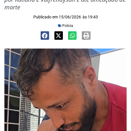
morte
Publicado em
15/06/2026
às
19:43
Polícia