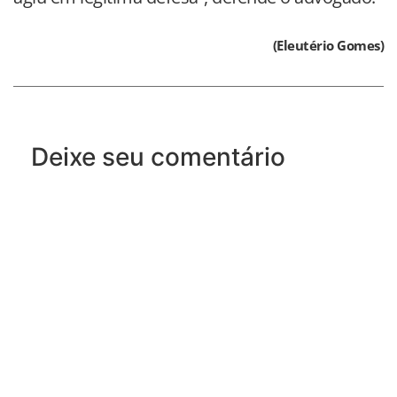
(Eleutério Gomes)
Deixe seu comentário