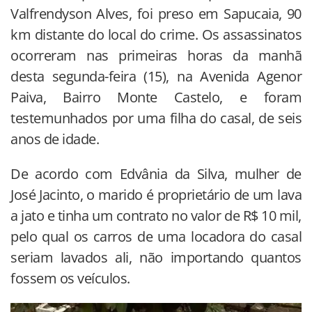
Valfrendyson Alves, foi preso em Sapucaia, 90
km distante do local do crime. Os assassinatos
ocorreram nas primeiras horas da manhã
desta segunda-feira (15), na Avenida Agenor
Paiva, Bairro Monte Castelo, e foram
testemunhados por uma filha do casal, de seis
anos de idade.
De acordo com Edvânia da Silva, mulher de
José Jacinto, o marido é proprietário de um lava
a jato e tinha um contrato no valor de R$ 10 mil,
pelo qual os carros de uma locadora do casal
seriam lavados ali, não importando quantos
fossem os veículos.