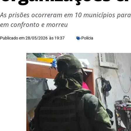
As prisões ocorreram em 10 municípios para
em confronto e morreu
Publicado em
28/05/2026
às
19:37
Polícia