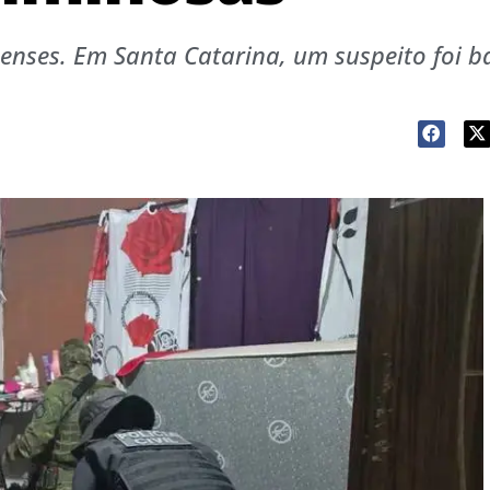
enses. Em Santa Catarina, um suspeito foi b