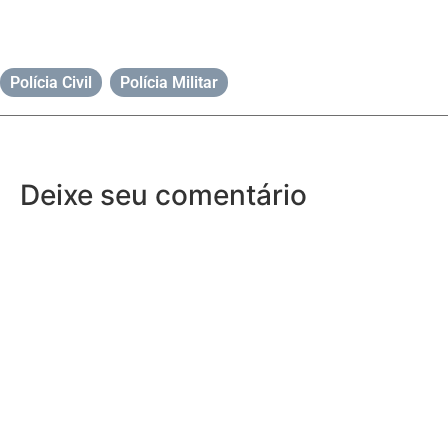
Polícia Civil
,
Polícia Militar
Deixe seu comentário