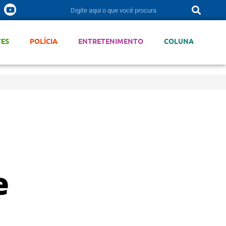
TES
POLÍCIA
ENTRETENIMENTO
COLUNA
e