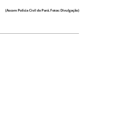
(Ascom Polícia Civil do Pará. Fotos: Divulgação)