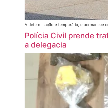
A determinação é temporária, e permanece em
Polícia Civil prende tr
a delegacia