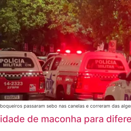
 boqueiros passaram sebo nas canelas e correram das alg
idade de maconha para difere