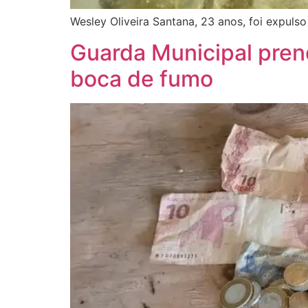
Wesley Oliveira Santana, 23 anos, foi expul
Guarda Municipal pren
boca de fumo