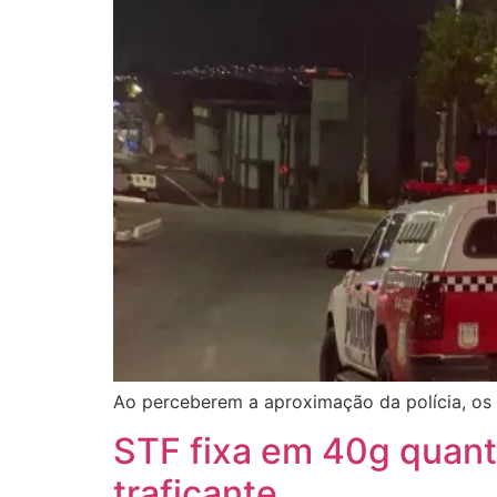
Ao perceberem a aproximação da polícia, os
STF fixa em 40g quant
traficante