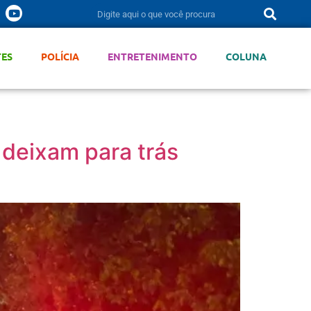
TES
POLÍCIA
ENTRETENIMENTO
COLUNA
 deixam para trás