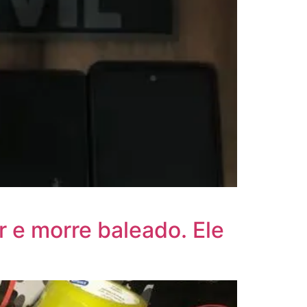
ar e morre baleado. Ele