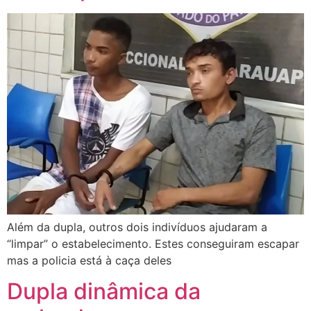
Além da dupla, outros dois indivíduos ajudaram a
“limpar” o estabelecimento. Estes conseguiram escapar
mas a policia está à caça deles
Dupla dinâmica da