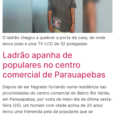
O ladrão chegou a quebrar a porta da casa, de onde
levou joias e uma TV LCD de 32 polegadas
Ladrão apanha de
populares no centro
comercial de Parauapebas
Depois de ser flagrado furtando numa residência nas
proximidades do centro comercial do Bairro Rio Verde,
em Parauapebas, por volta de meio-dia da última sexta-
feira (20), um homem com idade acima de 20 anos
levou uma tremenda peia de populares que se