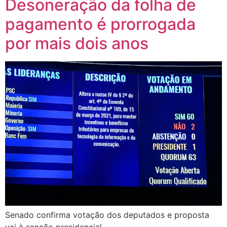
Desoneração da folha de
pagamento é prorrogada
por mais dois anos
Senado confirma votação dos deputados e proposta