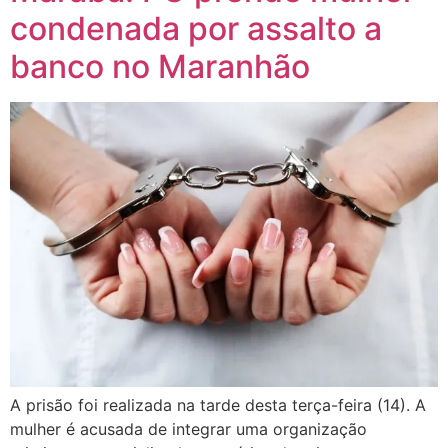
condenada por assalto a
banco no Maranhão
A prisão foi realizada na tarde desta terça-feira (14). A
mulher é acusada de integrar uma organização