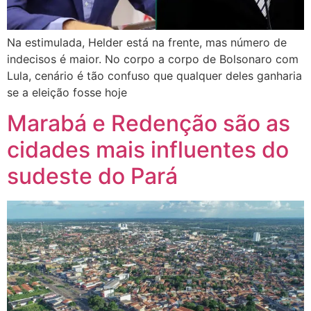
Na estimulada, Helder está na frente, mas número de
indecisos é maior. No corpo a corpo de Bolsonaro com
Lula, cenário é tão confuso que qualquer deles ganharia
se a eleição fosse hoje
Marabá e Redenção são as
cidades mais influentes do
sudeste do Pará