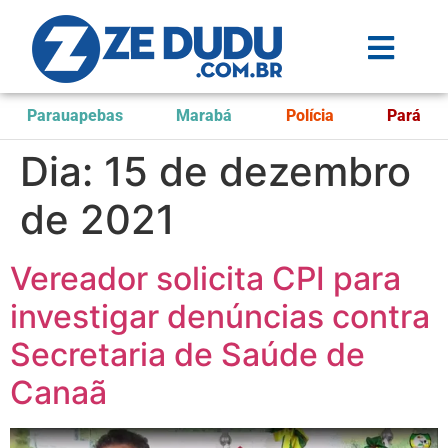
Parauapebas
Marabá
Polícia
Pará
Dia:
15 de dezembro
de 2021
Vereador solicita CPI para
investigar denúncias contra
Secretaria de Saúde de
Canaã