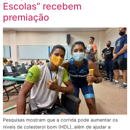
Escolas” recebem
premiação
Pesquisas mostram que a corrida pode aumentar os
níveis de colesterol bom (HDL), além de ajudar a