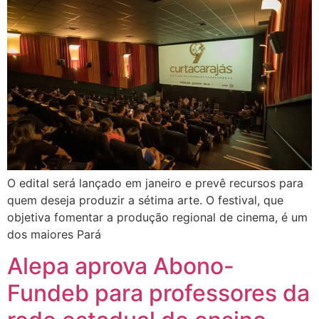
O edital será lançado em janeiro e prevê recursos para
quem deseja produzir a sétima arte. O festival, que
objetiva fomentar a produção regional de cinema, é um
dos maiores Pará
Alepa aprova Abono-
Fundeb para professores da