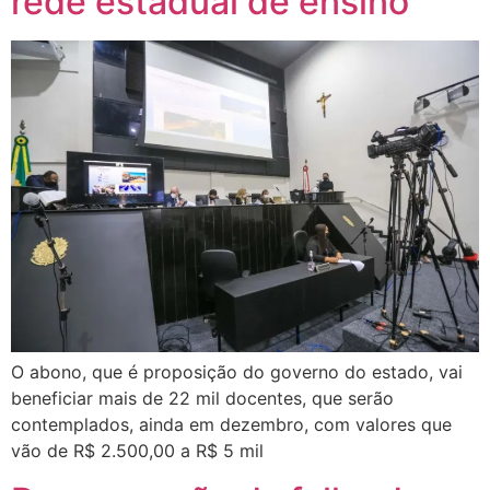
rede estadual de ensino
O abono, que é proposição do governo do estado, vai
beneficiar mais de 22 mil docentes, que serão
contemplados, ainda em dezembro, com valores que
vão de R$ 2.500,00 a R$ 5 mil