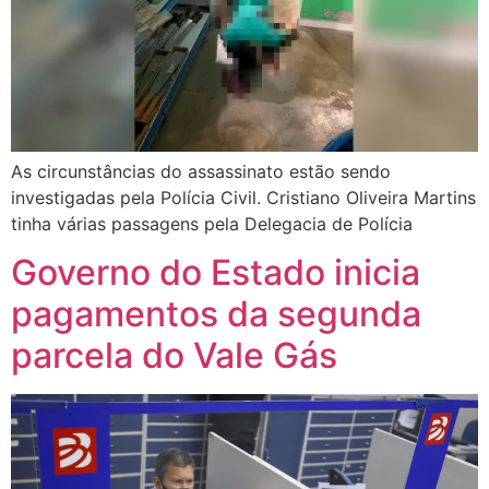
As circunstâncias do assassinato estão sendo
investigadas pela Polícia Civil. Cristiano Oliveira Martins
tinha várias passagens pela Delegacia de Polícia
Governo do Estado inicia
pagamentos da segunda
parcela do Vale Gás