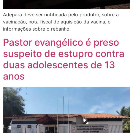
Adepará deve ser notificada pelo produtor, sobre a
vacinação, nota fiscal de aquisição da vacina, e
informações sobre o rebanho.
Pastor evangélico é preso
suspeito de estupro contra
duas adolescentes de 13
anos