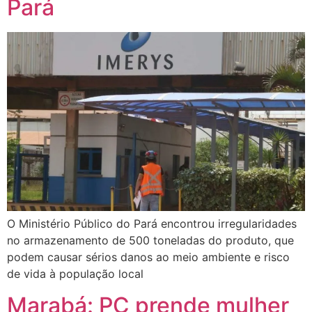
Pará
O Ministério Público do Pará encontrou irregularidades
no armazenamento de 500 toneladas do produto, que
podem causar sérios danos ao meio ambiente e risco
de vida à população local
Marabá: PC prende mulher