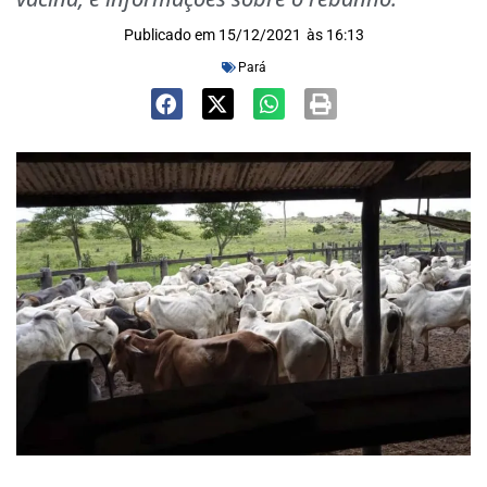
Publicado em
15/12/2021
às
16:13
Pará