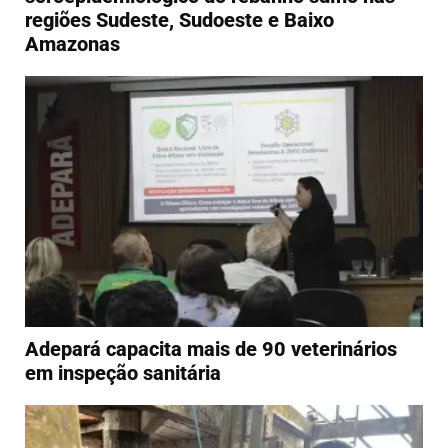
regiões Sudeste, Sudoeste e Baixo
Amazonas
Adepará capacita mais de 90 veterinários
em inspeção sanitária