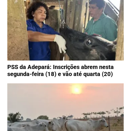
PSS da Adepará: Inscrições abrem nesta
segunda-feira (18) e vão até quarta (20)