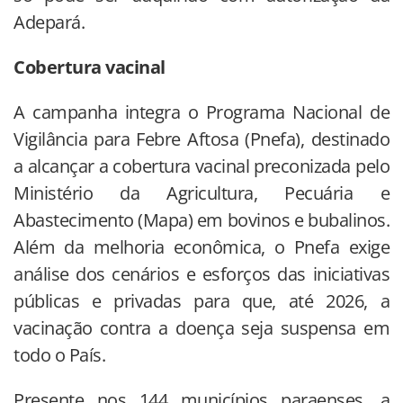
Adepará.
Cobertura vacinal
A campanha integra o Programa Nacional de
Vigilância para Febre Aftosa (Pnefa), destinado
a alcançar a cobertura vacinal preconizada pelo
Ministério da Agricultura, Pecuária e
Abastecimento (Mapa) em bovinos e bubalinos.
Além da melhoria econômica, o Pnefa exige
análise dos cenários e esforços das iniciativas
públicas e privadas para que, até 2026, a
vacinação contra a doença seja suspensa em
todo o País.
Presente nos 144 municípios paraenses, a