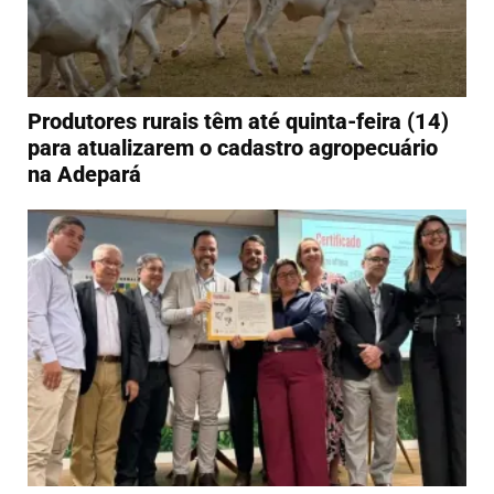
Produtores rurais têm até quinta-feira (14)
para atualizarem o cadastro agropecuário
na Adepará