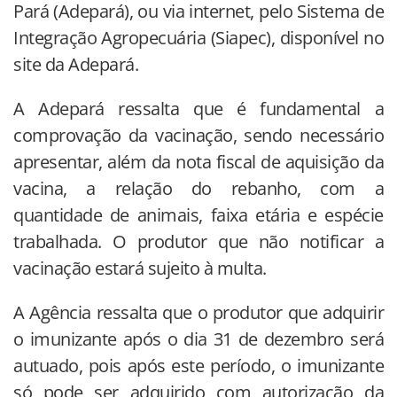
Pará (Adepará), ou via internet, pelo Sistema de
Integração Agropecuária (Siapec), disponível no
site da Adepará.
A Adepará ressalta que é fundamental a
comprovação da vacinação, sendo necessário
apresentar, além da nota fiscal de aquisição da
vacina, a relação do rebanho, com a
quantidade de animais, faixa etária e espécie
trabalhada. O produtor que não notificar a
vacinação estará sujeito à multa.
A Agência ressalta que o produtor que adquirir
o imunizante após o dia 31 de dezembro será
autuado, pois após este período, o imunizante
só pode ser adquirido com autorização da