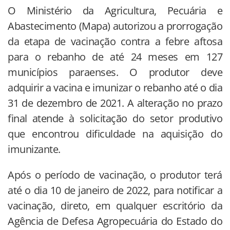
O Ministério da Agricultura, Pecuária e
Abastecimento (Mapa) autorizou a prorrogação
da etapa de vacinação contra a febre aftosa
para o rebanho de até 24 meses em 127
municípios paraenses. O produtor deve
adquirir a vacina e imunizar o rebanho até o dia
31 de dezembro de 2021. A alteração no prazo
final atende à solicitação do setor produtivo
que encontrou dificuldade na aquisição do
imunizante.
Após o período de vacinação, o produtor terá
até o dia 10 de janeiro de 2022, para notificar a
vacinação, direto, em qualquer escritório da
Agência de Defesa Agropecuária do Estado do