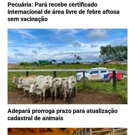
Pecuária: Pará recebe certificado
internacional de área livre de febre aftosa
sem vacinação
Adepará prorroga prazo para atualização
cadastral de animais