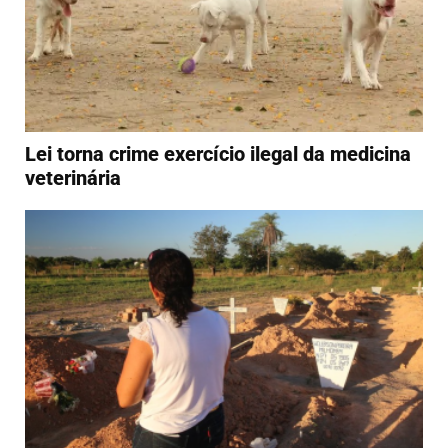
Lei torna crime exercício ilegal da medicina
veterinária