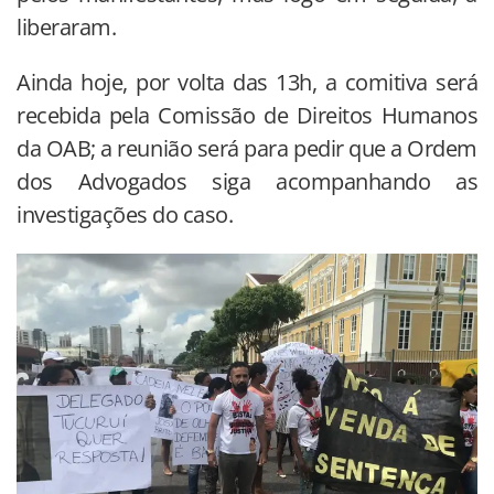
liberaram.
Ainda hoje, por volta das 13h, a comitiva será
recebida pela Comissão de Direitos Humanos
da OAB; a reunião será para pedir que a Ordem
dos Advogados siga acompanhando as
investigações do caso.