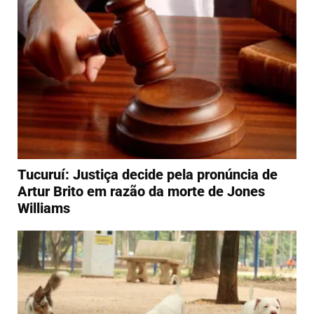
Tucuruí: Justiça decide pela pronúncia de
Artur Brito em razão da morte de Jones
Williams