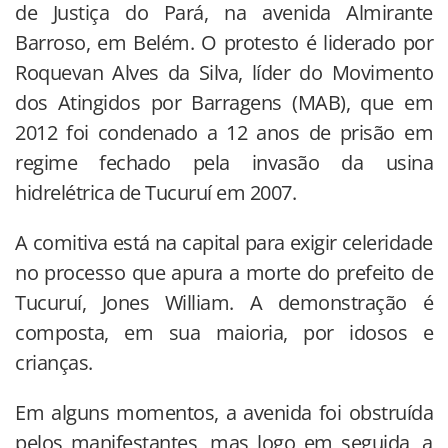
de Justiça do Pará, na avenida Almirante
Barroso, em Belém. O protesto é liderado por
Roquevan Alves da Silva, líder do Movimento
dos Atingidos por Barragens (MAB), que em
2012 foi condenado a 12 anos de prisão em
regime fechado pela invasão da usina
hidrelétrica de Tucuruí em 2007.
A comitiva está na capital para exigir celeridade
no processo que apura a morte do prefeito de
Tucuruí, Jones William. A demonstração é
composta, em sua maioria, por idosos e
crianças.
Em alguns momentos, a avenida foi obstruída
pelos manifestantes, mas logo em seguida, a