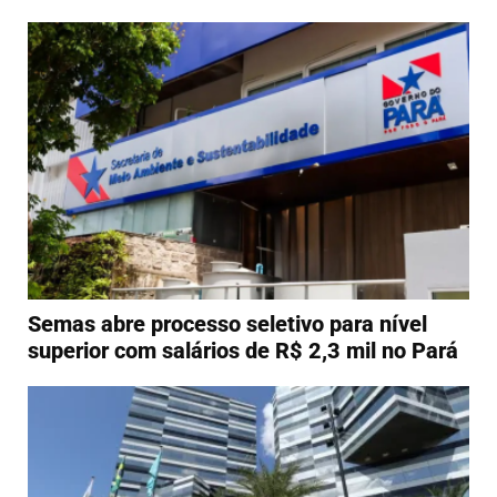
Semas abre processo seletivo para nível
superior com salários de R$ 2,3 mil no Pará