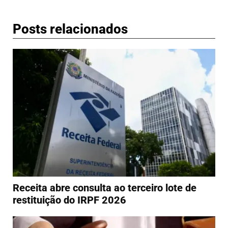
Posts relacionados
Receita abre consulta ao terceiro lote de
restituição do IRPF 2026