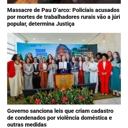
Massacre de Pau D’arco: Policiais acusados
por mortes de trabalhadores rurais vão a júri
popular, determina Justiça
Governo sanciona leis que criam cadastro
de condenados por violência doméstica e
outras medidas