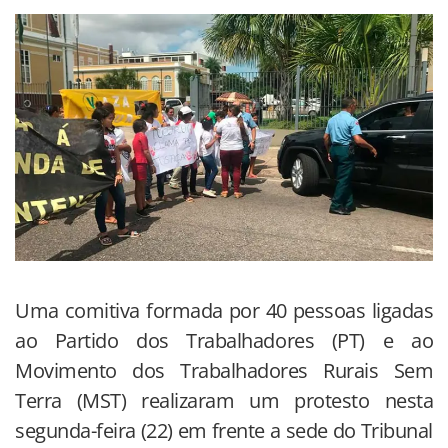
Uma comitiva formada por 40 pessoas ligadas
ao Partido dos Trabalhadores (PT) e ao
Movimento dos Trabalhadores Rurais Sem
Terra (MST) realizaram um protesto nesta
segunda-feira (22) em frente a sede do Tribunal