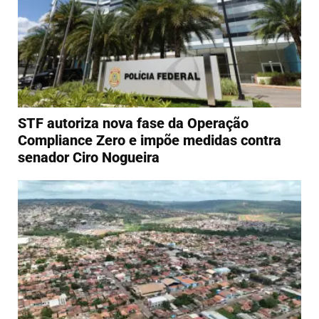
STF autoriza nova fase da Operação
Compliance Zero e impõe medidas contra
senador Ciro Nogueira