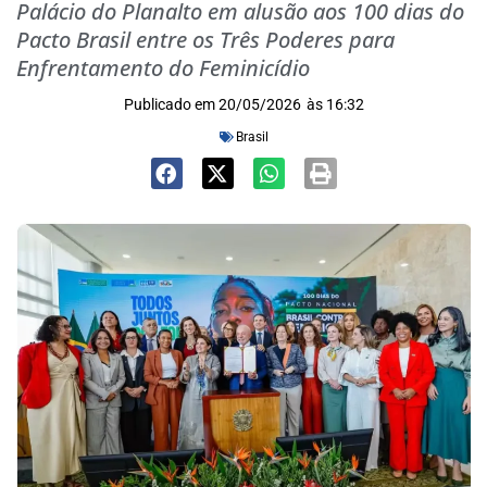
Palácio do Planalto em alusão aos 100 dias do
Pacto Brasil entre os Três Poderes para
Enfrentamento do Feminicídio
Publicado em
20/05/2026
às
16:32
Brasil