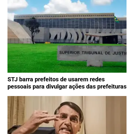
STJ barra prefeitos de usarem redes
pessoais para divulgar ações das prefeituras