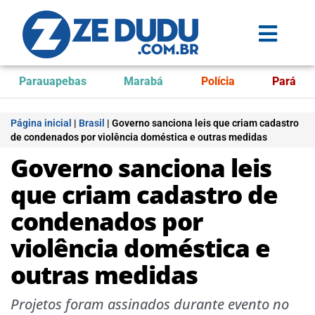
Parauapebas
Marabá
Polícia
Pará
Página inicial
|
Brasil
|
Governo sanciona leis que criam cadastro
de condenados por violência doméstica e outras medidas
Governo sanciona leis
que criam cadastro de
condenados por
violência doméstica e
outras medidas
Projetos foram assinados durante evento no