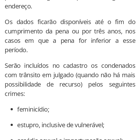
endereço.
Os dados ficarão disponíveis até o fim do
cumprimento da pena ou por três anos, nos
casos em que a pena for inferior a esse
período.
Serão incluídos no cadastro os condenados
com trânsito em julgado (quando não há mais
possibilidade de recurso) pelos seguintes
crimes:
feminicídio;
estupro, inclusive de vulnerável;