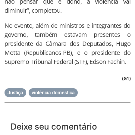
não pensar que é dono, a violência vai
diminuir”, completou.
No evento, além de ministros e integrantes do
governo, também estavam presentes o
presidente da Câmara dos Deputados, Hugo
Motta (Republicanos-PB), e o presidente do
Supremo Tribunal Federal (STF), Edson Fachin.
(G1)
Justiça
,
violência doméstica
Deixe seu comentário