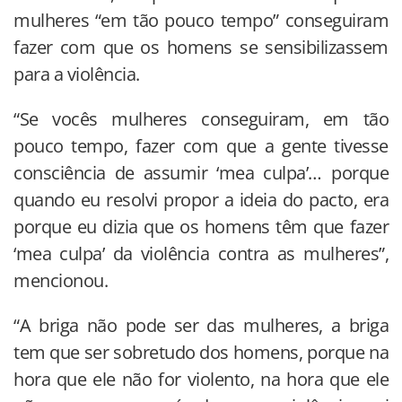
mulheres “em tão pouco tempo” conseguiram
fazer com que os homens se sensibilizassem
para a violência.
“Se vocês mulheres conseguiram, em tão
pouco tempo, fazer com que a gente tivesse
consciência de assumir ‘mea culpa’… porque
quando eu resolvi propor a ideia do pacto, era
porque eu dizia que os homens têm que fazer
‘mea culpa’ da violência contra as mulheres”,
mencionou.
“A briga não pode ser das mulheres, a briga
tem que ser sobretudo dos homens, porque na
hora que ele não for violento, na hora que ele