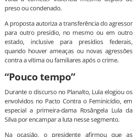
preso ou condenado.
A proposta autoriza a transferência do agressor
para outro presídio, no mesmo ou em outro
estado, inclusive para presídios federais,
quando houver ameaças ou novas agressões
contra a vítima ou familiares após o crime.
“Pouco tempo”
Durante o discurso no Planalto, Lula elogiou os
envolvidos no Pacto Contra o Feminicídio, em
especial a primeira-dama Rosângela Lula da
Silva por encampar a luta nesse segmento.
Na ocasião, o presidente afirmou que as