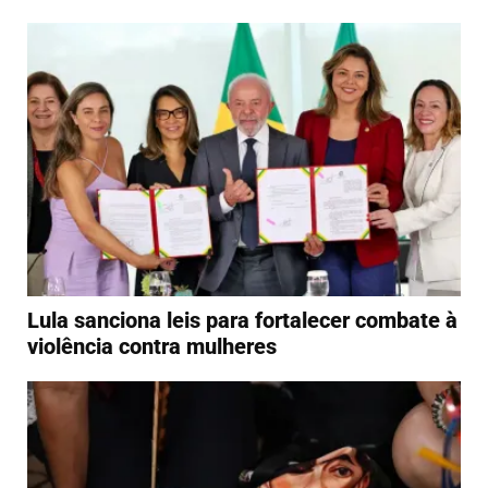
Lula sanciona leis para fortalecer combate à
violência contra mulheres