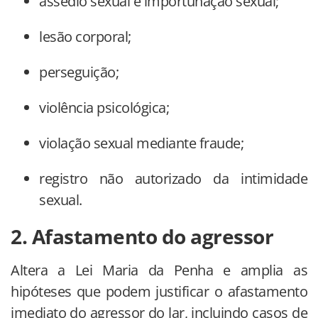
assédio sexual e importunação sexual;
lesão corporal;
perseguição;
violência psicológica;
violação sexual mediante fraude;
registro não autorizado da intimidade
sexual.
2. Afastamento do agressor
Altera a Lei Maria da Penha e amplia as
hipóteses que podem justificar o afastamento
imediato do agressor do lar, incluindo casos de