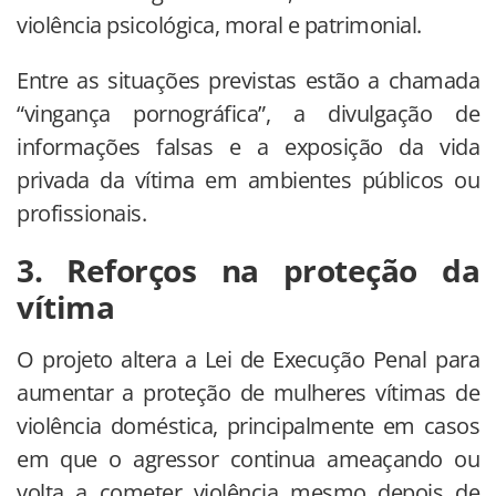
violência psicológica, moral e patrimonial.
Entre as situações previstas estão a chamada
“vingança pornográfica”, a divulgação de
informações falsas e a exposição da vida
privada da vítima em ambientes públicos ou
profissionais.
3. Reforços na proteção da
vítima
O projeto altera a Lei de Execução Penal para
aumentar a proteção de mulheres vítimas de
violência doméstica, principalmente em casos
em que o agressor continua ameaçando ou
volta a cometer violência mesmo depois de