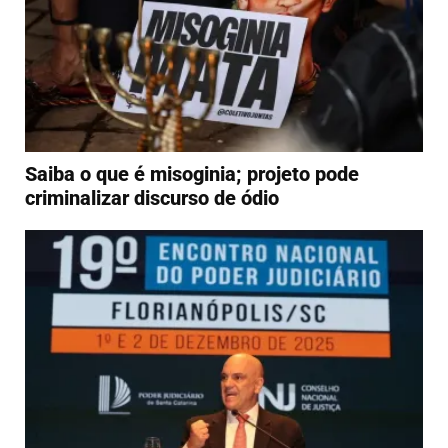
Saiba o que é misoginia; projeto pode
criminalizar discurso de ódio