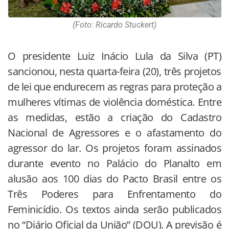
(Foto: Ricardo Stuckert)
O presidente Luiz Inácio Lula da Silva (PT)
sancionou, nesta quarta-feira (20), três projetos
de lei que endurecem as regras para proteção a
mulheres vítimas de violência doméstica. Entre
as medidas, estão a criação do Cadastro
Nacional de Agressores e o afastamento do
agressor do lar. Os projetos foram assinados
durante evento no Palácio do Planalto em
alusão aos 100 dias do Pacto Brasil entre os
Três Poderes para Enfrentamento do
Feminicídio. Os textos ainda serão publicados
no “Diário Oficial da União” (DOU). A previsão é