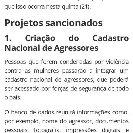
que isso ocorra nesta quinta (21).
Projetos sancionados
1. Criação do Cadastro
Nacional de Agressores
Pessoas que forem condenadas por violência
contra as mulheres passarão a integrar um
cadastro nacional de agressores, que poderá
ser acessado por forças de segurança de todo
o país.
O banco de dados reunirá informações como,
por exemplo, nome do agressor, documentos
pessoais, fotografia, impressões digitais e