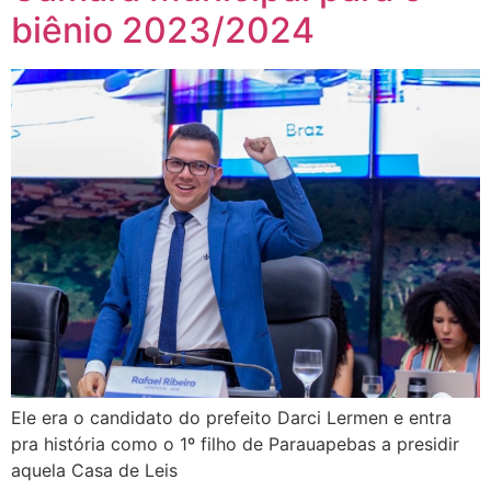
biênio 2023/2024
Ele era o candidato do prefeito Darci Lermen e entra
pra história como o 1º filho de Parauapebas a presidir
aquela Casa de Leis