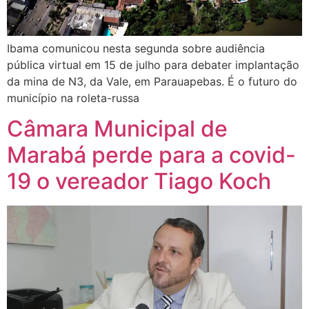
Ibama comunicou nesta segunda sobre audiência
pública virtual em 15 de julho para debater implantação
da mina de N3, da Vale, em Parauapebas. É o futuro do
município na roleta-russa
Câmara Municipal de
Marabá perde para a covid-
19 o vereador Tiago Koch