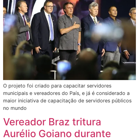
O projeto foi criado para capacitar servidores
municipais e vereadores do País, e já é considerado a
maior iniciativa de capacitação de servidores públicos
no mundo
Vereador Braz tritura
Aurélio Goiano durante