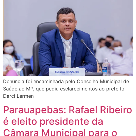
Denúncia foi encaminhada pelo Conselho Municipal de
Saúde ao MP, que pediu esclarecimentos ao prefeito
Darci Lermen
Parauapebas: Rafael Ribeiro
é eleito presidente da
Câmara Municipal para o