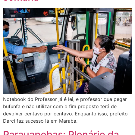
Notebook do Professor já é lei, e professor que pegar
bufunfa e não utilizar com o fim proposto terá de
devolver centavo por centavo. Enquanto isso, prefeito
Darci faz sucesso lá em Marabá.
Parauapebas: Plenário da