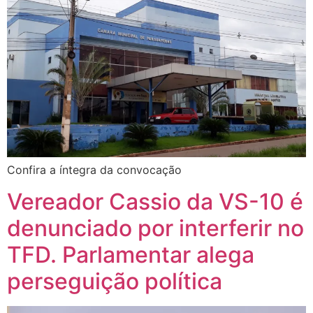
Confira a íntegra da convocação
Vereador Cassio da VS-10 é
denunciado por interferir no
TFD. Parlamentar alega
perseguição política