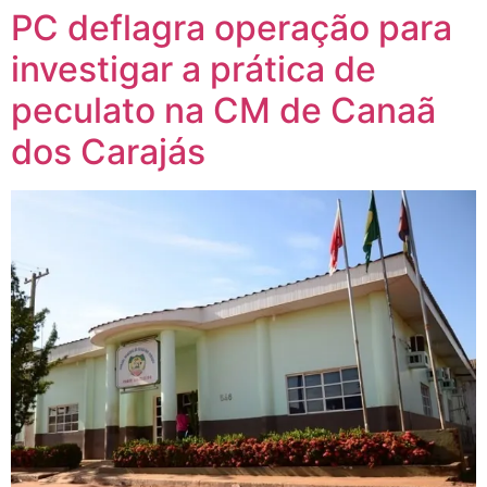
PC deflagra operação para
investigar a prática de
peculato na CM de Canaã
dos Carajás