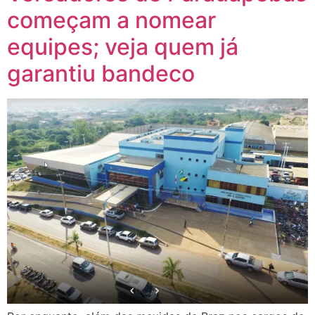
começam a nomear
equipes; veja quem já
garantiu bandeco