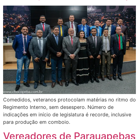
Comedidos, veteranos protocolam matérias no ritmo do
Regimento Interno, sem desespero. Número de
indicações em início de legislatura é recorde, inclusive
para produção em comboio.
Vereadores de Parauapebas