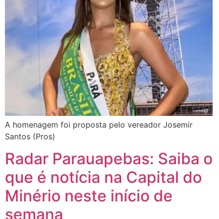
A homenagem foi proposta pelo vereador Josemir
Santos (Pros)
Radar Parauapebas: Saiba o
que é notícia na Capital do
Minério neste início de
semana