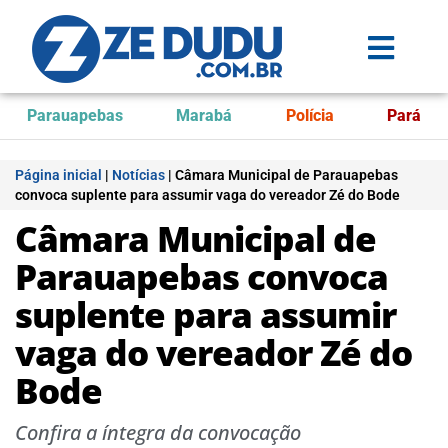
Parauapebas
Marabá
Polícia
Pará
Página inicial
|
Notícias
|
Câmara Municipal de Parauapebas
convoca suplente para assumir vaga do vereador Zé do Bode
Câmara Municipal de
Parauapebas convoca
suplente para assumir
vaga do vereador Zé do
Bode
Confira a íntegra da convocação