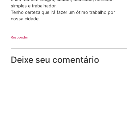
simples e trabalhador.
Tenho certeza que irá fazer um ótimo trabalho por
nossa cidade.
Responder
Deixe seu comentário