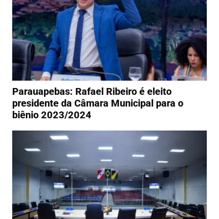
Parauapebas: Rafael Ribeiro é eleito
presidente da Câmara Municipal para o
biênio 2023/2024