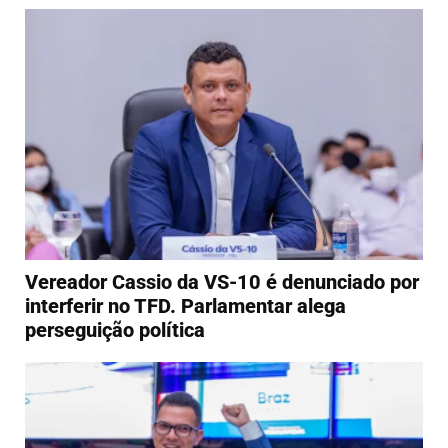
Vereador Cassio da VS-10 é denunciado por
interferir no TFD. Parlamentar alega
perseguição política