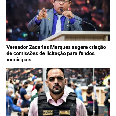
Vereador Zacarias Marques sugere criação
de comissões de licitação para fundos
municipais