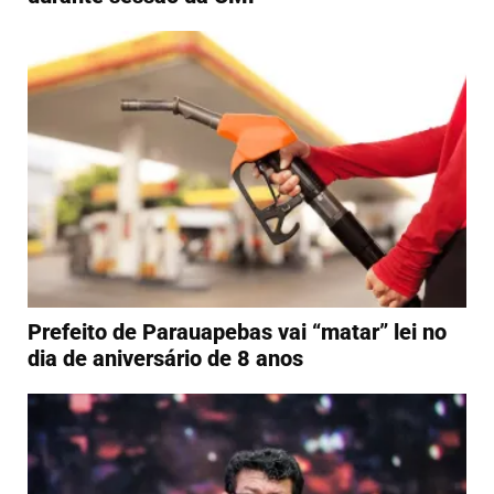
Prefeito de Parauapebas vai “matar” lei no
dia de aniversário de 8 anos