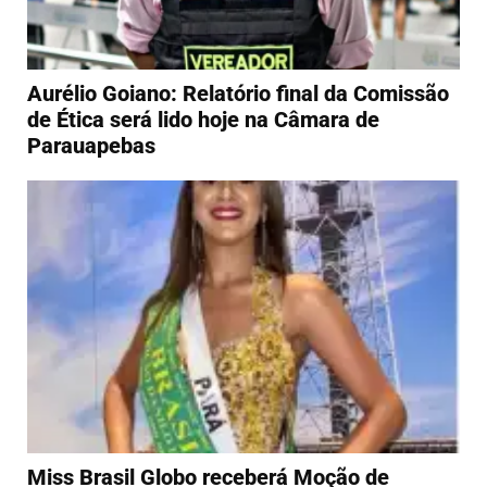
Aurélio Goiano: Relatório final da Comissão
de Ética será lido hoje na Câmara de
Parauapebas
Miss Brasil Globo receberá Moção de