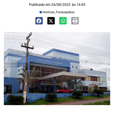
Publicado em
24/08/2023
às
14:45
Notícias
,
Parauapebas