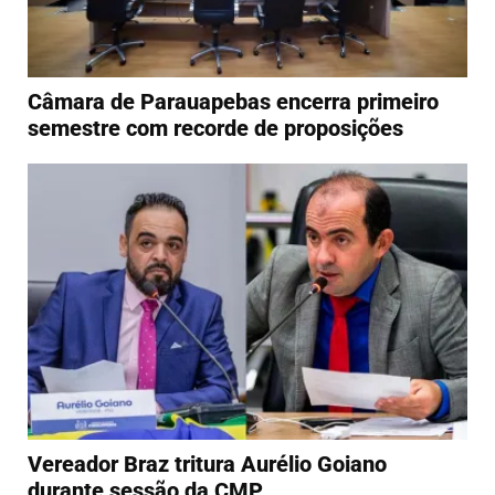
Câmara de Parauapebas encerra primeiro
semestre com recorde de proposições
Vereador Braz tritura Aurélio Goiano
durante sessão da CMP