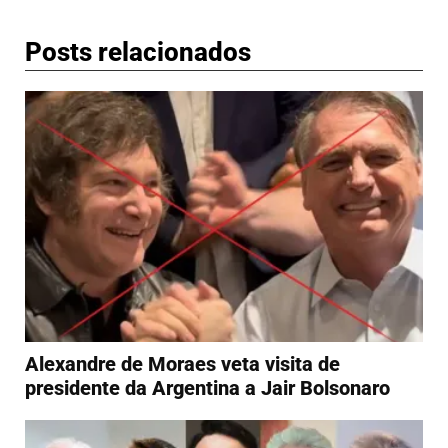
Posts relacionados
Alexandre de Moraes veta visita de
presidente da Argentina a Jair Bolsonaro