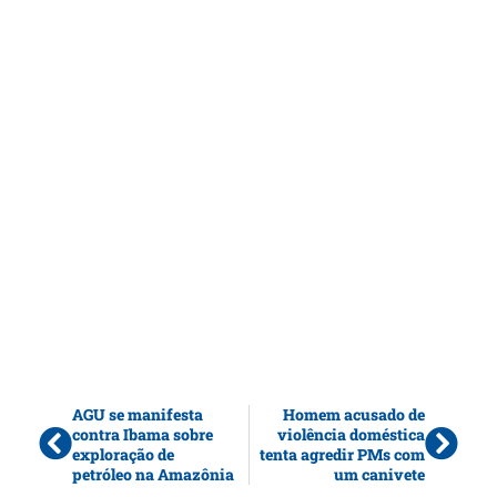
AGU se manifesta
Homem acusado de
contra Ibama sobre
violência doméstica
exploração de
tenta agredir PMs com
petróleo na Amazônia
um canivete