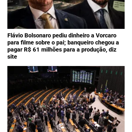
Flávio Bolsonaro pediu dinheiro a Vorcaro
para filme sobre o pai; banqueiro chegou a
pagar R$ 61 milhões para a produção, diz
site