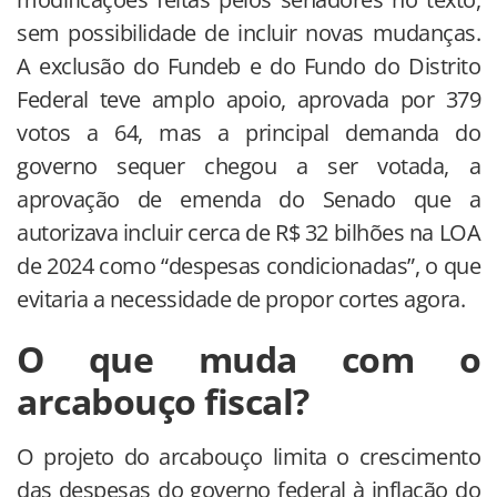
sem possibilidade de incluir novas mudanças.
A exclusão do Fundeb e do Fundo do Distrito
Federal teve amplo apoio, aprovada por 379
votos a 64, mas a principal demanda do
governo sequer chegou a ser votada, a
aprovação de emenda do Senado que a
autorizava incluir cerca de R$ 32 bilhões na LOA
de 2024 como “despesas condicionadas”, o que
evitaria a necessidade de propor cortes agora.
O que muda com o
arcabouço fiscal?
O projeto do arcabouço limita o crescimento
das despesas do governo federal à inflação do