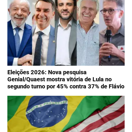
Eleições 2026: Nova pesquisa
Genial/Quaest mostra vitória de Lula no
segundo turno por 45% contra 37% de Flávio