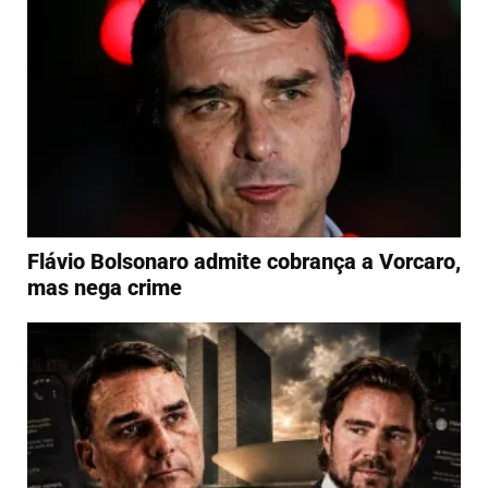
Flávio Bolsonaro admite cobrança a Vorcaro,
mas nega crime