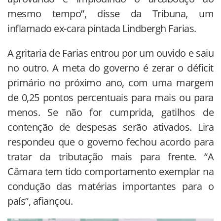
mesmo tempo”, disse da Tribuna, um
inflamado ex-cara pintada Lindbergh Farias.
A gritaria de Farias entrou por um ouvido e saiu
no outro. A meta do governo é zerar o déficit
primário no próximo ano, com uma margem
de 0,25 pontos percentuais para mais ou para
menos. Se não for cumprida, gatilhos de
contenção de despesas serão ativados. Lira
respondeu que o governo fechou acordo para
tratar da tributação mais para frente. “A
Câmara tem tido comportamento exemplar na
condução das matérias importantes para o
país”, afiançou.