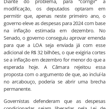
Diante do problema, para “corrigir” a
modificação, os deputados optaram em
permitir que, apenas neste primeiro ano, o
governo eleve as despesas para 2024 com base
na inflação estimada em dezembro. No
Senado, o governo conseguiu aprovar emenda
para que a LOA seja enviada já com esse
adicional de R$ 32 bilhões, o que exigiria cortes
se a inflação em dezembro for menor do que a
esperada hoje. A Câmara rejeitou essa
proposta com o argumento de que, ao incluí-la
no arcabouço, poderia se abrir uma brecha
permanente.
Governistas defenderam que as despesas
condicionadas sejam liberadas pela Lei de