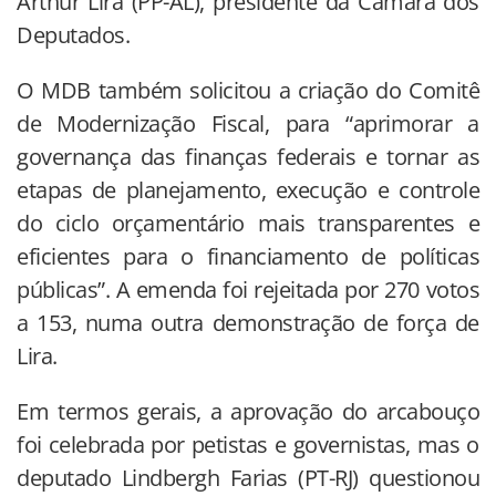
Arthur Lira (PP-AL), presidente da Câmara dos
Deputados.
O MDB também solicitou a criação do Comitê
de Modernização Fiscal, para “aprimorar a
governança das finanças federais e tornar as
etapas de planejamento, execução e controle
do ciclo orçamentário mais transparentes e
eficientes para o financiamento de políticas
públicas”. A emenda foi rejeitada por 270 votos
a 153, numa outra demonstração de força de
Lira.
Em termos gerais, a aprovação do arcabouço
foi celebrada por petistas e governistas, mas o
deputado Lindbergh Farias (PT-RJ) questionou