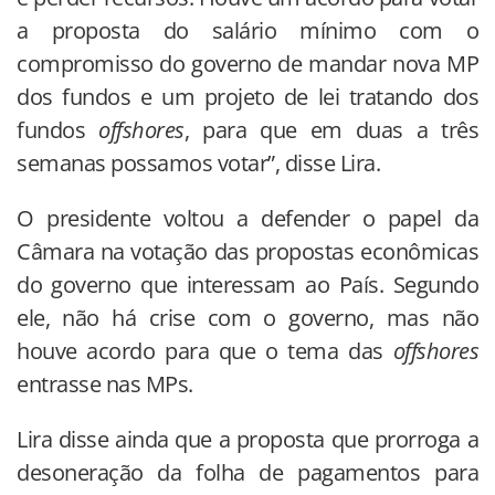
a proposta do salário mínimo com o
compromisso do governo de mandar nova MP
dos fundos e um projeto de lei tratando dos
fundos
offshores
, para que em duas a três
semanas possamos votar”, disse Lira.
O presidente voltou a defender o papel da
Câmara na votação das propostas econômicas
do governo que interessam ao País. Segundo
ele, não há crise com o governo, mas não
houve acordo para que o tema das
offshores
entrasse nas MPs.
Lira disse ainda que a proposta que prorroga a
desoneração da folha de pagamentos para