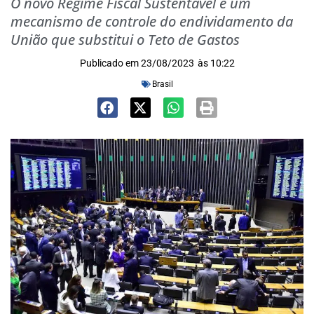
O novo Regime Fiscal Sustentável é um
mecanismo de controle do endividamento da
União que substitui o Teto de Gastos
Publicado em
23/08/2023
às
10:22
Brasil