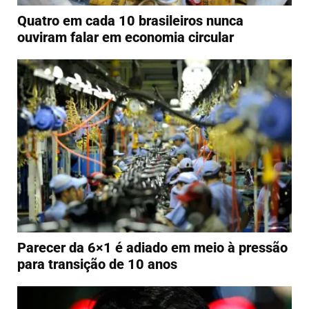
Quatro em cada 10 brasileiros nunca
ouviram falar em economia circular
Parecer da 6×1 é adiado em meio à pressão
para transição de 10 anos