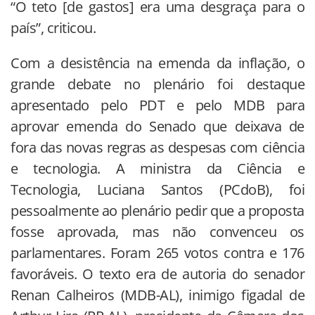
“O teto [de gastos] era uma desgraça para o
país”, criticou.
Com a desistência na emenda da inflação, o
grande debate no plenário foi destaque
apresentado pelo PDT e pelo MDB para
aprovar emenda do Senado que deixava de
fora das novas regras as despesas com ciência
e tecnologia. A ministra da Ciência e
Tecnologia, Luciana Santos (PCdoB), foi
pessoalmente ao plenário pedir que a proposta
fosse aprovada, mas não convenceu os
parlamentares. Foram 265 votos contra e 176
favoráveis. O texto era de autoria do senador
Renan Calheiros (MDB-AL), inimigo figadal de