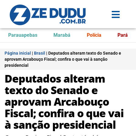
Parauapebas
Marabá
Polícia
Pará
Página inicial
|
Brasil
|
Deputados alteram texto do Senado e
aprovam Arcabouço Fiscal; confira o que vai à sanção
presidencial
Deputados alteram
texto do Senado e
aprovam Arcabouço
Fiscal; confira o que vai
à sanção presidencial