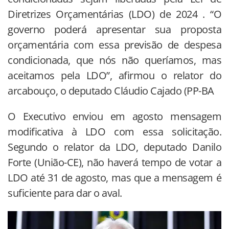
Diretrizes Orçamentárias (LDO) de 2024 . “O
governo poderá apresentar sua proposta
orçamentária com essa previsão de despesa
condicionada, que nós não queríamos, mas
aceitamos pela LDO”, afirmou o relator do
arcabouço, o deputado Cláudio Cajado (PP-BA
O Executivo enviou em agosto mensagem
modificativa à LDO com essa solicitação.
Segundo o relator da LDO, deputado Danilo
Forte (União-CE), não haverá tempo de votar a
LDO até 31 de agosto, mas que a mensagem é
suficiente para dar o aval.