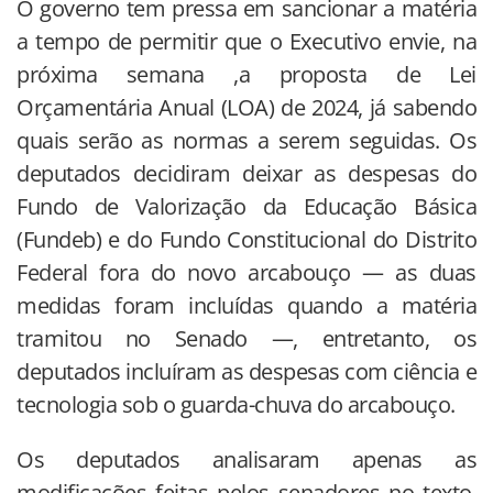
O governo tem pressa em sancionar a matéria
a tempo de permitir que o Executivo envie, na
próxima semana ,a proposta de Lei
Orçamentária Anual (LOA) de 2024, já sabendo
quais serão as normas a serem seguidas. Os
deputados decidiram deixar as despesas do
Fundo de Valorização da Educação Básica
(Fundeb) e do Fundo Constitucional do Distrito
Federal fora do novo arcabouço — as duas
medidas foram incluídas quando a matéria
tramitou no Senado —, entretanto, os
deputados incluíram as despesas com ciência e
tecnologia sob o guarda-chuva do arcabouço.
Os deputados analisaram apenas as
modificações feitas pelos senadores no texto,