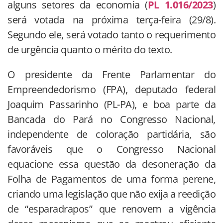
alguns setores da economia (
PL 1.016/2023
)
será votada na próxima terça-feira (29/8).
Segundo ele, será votado tanto o requerimento
de urgência quanto o mérito do texto.
O presidente da Frente Parlamentar do
Empreendedorismo (FPA), deputado federal
Joaquim Passarinho (PL-PA), e boa parte da
Bancada do Pará no Congresso Nacional,
independente de coloração partidária, são
favoráveis que o Congresso Nacional
equacione essa questão da desoneração da
Folha de Pagamentos de uma forma perene,
criando uma legislação que não exija a reedição
de “esparadrapos” que renovem a vigência