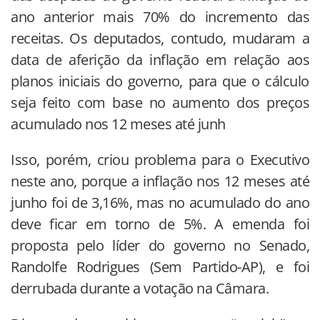
ano anterior mais 70% do incremento das
receitas. Os deputados, contudo, mudaram a
data de aferição da inflação em relação aos
planos iniciais do governo, para que o cálculo
seja feito com base no aumento dos preços
acumulado nos 12 meses até junh
Isso, porém, criou problema para o Executivo
neste ano, porque a inflação nos 12 meses até
junho foi de 3,16%, mas no acumulado do ano
deve ficar em torno de 5%. A emenda foi
proposta pelo líder do governo no Senado,
Randolfe Rodrigues (Sem Partido-AP), e foi
derrubada durante a votação na Câmara.