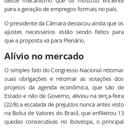
desse mecanismo que se mostrou eficiente
para a geração de empregos formais no país.
O presidente da Câmara destacou ainda que os
ajustes necessários estão sendo feitos para
que a proposta vá para Plenário.
Alívio no mercado
O simples fato do Congresso Nacional retomar
suas obrigações e retomar as votações dos
projetos da agenda econômica, que são de
Estado e não de Governo, aliviou na terça-feira
(22/8) a escalada de prejuízos nunca antes visto
na Bolsa de Valores do Brasil, que enfileirou 13
quedas consecutivas no Ibovespa, o principal