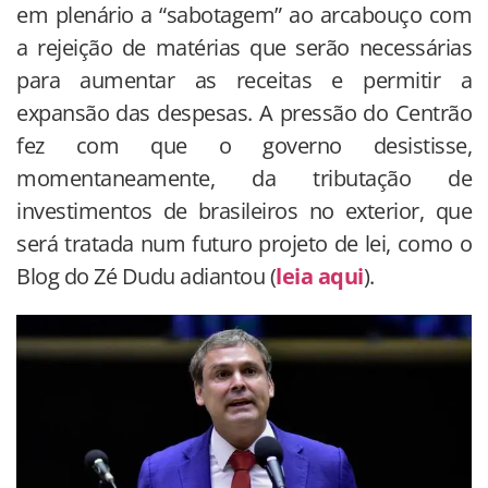
em plenário a “sabotagem” ao arcabouço com
a rejeição de matérias que serão necessárias
para aumentar as receitas e permitir a
expansão das despesas. A pressão do Centrão
fez com que o governo desistisse,
momentaneamente, da tributação de
investimentos de brasileiros no exterior, que
será tratada num futuro projeto de lei, como o
Blog do Zé Dudu adiantou (
leia aqui
).