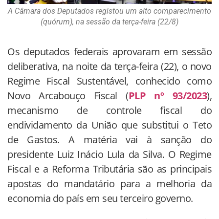
A Câmara dos Deputados registou um alto comparecimento
(quórum), na sessão da terça-feira (22/8)
Os deputados federais aprovaram em sessão
deliberativa, na noite da terça-feira (22), o novo
Regime Fiscal Sustentável, conhecido como
Novo Arcabouço Fiscal (
PLP nº 93/2023
),
mecanismo de controle fiscal do
endividamento da União que substitui o Teto
de Gastos. A matéria vai à sanção do
presidente Luiz Inácio Lula da Silva. O Regime
Fiscal e a Reforma Tributária são as principais
apostas do mandatário para a melhoria da
economia do país em seu terceiro governo.