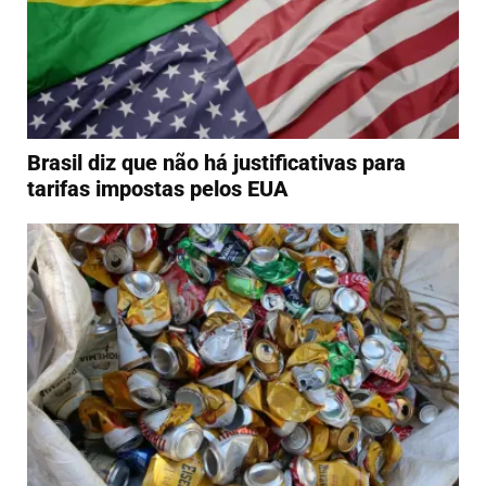
Brasil diz que não há justificativas para
tarifas impostas pelos EUA