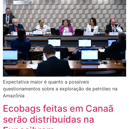
Expectativa maior é quanto a possíveis
questionamentos sobre a exploração de petróleo na
Amazônia
Ecobags feitas em Canaã
serão distribuídas na