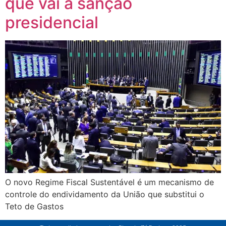
que vai à sanção
presidencial
O novo Regime Fiscal Sustentável é um mecanismo de
controle do endividamento da União que substitui o
Teto de Gastos