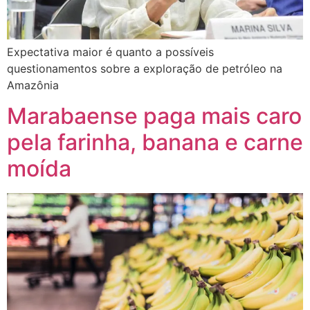
Expectativa maior é quanto a possíveis
questionamentos sobre a exploração de petróleo na
Amazônia
Marabaense paga mais caro
pela farinha, banana e carne
moída