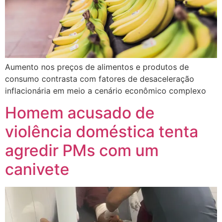
Aumento nos preços de alimentos e produtos de
consumo contrasta com fatores de desaceleração
inflacionária em meio a cenário econômico complexo
Homem acusado de
violência doméstica tenta
agredir PMs com um
canivete