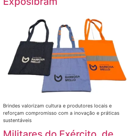
Exposibram
Brindes valorizam cultura e produtores locais e
reforçam compromisso com a inovação e práticas
sustentáveis
Militares do Exército, de