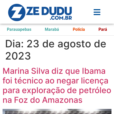
Parauapebas
Marabá
Polícia
Pará
Dia:
23 de agosto de
2023
Marina Silva diz que Ibama
foi técnico ao negar licença
para exploração de petróleo
na Foz do Amazonas