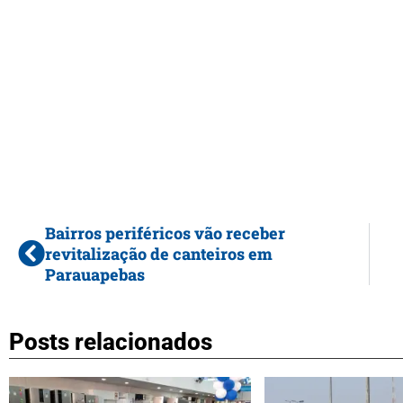
Bairros periféricos vão receber
revitalização de canteiros em
Parauapebas
Posts relacionados