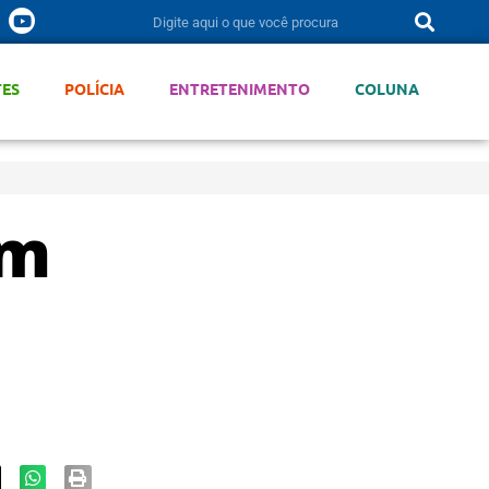
TES
POLÍCIA
ENTRETENIMENTO
COLUNA
am