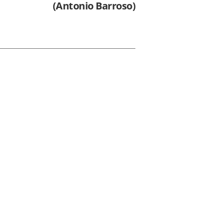
(Antonio Barroso)