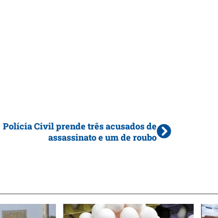
Polícia Civil prende três acusados de
assassinato e um de roubo