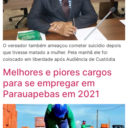
O vereador também ameaçou cometer suicídio depois
que tivesse matado a mulher. Pela manhã ele foi
colocado em liberdade após Audiência de Custódia
Melhores e piores cargos
para se empregar em
Parauapebas em 2021