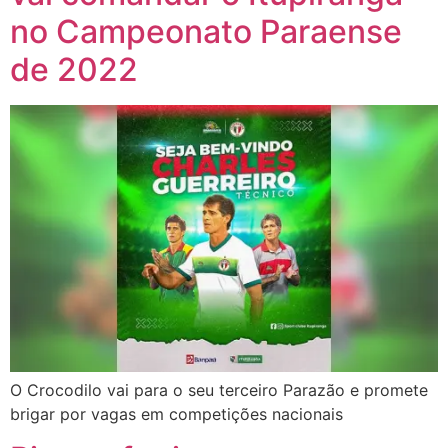
no Campeonato Paraense
de 2022
O Crocodilo vai para o seu terceiro Parazão e promete
brigar por vagas em competições nacionais