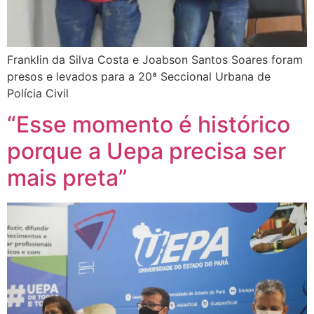
Franklin da Silva Costa e Joabson Santos Soares foram
presos e levados para a 20ª Seccional Urbana de
Polícia Civil
“Esse momento é histórico
porque a Uepa precisa ser
mais preta”