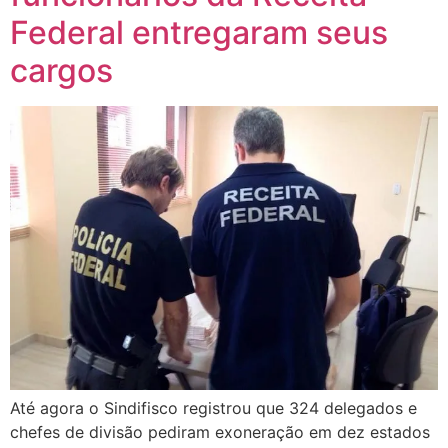
Federal entregaram seus
cargos
Até agora o Sindifisco registrou que 324 delegados e
chefes de divisão pediram exoneração em dez estados