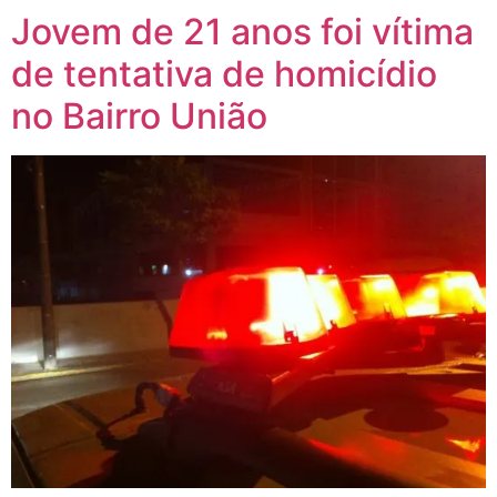
Jovem de 21 anos foi vítima
de tentativa de homicídio
no Bairro União