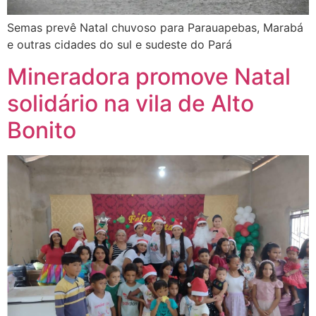
Semas prevê Natal chuvoso para Parauapebas, Marabá
e outras cidades do sul e sudeste do Pará
Mineradora promove Natal
solidário na vila de Alto
Bonito