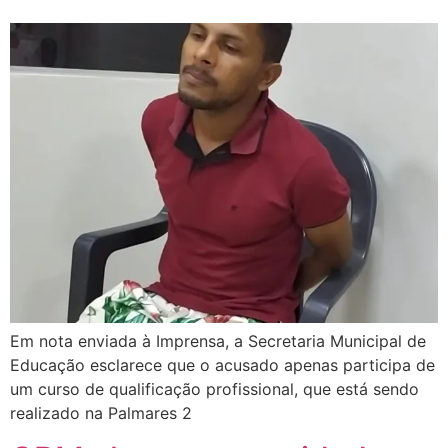
Em nota enviada à Imprensa, a Secretaria Municipal de
Educação esclarece que o acusado apenas participa de
um curso de qualificação profissional, que está sendo
realizado na Palmares 2