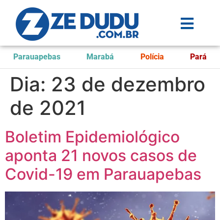
Parauapebas
Marabá
Polícia
Pará
Dia:
23 de dezembro
de 2021
Boletim Epidemiológico
aponta 21 novos casos de
Covid-19 em Parauapebas