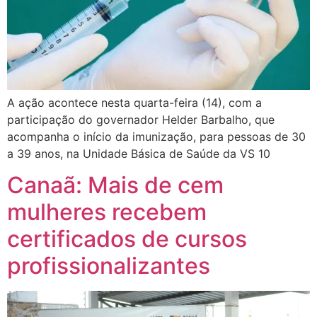
A ação acontece nesta quarta-feira (14), com a
participação do governador Helder Barbalho, que
acompanha o início da imunização, para pessoas de 30
a 39 anos, na Unidade Básica de Saúde da VS 10
Canaã: Mais de cem
mulheres recebem
certificados de cursos
profissionalizantes