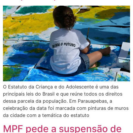
O Estatuto da Criança e do Adolescente é uma das
principais leis do Brasil e que reúne todos os direitos
dessa parcela da população. Em Parauapebas, a
celebração da data foi marcada com pinturas de muros
da cidade com a temática do estatuto
MPF pede a suspensão de