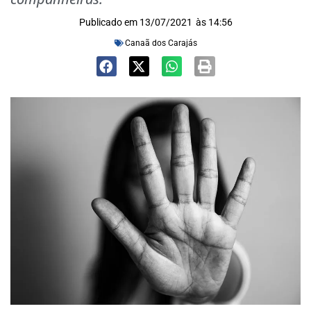
Publicado em
13/07/2021
às
14:56
Canaã dos Carajás