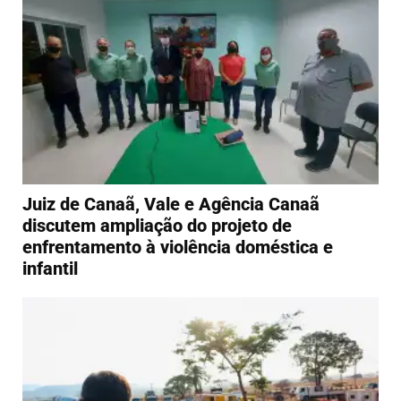
Juiz de Canaã, Vale e Agência Canaã
discutem ampliação do projeto de
enfrentamento à violência doméstica e
infantil