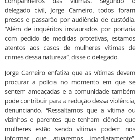
companheiros das vítimas. Segundo o
delegado civil, Jorge Carneiro, todos foram
presos e passarão por audiência de custódia.
“Além de inquéritos instaurados por portaria
com pedido de medidas protetivas, estamos
atentos aos casos de mulheres vítimas de
crimes dessa natureza”, disse o delegado.
Jorge Carneiro enfatiza que as vítimas devem
procurar a polícia no momento em que se
sentem ameaçadas e a comunidade também
pode contribuir para a redução dessa violência,
denunciando. “Ressaltamos que a vítima ou
vizinhos e parentes que tenham ciência que
mulheres estão sendo vítimas podem nos
informar que atuaremos imediatamente”,