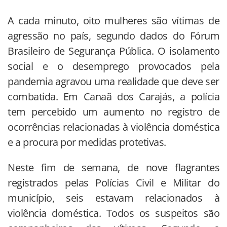
A cada minuto, oito mulheres são vítimas de
agressão no país, segundo dados do Fórum
Brasileiro de Segurança Pública. O isolamento
social e o desemprego provocados pela
pandemia agravou uma realidade que deve ser
combatida. Em Canaã dos Carajás, a polícia
tem percebido um aumento no registro de
ocorrências relacionadas à violência doméstica
e a procura por medidas protetivas.
Neste fim de semana, de nove flagrantes
registrados pelas Polícias Civil e Militar do
município, seis estavam relacionados à
violência doméstica. Todos os suspeitos são