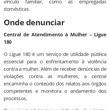
vínculo familiar, como as empregadas
domésticas.
Onde denunciar
Central de Atendimento à Mulher – Ligue
180
O Ligue 180 é um serviço de utilidade pública
essencial para o enfrentamento à violência
contra a mulher. Além de receber denúncias de
violações contra as mulheres, a central
encaminha o conteúdo dos relatos aos órgãos
competentes e monitora o andamento dos
processos.