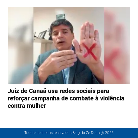
Juiz de Canaã usa redes sociais para
reforçar campanha de combate à violência
contra mulher
Todos os direitos reservados Blog do Zé Dudu @ 2025