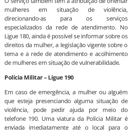
O serviço também tem a atribuição de orientar
mulheres em situação de violência,
direcionando-as para os serviços
especializados da rede de atendimento. No
Ligue 180, ainda é possível se informar sobre os
direitos da mulher, a legislação vigente sobre o
tema e a rede de atendimento e acolhimento
de mulheres em situação de vulnerabilidade.
Polícia Militar – Ligue 190
Em caso de emergência, a mulher ou alguém
que esteja presenciando alguma situação de
violência, pode pedir ajuda por meio do
telefone 190. Uma viatura da Polícia Militar é
enviada imediatamente até o local para o