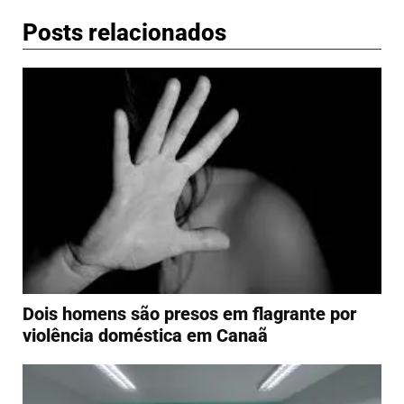
Posts relacionados
Dois homens são presos em flagrante por
violência doméstica em Canaã