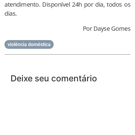
atendimento. Disponível 24h por dia, todos os
dias.
Por Dayse Gomes
violência doméstica
Deixe seu comentário