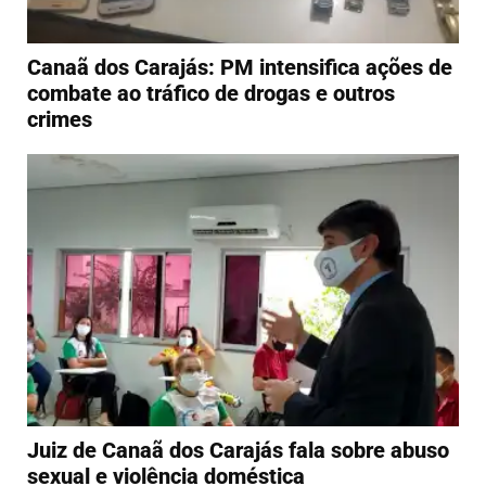
Canaã dos Carajás: PM intensifica ações de
combate ao tráfico de drogas e outros
crimes
Juiz de Canaã dos Carajás fala sobre abuso
sexual e violência doméstica