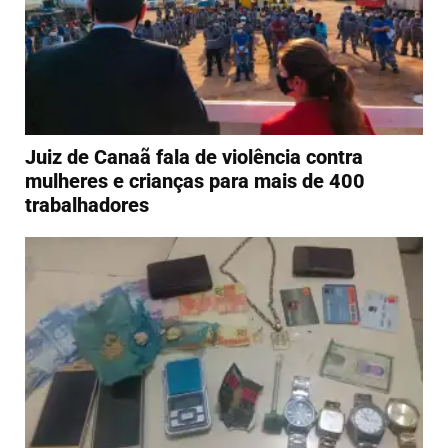
Juiz de Canaã fala de violência contra
mulheres e crianças para mais de 400
trabalhadores