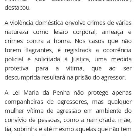
destacou.
A violência doméstica envolve crimes de várias
natureza como lesão corporal, ameaça e
crimes contra a honra. Nos casos que não
forem flagrantes, é registrada a ocorrência
policial e solicitada à Justica, uma medida
protetiva para a vítima, que ao ser
descumprida resultará na prisão do agressor.
A Lei Maria da Penha não protege apenas
companheiras de agressores, mas qualquer
mulher vítima de agressão em ambiente do
convívio de pessoas, como a namorada, mãe,
tia, sobrinha e até mesmo aquelas que não tem