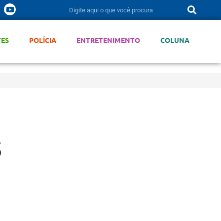
TES
POLÍCIA
ENTRETENIMENTO
COLUNA
s