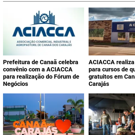
Prefeitura de Canaã celebra
ACIACCA realiza 
convênio com a ACIACCA
para cursos de qu
para realização do Fórum de
gratuitos em Can
Negócios
Carajás