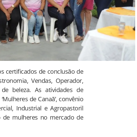
 certificados de conclusão de
astronomia, Vendas, Operador,
 de beleza. As atividades de
 ‘Mulheres de Canaã’, convênio
ial, Industrial e Agropastoril
ção de mulheres no mercado de