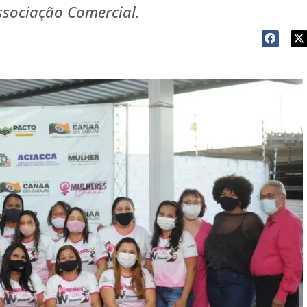
ssociação Comercial.