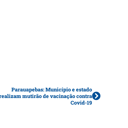
Parauapebas: Município e estado
realizam mutirão de vacinação contra
Covid-19