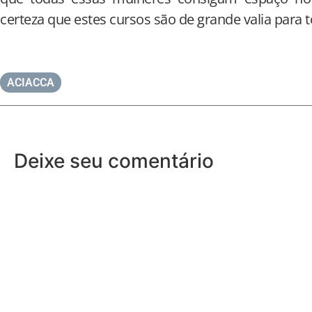
certeza que estes cursos são de grande valia para t
ACIACCA
Deixe seu comentário