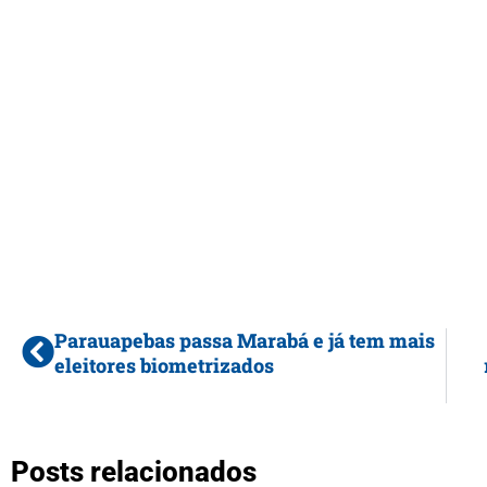
Parauapebas passa Marabá e já tem mais
eleitores biometrizados
Posts relacionados