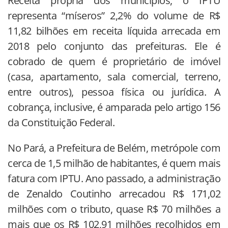
Receita própria dos municípios, o IPTU
representa “míseros” 2,2% do volume de R$
11,82 bilhões em receita líquida arrecada em
2018 pelo conjunto das prefeituras. Ele é
cobrado de quem é proprietário de imóvel
(casa, apartamento, sala comercial, terreno,
entre outros), pessoa física ou jurídica. A
cobrança, inclusive, é amparada pelo artigo 156
da Constituição Federal.
No Pará, a Prefeitura de Belém, metrópole com
cerca de 1,5 milhão de habitantes, é quem mais
fatura com IPTU. Ano passado, a administração
de Zenaldo Coutinho arrecadou R$ 171,02
milhões com o tributo, quase R$ 70 milhões a
mais que os R$ 102,91 milhões recolhidos em