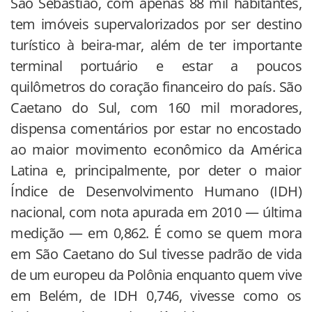
São Sebastião, com apenas 88 mil habitantes,
tem imóveis supervalorizados por ser destino
turístico à beira-mar, além de ter importante
terminal portuário e estar a poucos
quilômetros do coração financeiro do país. São
Caetano do Sul, com 160 mil moradores,
dispensa comentários por estar no encostado
ao maior movimento econômico da América
Latina e, principalmente, por deter o maior
Índice de Desenvolvimento Humano (IDH)
nacional, com nota apurada em 2010 — última
medição — em 0,862. É como se quem mora
em São Caetano do Sul tivesse padrão de vida
de um europeu da Polônia enquanto quem vive
em Belém, de IDH 0,746, vivesse como os