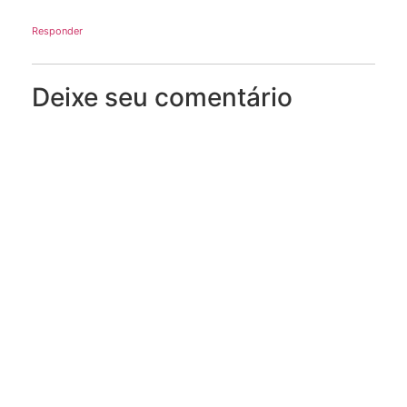
Responder
Deixe seu comentário