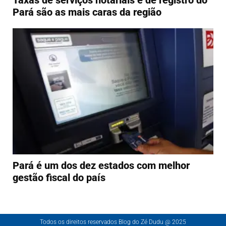
Pará são as mais caras da região
Pará é um dos dez estados com melhor
gestão fiscal do país
Todos os direitos reservados Blog do Zé Dudu @ 2025