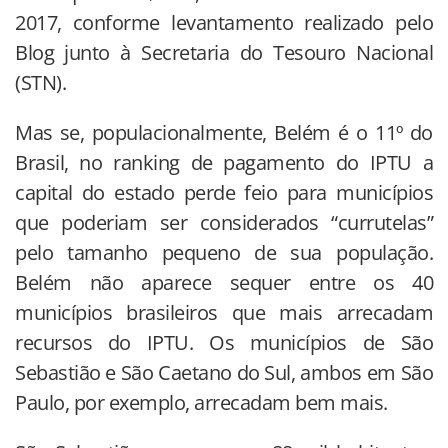
2017, conforme levantamento realizado pelo
Blog junto à Secretaria do Tesouro Nacional
(STN).
Mas se, populacionalmente, Belém é o 11º do
Brasil, no ranking de pagamento do IPTU a
capital do estado perde feio para municípios
que poderiam ser considerados “currutelas”
pelo tamanho pequeno de sua população.
Belém não aparece sequer entre os 40
municípios brasileiros que mais arrecadam
recursos do IPTU. Os municípios de São
Sebastião e São Caetano do Sul, ambos em São
Paulo, por exemplo, arrecadam bem mais.