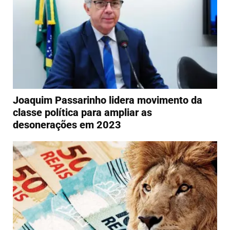
Joaquim Passarinho lidera movimento da
classe política para ampliar as
desonerações em 2023