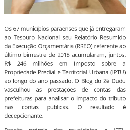
Os 67 municípios paraenses que já entregaram
ao Tesouro Nacional seu Relatório Resumido
da Execução Orçamentária (RREO) referente ao
último bimestre de 2018 acumularam, juntos,
R$ 246 milhões em Imposto sobre a
Propriedade Predial e Territorial Urbana (IPTU)
ao longo do ano passado. O Blog do Zé Dudu
vasculhou as prestações de contas das
prefeituras para analisar o impacto do tributo
nas contas públicas. O resultado é
decepcionante.