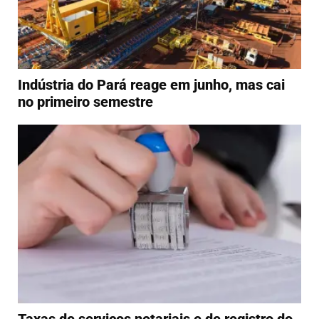
Indústria do Pará reage em junho, mas cai
no primeiro semestre
Taxas de serviços notariais e de registro do