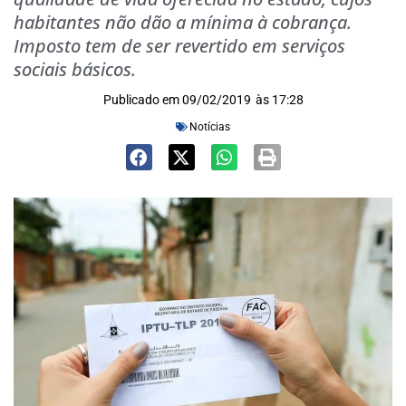
habitantes não dão a mínima à cobrança.
Imposto tem de ser revertido em serviços
sociais básicos.
Publicado em
09/02/2019
às
17:28
Notícias