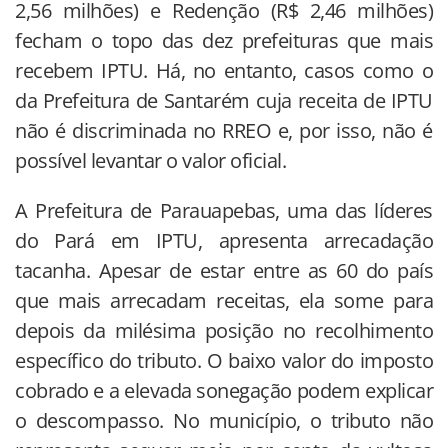
2,56 milhões) e Redenção (R$ 2,46 milhões)
fecham o topo das dez prefeituras que mais
recebem IPTU. Há, no entanto, casos como o
da Prefeitura de Santarém cuja receita de IPTU
não é discriminada no RREO e, por isso, não é
possível levantar o valor oficial.
A Prefeitura de Parauapebas, uma das líderes
do Pará em IPTU, apresenta arrecadação
tacanha. Apesar de estar entre as 60 do país
que mais arrecadam receitas, ela some para
depois da milésima posição no recolhimento
específico do tributo. O baixo valor do imposto
cobrado e a elevada sonegação podem explicar
o descompasso. No município, o tributo não