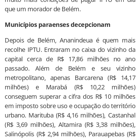
que um morador de Belém.
Municípios paraenses decepcionam
Depois de Belém, Ananindeua é quem mais
recolhe IPTU. Entraram no caixa do vizinho da
capital cerca de R$ 17,86 milhões no ano
passado. Além de Belém e seu vizinho
metropolitano, apenas Barcarena (R$ 14,17
milhões) e Marabá (R$ 10,22 milhões)
conseguem superar a cifra dos R$ 10 milhões
em imposto sobre uso e ocupação do território
urbano. Marituba (R$ 4,16 milhões), Castanhal
(R$ 3,69 milhões), Altamira (R$ 3,38 milhões),
Salinópolis (R$ 2,94 milhões), Parauapebas (R$