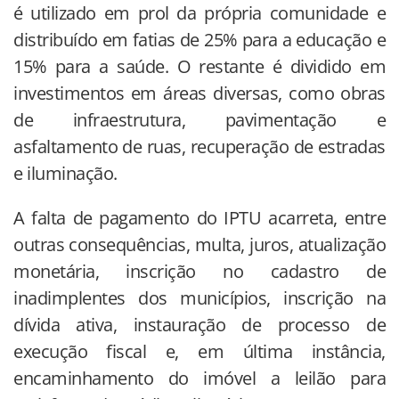
é utilizado em prol da própria comunidade e
distribuído em fatias de 25% para a educação e
15% para a saúde. O restante é dividido em
investimentos em áreas diversas, como obras
de infraestrutura, pavimentação e
asfaltamento de ruas, recuperação de estradas
e iluminação.
A falta de pagamento do
IPTU acarreta, entre
outras consequências, multa, juros, atualização
monetária, inscrição no cadastro de
inadimplentes dos municípios, inscrição na
dívida ativa, instauração de processo de
execução fiscal e, em última instância,
encaminhamento do imóvel a leilão para