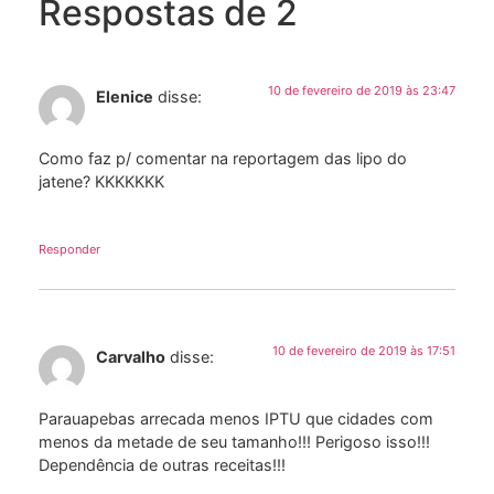
Respostas de 2
10 de fevereiro de 2019 às 23:47
Elenice
disse:
Como faz p/ comentar na reportagem das lipo do
jatene? KKKKKKK
Responder
10 de fevereiro de 2019 às 17:51
Carvalho
disse:
Parauapebas arrecada menos IPTU que cidades com
menos da metade de seu tamanho!!! Perigoso isso!!!
Dependência de outras receitas!!!