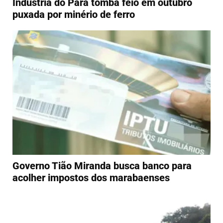
Indústria do Pará tomba feio em outubro
puxada por minério de ferro
Governo Tião Miranda busca banco para
acolher impostos dos marabaenses