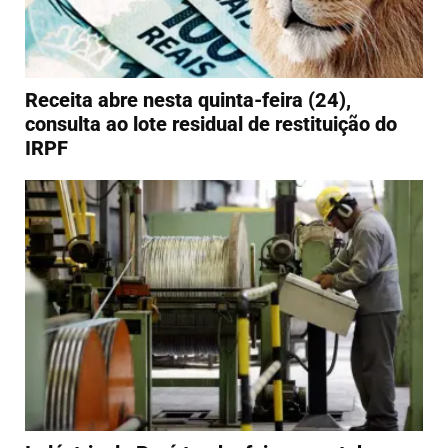
Receita abre nesta quinta-feira (24),
consulta ao lote residual de restituição do
IRPF