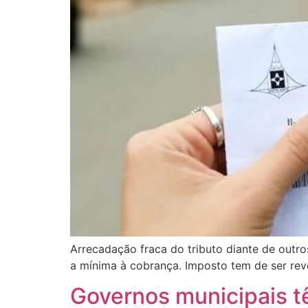
Arrecadação fraca do tributo diante de outro
a mínima à cobrança. Imposto tem de ser reve
Governos municipais tê