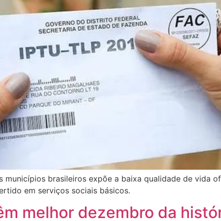
s municípios brasileiros expõe a baixa qualidade de vida o
rtido em serviços sociais básicos.
m melhor dezembro da históri