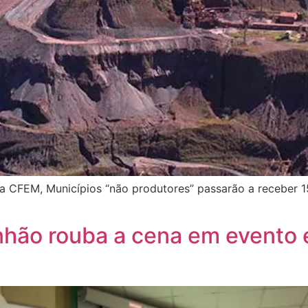
da CFEM, Municípios “não produtores” passarão a receber
nhão rouba a cena em evento