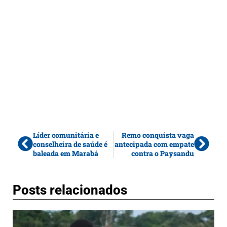
Líder comunitária e
Remo conquista vaga
conselheira de saúde é
antecipada com empate
baleada em Marabá
contra o Paysandu
Posts relacionados