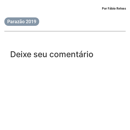
Por Fábio Relvas
Parazão 2019
Deixe seu comentário