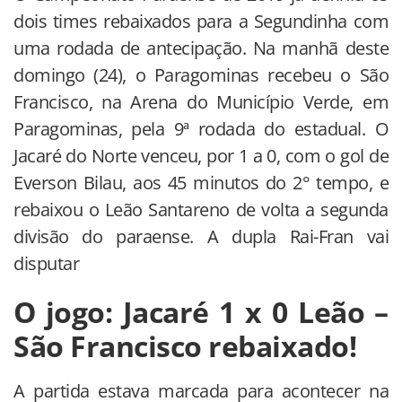
dois times rebaixados para a Segundinha com
uma rodada de antecipação. Na manhã deste
domingo (24), o Paragominas recebeu o São
Francisco, na Arena do Município Verde, em
Paragominas, pela 9ª rodada do estadual. O
Jacaré do Norte venceu, por 1 a 0, com o gol de
Everson Bilau, aos 45 minutos do 2° tempo, e
rebaixou o Leão Santareno de volta a segunda
divisão do paraense. A dupla Rai-Fran vai
disputar
O jogo: Jacaré 1 x 0 Leão –
São Francisco rebaixado!
A partida estava marcada para acontecer na