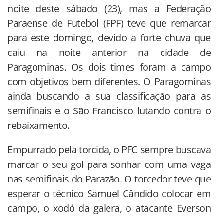
noite deste sábado (23), mas a Federação
Paraense de Futebol (FPF) teve que remarcar
para este domingo, devido a forte chuva que
caiu na noite anterior na cidade de
Paragominas. Os dois times foram a campo
com objetivos bem diferentes. O Paragominas
ainda buscando a sua classificação para as
semifinais e o São Francisco lutando contra o
rebaixamento.
Empurrado pela torcida, o PFC sempre buscava
marcar o seu gol para sonhar com uma vaga
nas semifinais do Parazão. O torcedor teve que
esperar o técnico Samuel Cândido colocar em
campo, o xodó da galera, o atacante Everson