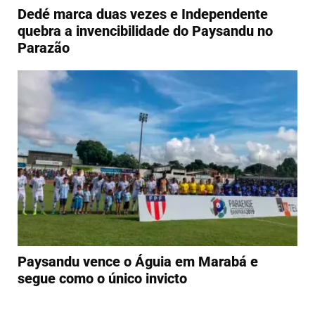
Dedé marca duas vezes e Independente
quebra a invencibilidade do Paysandu no
Parazão
Paysandu vence o Águia em Marabá e
segue como o único invicto