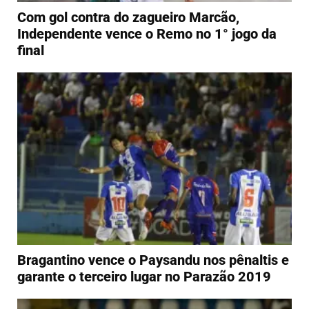
Com gol contra do zagueiro Marcão,
Independente vence o Remo no 1° jogo da
final
Bragantino vence o Paysandu nos pênaltis e
garante o terceiro lugar no Parazão 2019