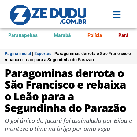
Parauapebas
Marabá
Polícia
Pará
Página inicial
|
Esportes
|
Paragominas derrota o São Francisco e
rebaixa o Leão para a Segundinha do Parazão
Paragominas derrota o
São Francisco e rebaixa
o Leão para a
Segundinha do Parazão
O gol único do Jacaré foi assinalado por Bilau e
manteve o time na briga por uma vaga