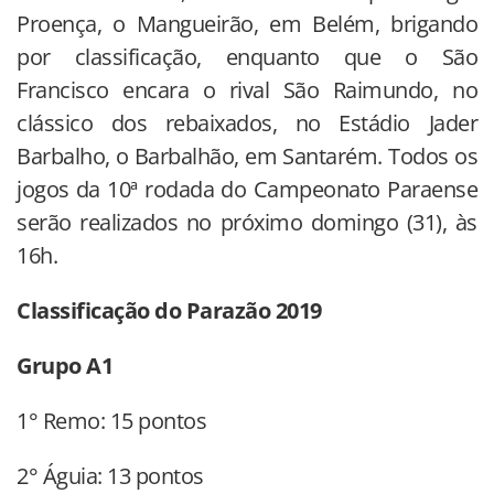
Proença, o Mangueirão, em Belém, brigando
por classificação, enquanto que o São
Francisco encara o rival São Raimundo, no
clássico dos rebaixados, no Estádio Jader
Barbalho, o Barbalhão, em Santarém. Todos os
jogos da 10ª rodada do Campeonato Paraense
serão realizados no próximo domingo (31), às
16h.
Classificação do Parazão 2019
Grupo A1
1° Remo: 15 pontos
2° Águia: 13 pontos