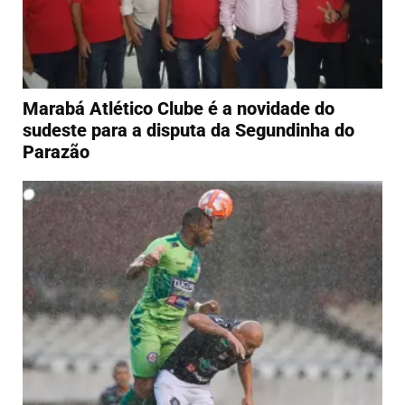
Marabá Atlético Clube é a novidade do
sudeste para a disputa da Segundinha do
Parazão