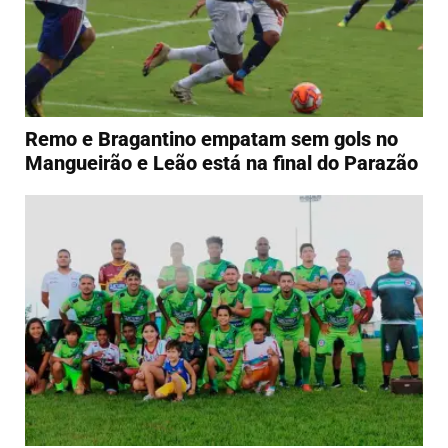
Remo e Bragantino empatam sem gols no
Mangueirão e Leão está na final do Parazão