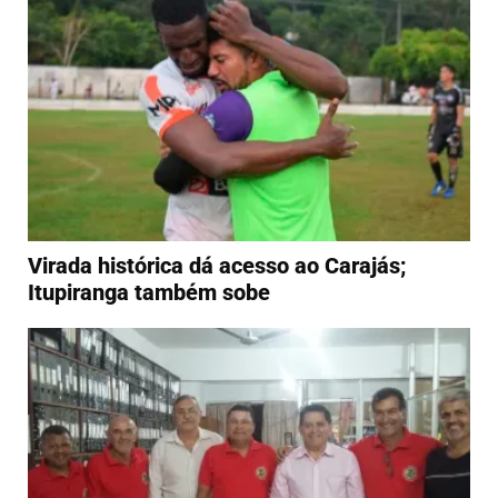
Virada histórica dá acesso ao Carajás;
Itupiranga também sobe