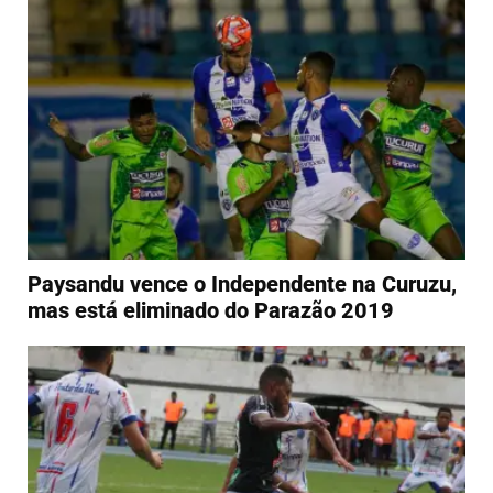
Paysandu vence o Independente na Curuzu,
mas está eliminado do Parazão 2019