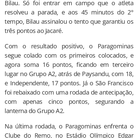
Bilau. Só foi entrar em campo que o atleta
resolveu a parada, e aos 45 minutos do 2°
tempo, Bilau assinalou o tento que garantiu os
três pontos ao Jacaré.
Com o resultado positivo, o Paragominas
segue colado com os primeiros colocados, e
agora soma 16 pontos, ficando em terceiro
lugar no Grupo A2, atrás de Paysandu, com 18,
e Independente, 17 pontos. Já o São Francisco
foi rebaixado com uma rodada de antecipação,
com apenas cinco pontos, segurando a
lanterna do Grupo A2.
Na última rodada, o Paragominas enfrenta o
Clube do Remo, no Estádio Olímpico Edgar