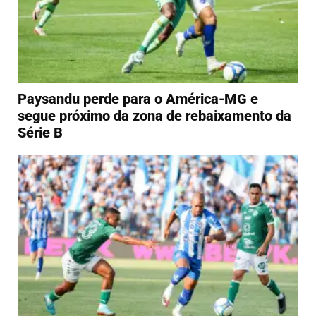
Paysandu perde para o América-MG e
segue próximo da zona de rebaixamento da
Série B