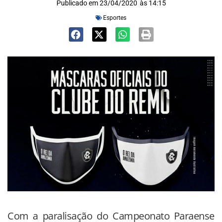
Publicado em
23/04/2020
às
14:15
Esportes
Com a paralisação do Campeonato Paraense