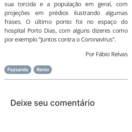
sua torcida e a população em geral, com
projeções em prédios ilustrando algumas
frases. O último ponto foi no espaço do
hospital Porto Dias, com alguns dizeres como
por exemplo “Juntos contra o Coronavírus”.
Por Fábio Relvas
Paysandu
,
Remo
Deixe seu comentário