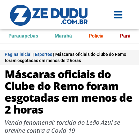
Parauapebas
Marabá
Polícia
Pará
Página inicial
|
Esportes
|
Máscaras oficiais do Clube do Remo
foram esgotadas em menos de 2 horas
Máscaras oficiais do
Clube do Remo foram
esgotadas em menos de
2 horas
Venda fenomenal: torcida do Leão Azul se
previne contra a Covid-19