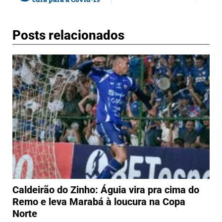
Posts relacionados
Caldeirão do Zinho: Águia vira pra cima do
Remo e leva Marabá à loucura na Copa
Norte