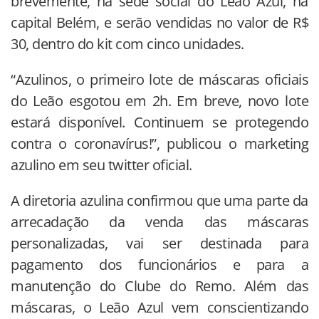
brevemente, na sede social do Leão Azul, na
capital Belém, e serão vendidas no valor de R$
30, dentro do kit com cinco unidades.
“Azulinos, o primeiro lote de máscaras oficiais
do Leão esgotou em 2h. Em breve, novo lote
estará disponível. Continuem se protegendo
contra o coronavírus!”, publicou o marketing
azulino em seu twitter oficial.
A diretoria azulina confirmou que uma parte da
arrecadação da venda das máscaras
personalizadas, vai ser destinada para
pagamento dos funcionários e para a
manutenção do Clube do Remo. Além das
máscaras, o Leão Azul vem conscientizando