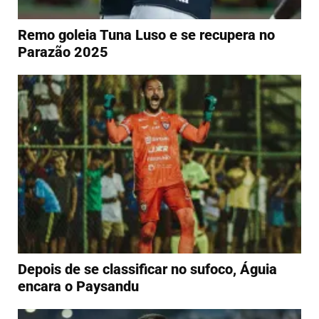
Remo goleia Tuna Luso e se recupera no
Parazão 2025
Depois de se classificar no sufoco, Águia
encara o Paysandu