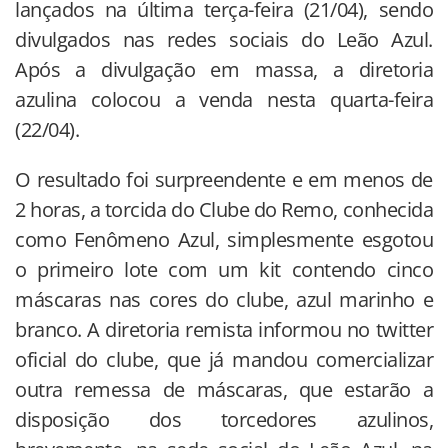
lançados na última terça-feira (21/04), sendo
divulgados nas redes sociais do Leão Azul.
Após a divulgação em massa, a diretoria
azulina colocou a venda nesta quarta-feira
(22/04).
O resultado foi surpreendente e em menos de
2 horas, a torcida do Clube do Remo, conhecida
como Fenômeno Azul, simplesmente esgotou
o primeiro lote com um kit contendo cinco
máscaras nas cores do clube, azul marinho e
branco. A diretoria remista informou no twitter
oficial do clube, que já mandou comercializar
outra remessa de máscaras, que estarão a
disposição dos torcedores azulinos,