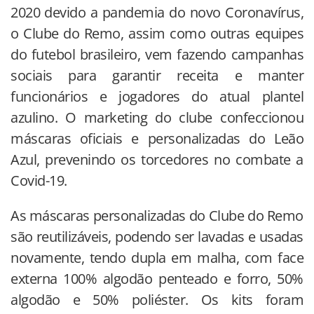
2020 devido a pandemia do novo Coronavírus,
o Clube do Remo, assim como outras equipes
do futebol brasileiro, vem fazendo campanhas
sociais para garantir receita e manter
funcionários e jogadores do atual plantel
azulino. O marketing do clube confeccionou
máscaras oficiais e personalizadas do Leão
Azul, prevenindo os torcedores no combate a
Covid-19.
As máscaras personalizadas do Clube do Remo
são reutilizáveis, podendo ser lavadas e usadas
novamente, tendo dupla em malha, com face
externa 100% algodão penteado e forro, 50%
algodão e 50% poliéster. Os kits foram