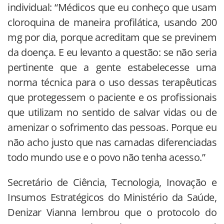
individual: “Médicos que eu conheço que usam
cloroquina de maneira profilática, usando 200
mg por dia, porque acreditam que se previnem
da doença. E eu levanto a questão: se não seria
pertinente que a gente estabelecesse uma
norma técnica para o uso dessas terapêuticas
que protegessem o paciente e os profissionais
que utilizam no sentido de salvar vidas ou de
amenizar o sofrimento das pessoas. Porque eu
não acho justo que nas camadas diferenciadas
todo mundo use e o povo não tenha acesso.”
Secretário de Ciência, Tecnologia, Inovação e
Insumos Estratégicos do Ministério da Saúde,
Denizar Vianna lembrou que o protocolo do