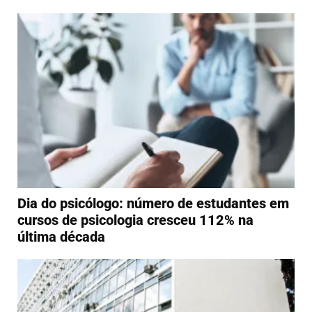
Dia do psicólogo: número de estudantes em
cursos de psicologia cresceu 112% na
última década