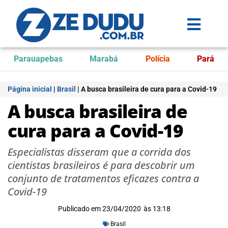
Parauapebas
Marabá
Polícia
Pará
Página inicial
|
Brasil
|
A busca brasileira de cura para a Covid-19
A busca brasileira de
cura para a Covid-19
Especialistas disseram que a corrida dos
cientistas brasileiros é para descobrir um
conjunto de tratamentos eficazes contra a
Covid-19
Publicado em
23/04/2020
às
13:18
Brasil