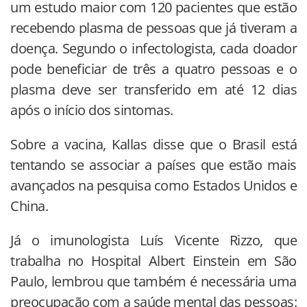
um estudo maior com 120 pacientes que estão
recebendo plasma de pessoas que já tiveram a
doença. Segundo o infectologista, cada doador
pode beneficiar de três a quatro pessoas e o
plasma deve ser transferido em até 12 dias
após o início dos sintomas.
Sobre a vacina, Kallas disse que o Brasil está
tentando se associar a países que estão mais
avançados na pesquisa como Estados Unidos e
China.
Já o imunologista Luís Vicente Rizzo, que
trabalha no Hospital Albert Einstein em São
Paulo, lembrou que também é necessária uma
preocupação com a saúde mental das pessoas: