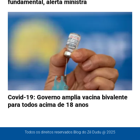
fundamental, alerta ministra
Covid-19: Governo amplia vacina bivalente
para todos acima de 18 anos
Todos os direitos reservados Blog do Zé Dudu @ 2025