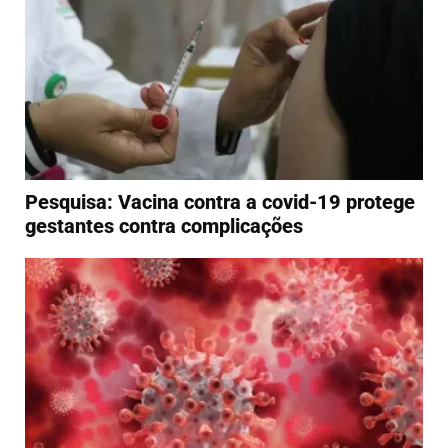
Pesquisa: Vacina contra a covid-19 protege
gestantes contra complicações