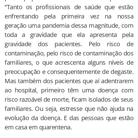
“Tanto os profissionais de saúde que estão
enfrentando pela primeira vez na nossa
geração uma pandemia dessa magnitude, com
toda a gravidade que ela apresenta pela
gravidade dos pacientes. Pelo risco de
contaminação, pelo risco de contaminação dos
familiares, o que acrescenta alguns níveis de
preocupação e consequentemente de degaste.
Mas também dos pacientes que aí adentrarem
ao hospital, primeiro têm uma doença com
risco razoável de morte, ficam isolados de seus
familiares. Ou seja, estresse que não ajuda na
evolução da doença. E das pessoas que estão
em casa em quarentena.