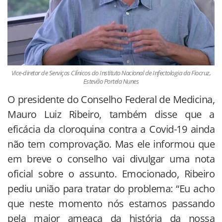
Vice-diretor de Serviços Clínicos do Instituto Nacional de Infectologia da Fiocruz,
Estevão Portela Nunes
O presidente do Conselho Federal de Medicina,
Mauro Luiz Ribeiro, também disse que a
eficácia da cloroquina contra a Covid-19 ainda
não tem comprovação. Mas ele informou que
em breve o conselho vai divulgar uma nota
oficial sobre o assunto. Emocionado, Ribeiro
pediu união para tratar do problema: “Eu acho
que neste momento nós estamos passando
pela maior ameaça da história da nossa