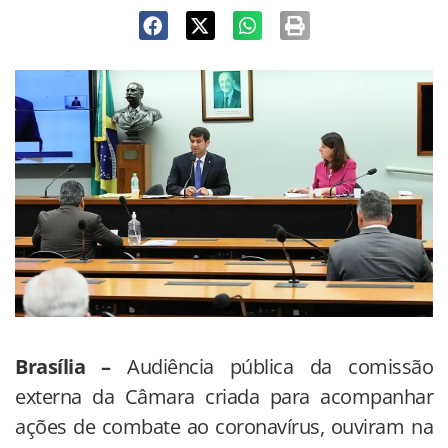
Brasília –
Audiência pública da comissão
externa da Câmara criada para acompanhar
ações de combate ao coronavírus, ouviram na