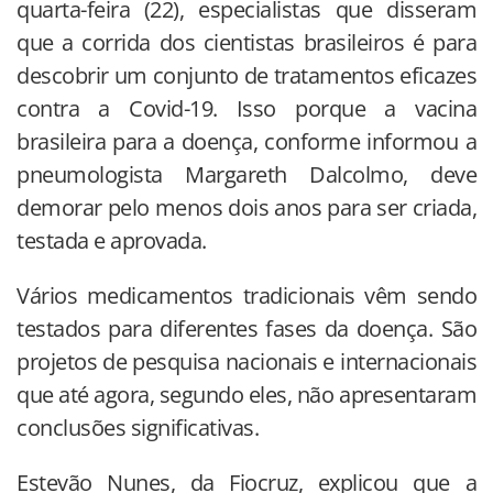
quarta-feira (22), especialistas que disseram
que a corrida dos cientistas brasileiros é para
descobrir um conjunto de tratamentos eficazes
contra a Covid-19. Isso porque a vacina
brasileira para a doença, conforme informou a
pneumologista Margareth Dalcolmo, deve
demorar pelo menos dois anos para ser criada,
testada e aprovada.
Vários medicamentos tradicionais vêm sendo
testados para diferentes fases da doença. São
projetos de pesquisa nacionais e internacionais
que até agora, segundo eles, não apresentaram
conclusões significativas.
Estevão Nunes, da Fiocruz, explicou que a