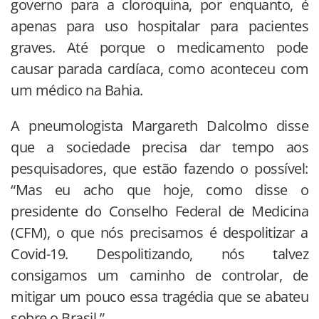
governo para a cloroquina, por enquanto, é
apenas para uso hospitalar para pacientes
graves. Até porque o medicamento pode
causar parada cardíaca, como aconteceu com
um médico na Bahia.
A pneumologista Margareth Dalcolmo disse
que a sociedade precisa dar tempo aos
pesquisadores, que estão fazendo o possível:
“Mas eu acho que hoje, como disse o
presidente do Conselho Federal de Medicina
(CFM), o que nós precisamos é despolitizar a
Covid-19. Despolitizando, nós talvez
consigamos um caminho de controlar, de
mitigar um pouco essa tragédia que se abateu
sobre o Brasil.”