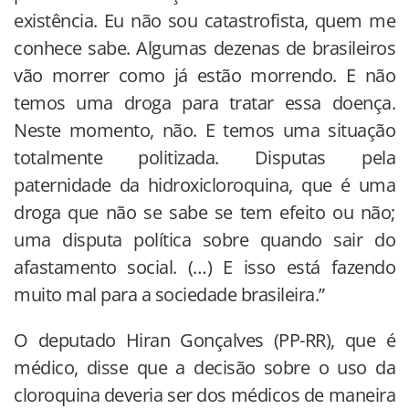
existência. Eu não sou catastrofista, quem me
conhece sabe. Algumas dezenas de brasileiros
vão morrer como já estão morrendo. E não
temos uma droga para tratar essa doença.
Neste momento, não. E temos uma situação
totalmente politizada. Disputas pela
paternidade da hidroxicloroquina, que é uma
droga que não se sabe se tem efeito ou não;
uma disputa política sobre quando sair do
afastamento social. (…) E isso está fazendo
muito mal para a sociedade brasileira.”
O deputado Hiran Gonçalves (PP-RR), que é
médico, disse que a decisão sobre o uso da
cloroquina deveria ser dos médicos de maneira