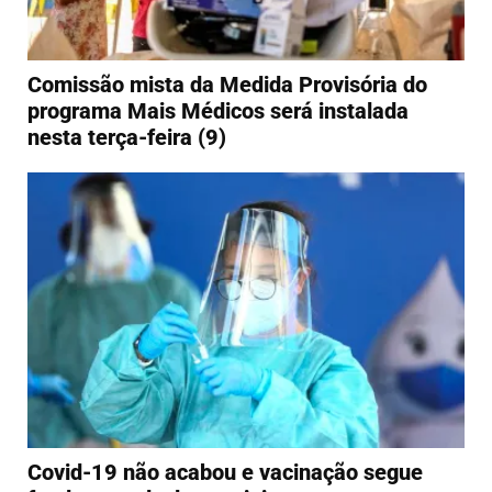
Comissão mista da Medida Provisória do
programa Mais Médicos será instalada
nesta terça-feira (9)
Covid-19 não acabou e vacinação segue