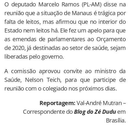
O deputado Marcelo Ramos (PL-AM) disse na
reunião que a situação de Manaus é trágica por
falta de leitos, mas afirmou que no interior do
Estado nem leitos há. Ele fez um apelo para que
as emendas de parlamentares ao Orçamento
de 2020, já destinadas ao setor de saúde, sejam
liberadas pelo governo.
A comissão aprovou convite ao ministro da
Saúde, Nelson Teich, para que participe de
reunião com o colegiado nos próximos dias.
Reportagem:
Val-André Mutran –
Correspondente do
Blog do Zé Dudu
em
Brasília.