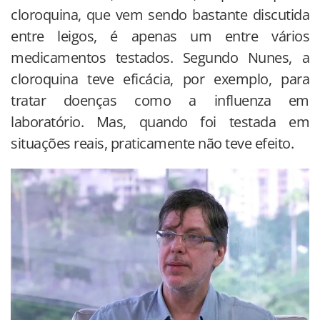
cloroquina, que vem sendo bastante discutida
entre leigos, é apenas um entre vários
medicamentos testados. Segundo Nunes, a
cloroquina teve eficácia, por exemplo, para
tratar doenças como a influenza em
laboratório. Mas, quando foi testada em
situações reais, praticamente não teve efeito.