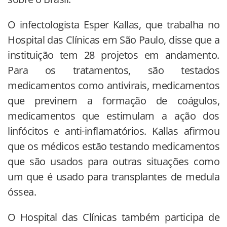
O infectologista Esper Kallas, que trabalha no
Hospital das Clínicas em São Paulo, disse que a
instituição tem 28 projetos em andamento.
Para os tratamentos, são testados
medicamentos como antivirais, medicamentos
que previnem a formação de coágulos,
medicamentos que estimulam a ação dos
linfócitos e anti-inflamatórios. Kallas afirmou
que os médicos estão testando medicamentos
que são usados para outras situações como
um que é usado para transplantes de medula
óssea.
O Hospital das Clínicas também participa de