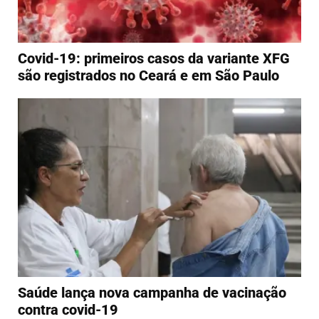
Covid-19: primeiros casos da variante XFG
são registrados no Ceará e em São Paulo
Saúde lança nova campanha de vacinação
contra covid-19