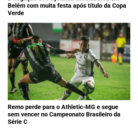
Belém com muita festa após título da Copa
Verde
Remo perde para o Athletic-MG e segue
sem vencer no Campeonato Brasileiro da
Série C