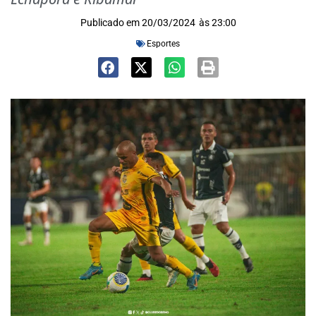
Publicado em
20/03/2024
às
23:00
Esportes