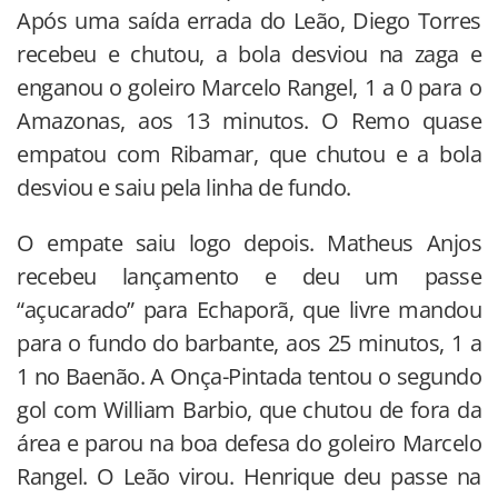
Após uma saída errada do Leão, Diego Torres
recebeu e chutou, a bola desviou na zaga e
enganou o goleiro Marcelo Rangel, 1 a 0 para o
Amazonas, aos 13 minutos. O Remo quase
empatou com Ribamar, que chutou e a bola
desviou e saiu pela linha de fundo.
O empate saiu logo depois. Matheus Anjos
recebeu lançamento e deu um passe
“açucarado” para Echaporã, que livre mandou
para o fundo do barbante, aos 25 minutos, 1 a
1 no Baenão. A Onça-Pintada tentou o segundo
gol com William Barbio, que chutou de fora da
área e parou na boa defesa do goleiro Marcelo
Rangel. O Leão virou. Henrique deu passe na