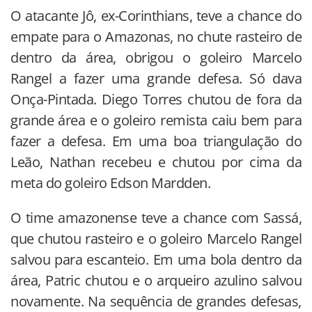
O atacante Jô, ex-Corinthians, teve a chance do
empate para o Amazonas, no chute rasteiro de
dentro da área, obrigou o goleiro Marcelo
Rangel a fazer uma grande defesa. Só dava
Onça-Pintada. Diego Torres chutou de fora da
grande área e o goleiro remista caiu bem para
fazer a defesa. Em uma boa triangulação do
Leão, Nathan recebeu e chutou por cima da
meta do goleiro Edson Mardden.
O time amazonense teve a chance com Sassá,
que chutou rasteiro e o goleiro Marcelo Rangel
salvou para escanteio. Em uma bola dentro da
área, Patric chutou e o arqueiro azulino salvou
novamente. Na sequência de grandes defesas,