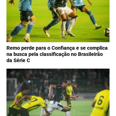
Remo perde para o Confiança e se complica
na busca pela classificação no Brasileirão
da Série C