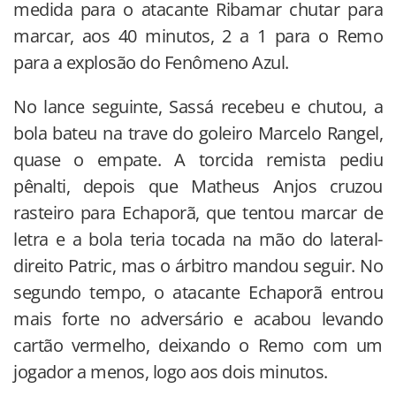
medida para o atacante Ribamar chutar para
marcar, aos 40 minutos, 2 a 1 para o Remo
para a explosão do Fenômeno Azul.
No lance seguinte, Sassá recebeu e chutou, a
bola bateu na trave do goleiro Marcelo Rangel,
quase o empate. A torcida remista pediu
pênalti, depois que Matheus Anjos cruzou
rasteiro para Echaporã, que tentou marcar de
letra e a bola teria tocada na mão do lateral-
direito Patric, mas o árbitro mandou seguir. No
segundo tempo, o atacante Echaporã entrou
mais forte no adversário e acabou levando
cartão vermelho, deixando o Remo com um
jogador a menos, logo aos dois minutos.