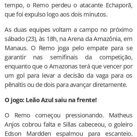
tempo, o Remo perdeu o atacante Echaporã,
que foi expulso logo aos dois minutos.
As duas equipes voltam a campo no próximo
sábado (23), às 18h, na Arena da Amazônia, em
Manaus. O Remo joga pelo empate para se
garantir nas semifinais da competição,
enquanto que o Amazonas terá que vencer por
um gol para levar a decisão da vaga para os
pênaltis ou de dois para avançar diretamente.
O jogo: Leão Azul saiu na frente!
O Remo começou pressionando. Matheus
Anjos cobrou falta e Sillas cabeceou, o goleiro
Edson Mardden espalmou para escanteio.