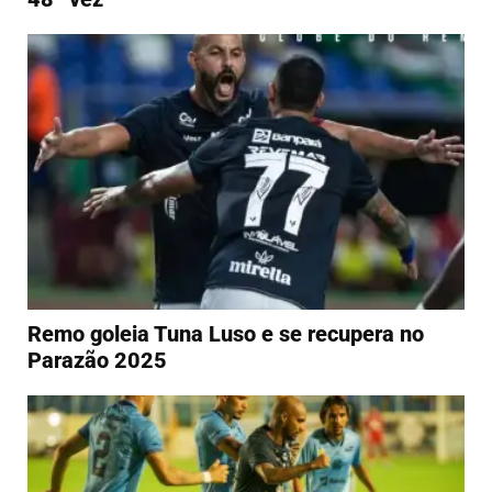
Remo goleia Tuna Luso e se recupera no
Parazão 2025