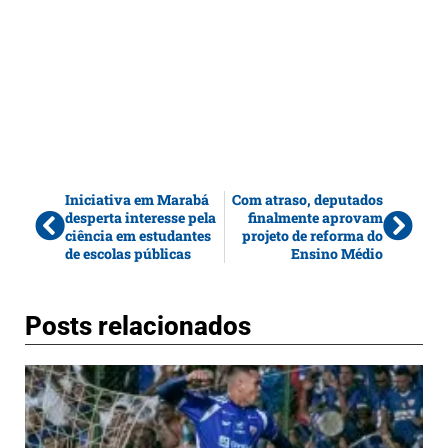
Iniciativa em Marabá
Com atraso, deputados
desperta interesse pela
finalmente aprovam
ciência em estudantes
projeto de reforma do
de escolas públicas
Ensino Médio
Posts relacionados