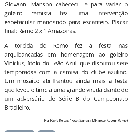
Giovanni Manson cabeceou e para variar o
goleiro remista fez uma intervenção
espetacular mandando para escanteio. Placar
final: Remo 2 x 1 Amazonas.
A torcida do Remo fez a festa nas
arquibancadas em homenagem ao goleiro
Vinícius, ídolo do Leão Azul, que disputou sete
temporadas com a camisa do clube azulino.
Um mosaico abrilhantou ainda mais a festa
que levou o time a uma grande virada diante de
um adversário de Série B do Campeonato
Brasileiro.
Por Fábio Relvas / Foto: Samara Miranda (Ascom Remo)