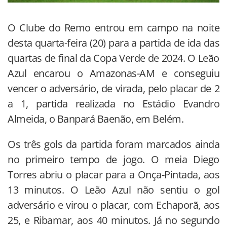
O Clube do Remo entrou em campo na noite
desta quarta-feira (20) para a partida de ida das
quartas de final da Copa Verde de 2024. O Leão
Azul encarou o Amazonas-AM e conseguiu
vencer o adversário, de virada, pelo placar de 2
a 1, partida realizada no Estádio Evandro
Almeida, o Banpará Baenão, em Belém.
Os três gols da partida foram marcados ainda
no primeiro tempo de jogo. O meia Diego
Torres abriu o placar para a Onça-Pintada, aos
13 minutos. O Leão Azul não sentiu o gol
adversário e virou o placar, com Echaporã, aos
25, e Ribamar, aos 40 minutos. Já no segundo