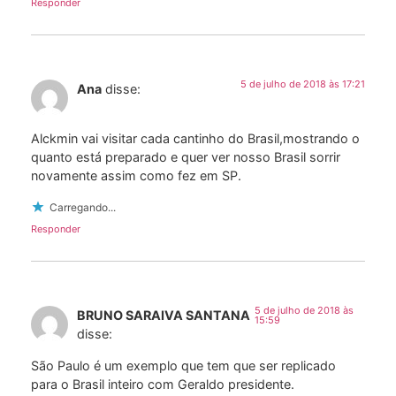
Responder
5 de julho de 2018 às 17:21
Ana
disse:
Alckmin vai visitar cada cantinho do Brasil,mostrando o
quanto está preparado e quer ver nosso Brasil sorrir
novamente assim como fez em SP.
Carregando...
Responder
5 de julho de 2018 às
BRUNO SARAIVA SANTANA
15:59
disse:
São Paulo é um exemplo que tem que ser replicado
para o Brasil inteiro com Geraldo presidente.