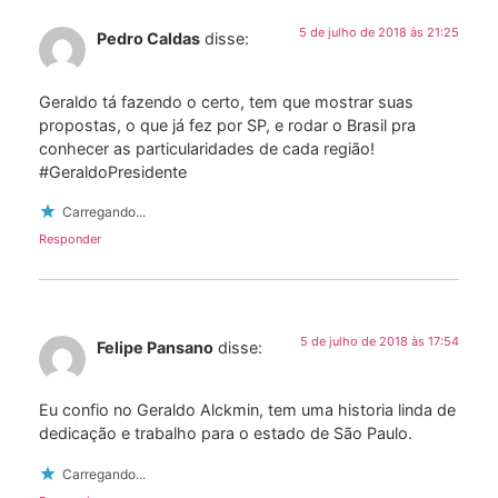
5 de julho de 2018 às 21:25
Pedro Caldas
disse:
Geraldo tá fazendo o certo, tem que mostrar suas
propostas, o que já fez por SP, e rodar o Brasil pra
conhecer as particularidades de cada região!
#GeraldoPresidente
Carregando...
Responder
5 de julho de 2018 às 17:54
Felipe Pansano
disse:
Eu confio no Geraldo Alckmin, tem uma historia linda de
dedicação e trabalho para o estado de São Paulo.
Carregando...