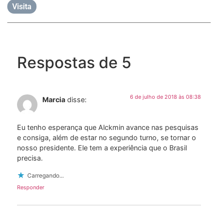
Visita
Respostas de 5
6 de julho de 2018 às 08:38
Marcia
disse:
Eu tenho esperança que Alckmin avance nas pesquisas
e consiga, além de estar no segundo turno, se tornar o
nosso presidente. Ele tem a experiência que o Brasil
precisa.
Carregando...
Responder