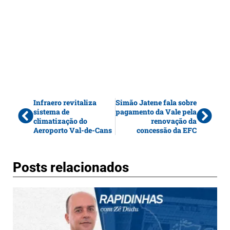
Infraero revitaliza
Simão Jatene fala sobre
sistema de
pagamento da Vale pela
climatização do
renovação da
Aeroporto Val-de-Cans
concessão da EFC
Posts relacionados