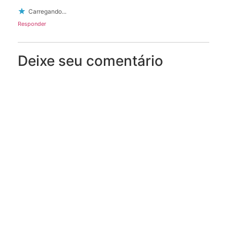
Carregando...
Responder
Deixe seu comentário