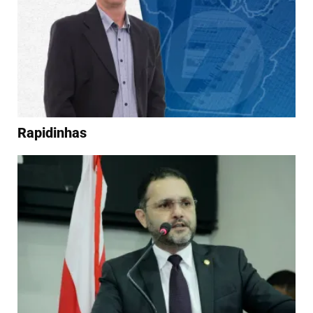
Rapidinhas