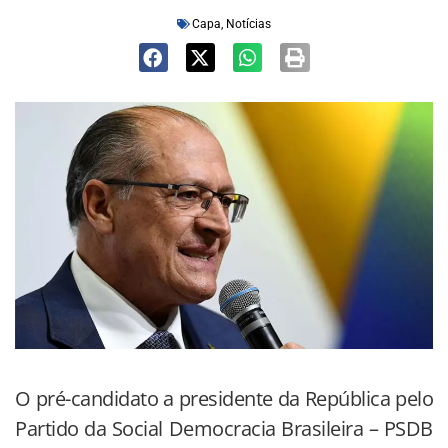
Capa
,
Notícias
O pré-candidato a presidente da República pelo
Partido da Social Democracia Brasileira – PSDB