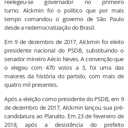
reelegeu-se governador no primeiro
turno.
Alckmin foi o político que por mais
tempo comandou o governo de São Paulo
desde a redemocratização do Brasil.
Em 9 de dezembro de 2017, Alckmin foi eleito
presidente nacional do PSDB, substituindo o
senador mineiro Aécio Neves. A convenção que
o elegeu com 470 votos a 3, foi uma das
maiores da história do partido, com mais de
quatro mil presentes.
Após a eleição como presidente do PSDB, em 9
de dezembro de 2017, Alckmin lançou sua pré-
candidatura ao Planalto.
Em 23 de fevereiro de
2018, após a desistência do prefeito