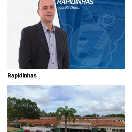
Rapidinhas