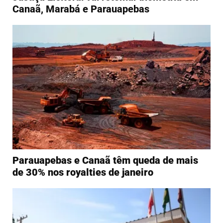
Canaã, Marabá e Parauapebas
Parauapebas e Canaã têm queda de mais
de 30% nos royalties de janeiro