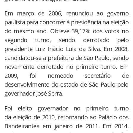
Em março de 2006, renunciou ao governo
paulista para concorrer à presidência na eleição
do mesmo ano.
Obteve 39,17% dos votos no
segundo turno, sendo derrotado pelo
presidente Luiz Inácio Lula da Silva.
Em 2008,
candidatou-se a prefeitura de São Paulo, sendo
novamente derrotado no primeiro turno.
Em
2009, foi nomeado secretário de
desenvolvimento do estado de São Paulo pelo
governador José Serra.
Foi eleito governador no primeiro turno
da eleição de 2010, retornando ao Palácio dos
Bandeirantes em janeiro de 2011.
Em 2014,