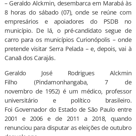
– Geraldo Alckmin, desembarca em Marabá às
8 horas do sábado (07), onde se reúne com
empresários e apoiadores do PSDB no
município. De lá, o pré-candidato segue de
carro para os municípios Curionópolis – onde
pretende visitar Serra Pelada – e, depois, vai à
Canaã dos Carajás.
Geraldo José Rodrigues Alckmin
Filho
(Pindamonhangaba, 7 de
novembro de 1952)
é um médico, professor
universitário e político brasileiro.
Foi Governador do Estado de São Paulo entre
2001 e 2006 e de 2011 a 2018, quando
renunciou para disputar as eleições de outubro