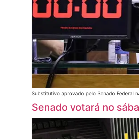
Substitutivo aprovado pelo Senado Federal na
Senado votará no sába