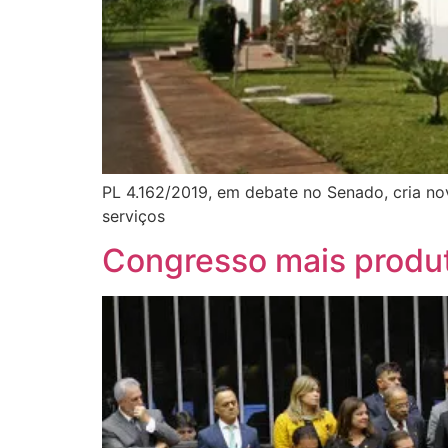
PL 4.162/2019, em debate no Senado, cria no
serviços
Congresso mais produt