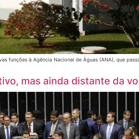
vas funções à Agência Nacional de Águas (ANA), que passa 
ivo, mas ainda distante da vo