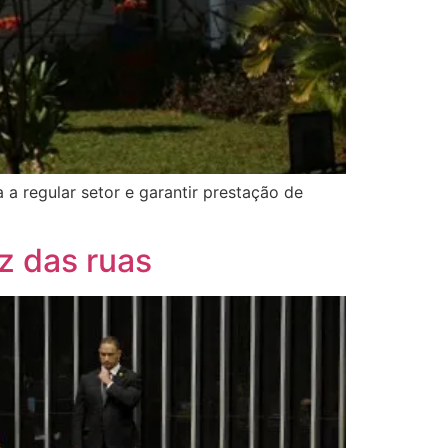
a regular setor e garantir prestação de
z das ruas