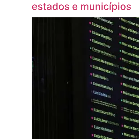
estados e municípios