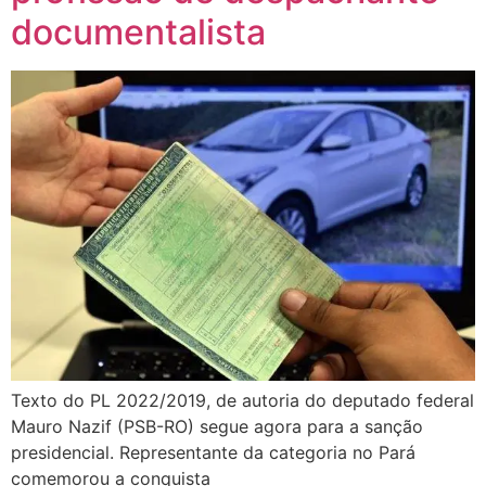
documentalista
Texto do PL 2022/2019, de autoria do deputado federal
Mauro Nazif (PSB-RO) segue agora para a sanção
presidencial. Representante da categoria no Pará
comemorou a conquista