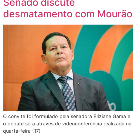
Senado discute
desmatamento com Mourão
O convite foi formulado pela senadora Eliziane Gama e
o debate será através de videoconferência realizada na
quarta-feira (17)