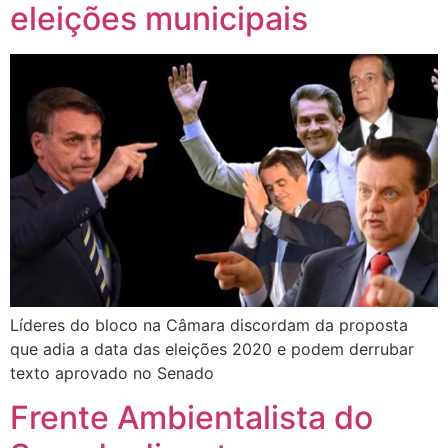
eleições municipais
Líderes do bloco na Câmara discordam da proposta
que adia a data das eleições 2020 e podem derrubar
texto aprovado no Senado
Frente Ambientalista do