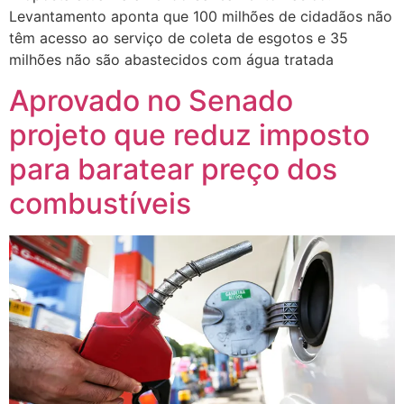
Levantamento aponta que 100 milhões de cidadãos não
têm acesso ao serviço de coleta de esgotos e 35
milhões não são abastecidos com água tratada
Aprovado no Senado
projeto que reduz imposto
para baratear preço dos
combustíveis