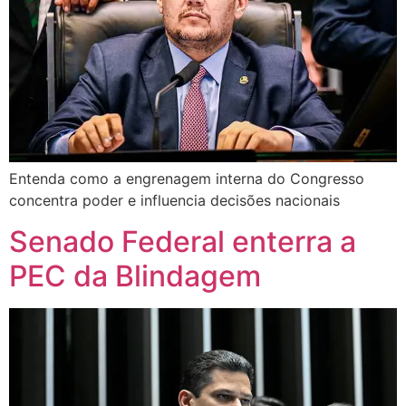
Entenda como a engrenagem interna do Congresso
concentra poder e influencia decisões nacionais
Senado Federal enterra a
PEC da Blindagem