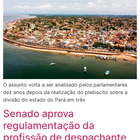
O assunto volta a ser analisado pelos parlamentares
dez anos depois da realização do plebiscito sobre a
divisão do estado do Pará em três
Senado aprova
regulamentação da
profissão de despachante