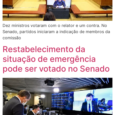
Dez ministros votaram com o relator e um contra. No
Senado, partidos iniciaram a indicação de membros da
comissão
Restabelecimento da
situação de emergência
pode ser votado no Senado