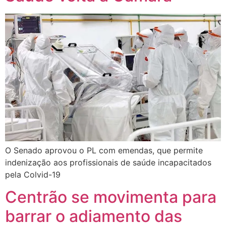
O Senado aprovou o PL com emendas, que permite
indenização aos profissionais de saúde incapacitados
pela Colvid-19
Centrão se movimenta para
barrar o adiamento das