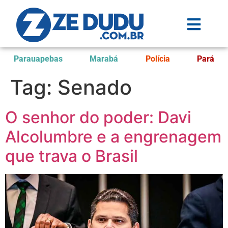
Parauapebas
Marabá
Polícia
Pará
Tag:
Senado
O senhor do poder: Davi
Alcolumbre e a engrenagem
que trava o Brasil