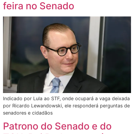
feira no Senado
Indicado por Lula ao STF, onde ocupará a vaga deixada
por Ricardo Lewandowski, ele responderá perguntas de
senadores e cidadãos
Patrono do Senado e do