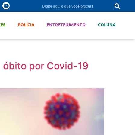
TES
POLÍCIA
ENTRETENIMENTO
COLUNA
 óbito por Covid-19