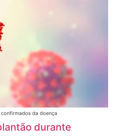
s confirmados da doença
lantão durante