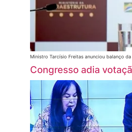
Ministro Tarcísio Freitas anunciou balanço
Congresso adia votaçã