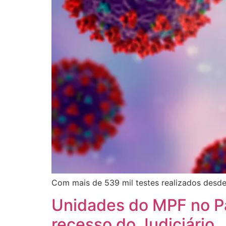
Com mais de 539 mil testes realizados desde
Unidades do MPF no P
recesso do Judiciário