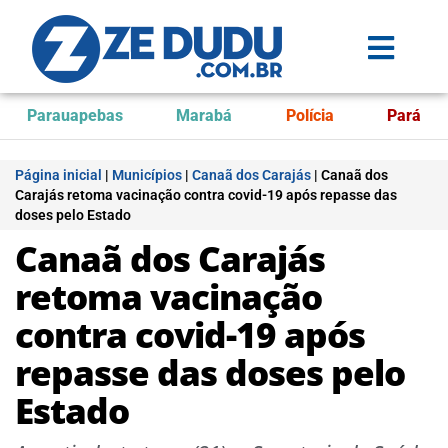
Parauapebas
Marabá
Polícia
Pará
Página inicial
|
Municípios
|
Canaã dos Carajás
|
Canaã dos
Carajás retoma vacinação contra covid-19 após repasse das
doses pelo Estado
Canaã dos Carajás
retoma vacinação
contra covid-19 após
repasse das doses pelo
Estado