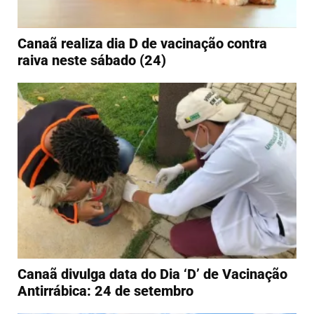
Canaã realiza dia D de vacinação contra
raiva neste sábado (24)
Canaã divulga data do Dia ‘D’ de Vacinação
Antirrábica: 24 de setembro