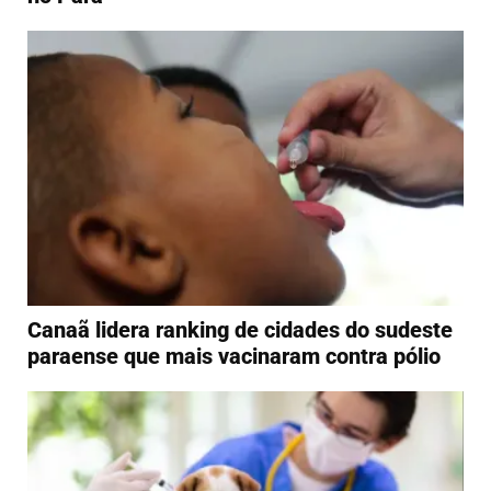
Canaã lidera ranking de cidades do sudeste
paraense que mais vacinaram contra pólio