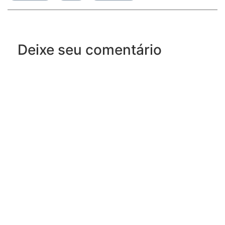
Deixe seu comentário