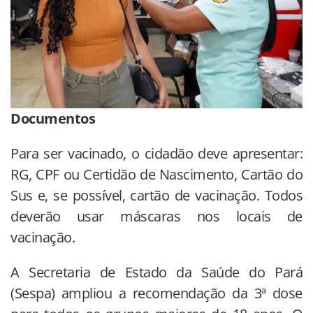
Documentos
Para ser vacinado, o cidadão deve apresentar:
RG, CPF ou Certidão de Nascimento, Cartão do
Sus e, se possível, cartão de vacinação. Todos
deverão usar máscaras nos locais de
vacinação.
A Secretaria de Estado da Saúde do Pará
(Sespa) ampliou a recomendação da 3ª dose