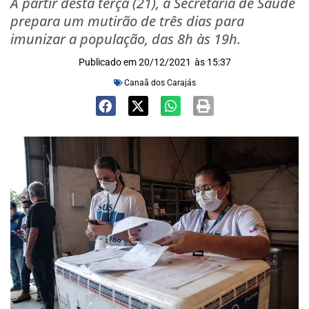
A partir desta terça (21), a Secretaria de Saúde
prepara um mutirão de três dias para
imunizar a população, das 8h às 19h.
Publicado em
20/12/2021
às
15:37
Canaã dos Carajás