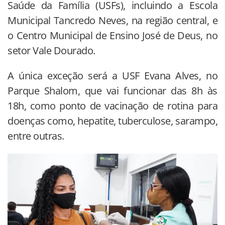
Saúde da Família (USFs), incluindo a Escola
Municipal Tancredo Neves, na região central, e
o Centro Municipal de Ensino José de Deus, no
setor Vale Dourado.
A única exceção será a USF Evana Alves, no
Parque Shalom, que vai funcionar das 8h às
18h, como ponto de vacinação de rotina para
doenças como, hepatite, tuberculose, sarampo,
entre outras.