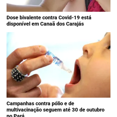
Dose bivalente contra Covid-19 está
disponível em Canaã dos Carajás
Campanhas contra pólio e de
multivacinação seguem até 30 de outubro
no Pará