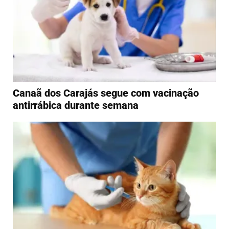
Canaã dos Carajás segue com vacinação
antirrábica durante semana