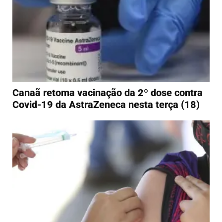
Canaã retoma vacinação da 2º dose contra
Covid-19 da AstraZeneca nesta terça (18)