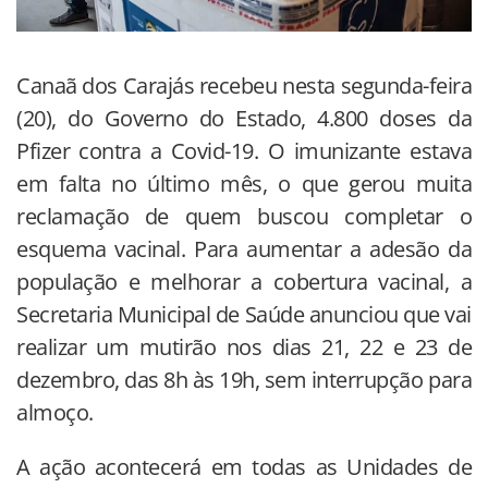
Canaã dos Carajás recebeu nesta segunda-feira
(20), do Governo do Estado, 4.800 doses da
Pfizer contra a Covid-19. O imunizante estava
em falta no último mês, o que gerou muita
reclamação de quem buscou completar o
esquema vacinal. Para aumentar a adesão da
população e melhorar a cobertura vacinal, a
Secretaria Municipal de Saúde anunciou que vai
realizar um mutirão nos dias 21, 22 e 23 de
dezembro, das 8h às 19h, sem interrupção para
almoço.
A ação acontecerá em todas as Unidades de