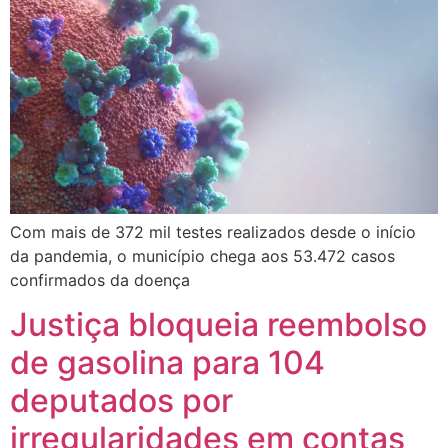
Com mais de 372 mil testes realizados desde o início
da pandemia, o município chega aos 53.472 casos
confirmados da doença
Justiça bloqueia reembolso
de gasolina para 104
deputados por
irregularidades em contas