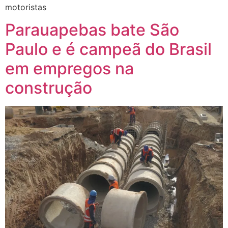
motoristas
Parauapebas bate São
Paulo e é campeã do Brasil
em empregos na
construção