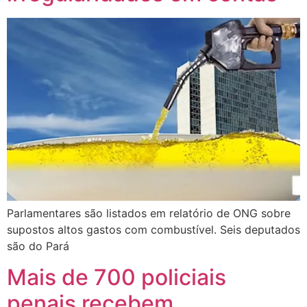
Parlamentares são listados em relatório de ONG sobre
supostos altos gastos com combustível. Seis deputados
são do Pará
Mais de 700 policiais
penais recebem