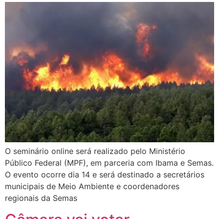
O seminário online será realizado pelo Ministério
Público Federal (MPF), em parceria com Ibama e Semas.
O evento ocorre dia 14 e será destinado a secretários
municipais de Meio Ambiente e coordenadores
regionais da Semas