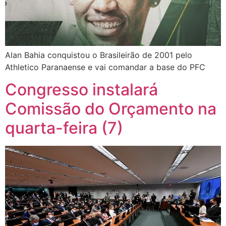
Alan Bahia conquistou o Brasileirão de 2001 pelo
Athletico Paranaense e vai comandar a base do PFC
Congresso instalará
Comissão do Orçamento na
quarta-feira (7)