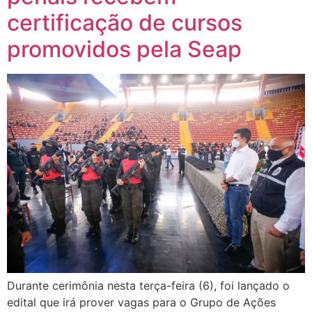
certificação de cursos
promovidos pela Seap
Durante cerimônia nesta terça-feira (6), foi lançado o
edital que irá prover vagas para o Grupo de Ações