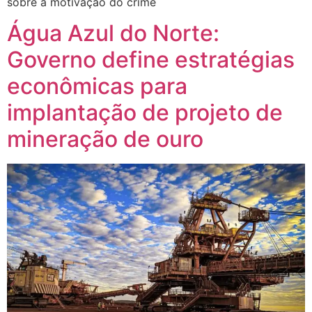
sobre a motivação do crime
Água Azul do Norte:
Governo define estratégias
econômicas para
implantação de projeto de
mineração de ouro