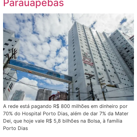
Parauapebas
A rede está pagando R$ 800 milhões em dinheiro por
70% do Hospital Porto Dias, além de dar 7% da Mater
Dei, que hoje vale R$ 5,8 bilhões na Bolsa, à família
Porto Dias