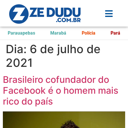
Parauapebas
Marabá
Polícia
Pará
Dia:
6 de julho de
2021
Brasileiro cofundador do
Facebook é o homem mais
rico do país