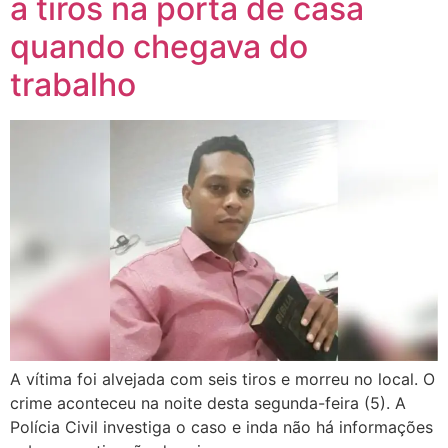
a tiros na porta de casa
quando chegava do
trabalho
A vítima foi alvejada com seis tiros e morreu no local. O
crime aconteceu na noite desta segunda-feira (5). A
Polícia Civil investiga o caso e inda não há informações