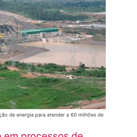
ção de energia para atender a 60 milhões de
e em processos de