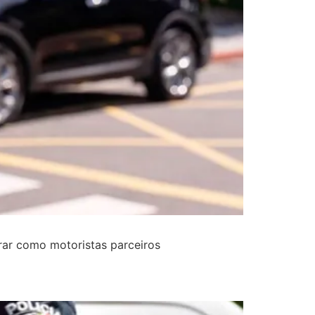
rar como motoristas parceiros