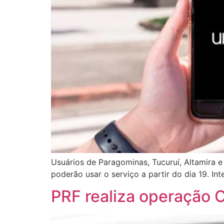
Usuários de Paragominas, Tucuruí, Altamira 
poderão usar o serviço a partir do dia 19. 
PRF realiza operação 