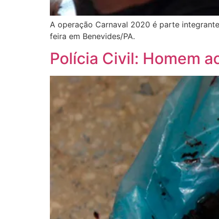
A operação Carnaval 2020 é parte integrante
feira em Benevides/PA.
Polícia Civil: Homem 