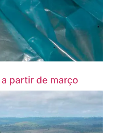
a partir de março