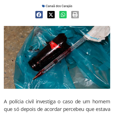
Canaã dos Carajás
A polícia civil investiga o caso de um homem
que só depois de acordar percebeu que estava