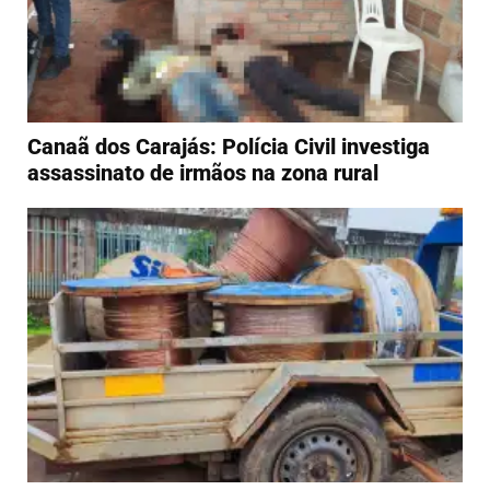
Canaã dos Carajás: Polícia Civil investiga
assassinato de irmãos na zona rural