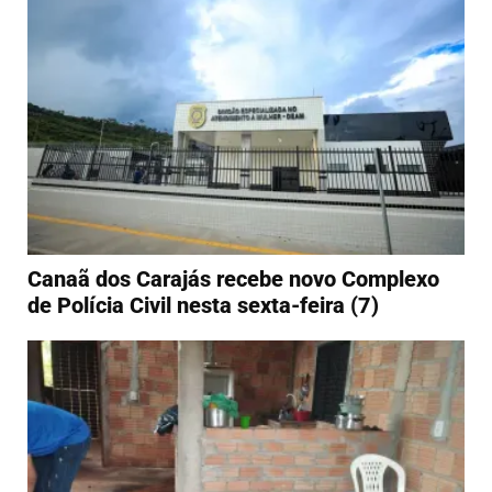
Canaã dos Carajás recebe novo Complexo
de Polícia Civil nesta sexta-feira (7)