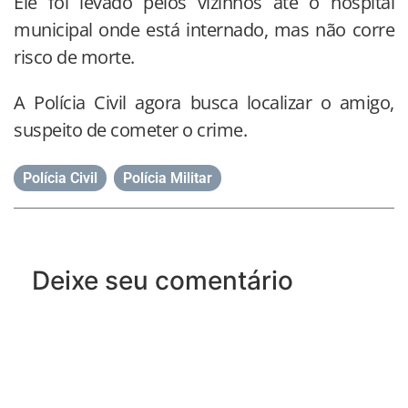
Ele foi levado pelos vizinhos até o hospital
municipal onde está internado, mas não corre
risco de morte.
A Polícia Civil agora busca localizar o amigo,
suspeito de cometer o crime.
Polícia Civil
,
Polícia Militar
Deixe seu comentário