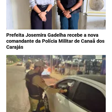
Prefeita Josemira Gadelha recebe a nova
comandante da Polícia Militar de Canaã dos
Carajás