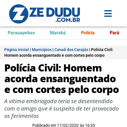
Parauapebas
Marabá
Polícia
Pará
Página inicial
|
Municípios
|
Canaã dos Carajás
|
Polícia Civil:
Homem acorda ensanguentado e com cortes pelo corpo
Polícia Civil: Homem
acorda ensanguentado
e com cortes pelo corpo
A vítima embriagada teria se desentendido
com o amigo que é suspeito de ter provocado
os ferimentos
Publicado em
17/02/2020
às
16:33