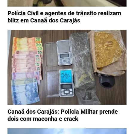
Polícia Civil e agentes de trânsito realizam
blitz em Canaã dos Carajás
Canaã dos Carajás: Polícia Militar prende
dois com maconha e crack