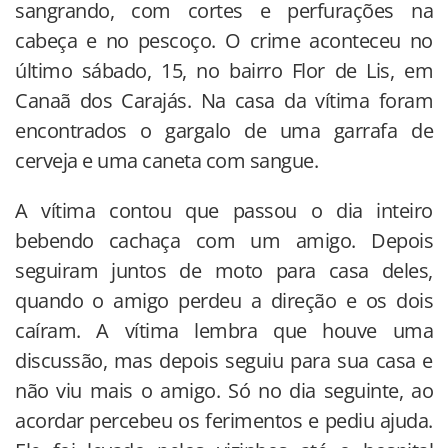
sangrando, com cortes e perfurações na
cabeça e no pescoço. O crime aconteceu no
último sábado, 15, no bairro Flor de Lis, em
Canaã dos Carajás. Na casa da vítima foram
encontrados o gargalo de uma garrafa de
cerveja e uma caneta com sangue.
A vítima contou que passou o dia inteiro
bebendo cachaça com um amigo. Depois
seguiram juntos de moto para casa deles,
quando o amigo perdeu a direção e os dois
caíram. A vítima lembra que houve uma
discussão, mas depois seguiu para sua casa e
não viu mais o amigo. Só no dia seguinte, ao
acordar percebeu os ferimentos e pediu ajuda.