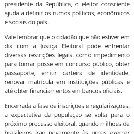
presidente da República, o eleitor consciente
ajuda a definir os rumos políticos, econômicos
e sociais do país.
Vale lembrar que o cidadão que não estiver em
dia com a Justiça Eleitoral pode enfrentar
diversas restrições legais, como impedimento
para tomar posse em concurso público, obter
passaporte, emitir carteira de identidade,
renovar matrícula em instituições públicas e
até obter financiamentos em bancos oficiais.
Encerrada a fase de inscrições e regularizações,
a expectativa da população se volta para o
próximo processo eleitoral, quando milhões de
brasileiros irão novamente às urnas exercer