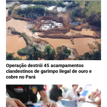
Operação destrói 45 acampamentos
clandestinos de garimpo ilegal de ouro e
cobre no Pará