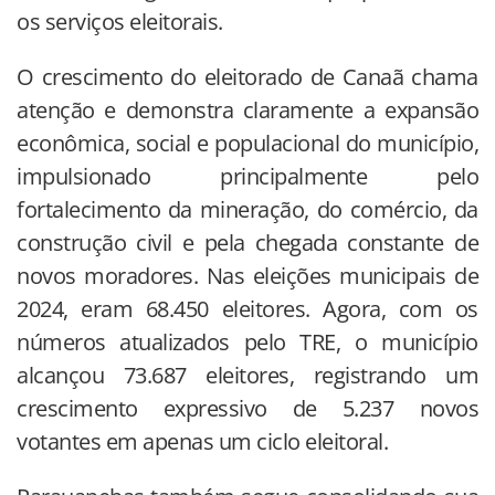
os serviços eleitorais.
O crescimento do eleitorado de Canaã chama
atenção e demonstra claramente a expansão
econômica, social e populacional do município,
impulsionado principalmente pelo
fortalecimento da mineração, do comércio, da
construção civil e pela chegada constante de
novos moradores. Nas eleições municipais de
2024, eram 68.450 eleitores. Agora, com os
números atualizados pelo TRE, o município
alcançou 73.687 eleitores, registrando um
crescimento expressivo de 5.237 novos
votantes em apenas um ciclo eleitoral.