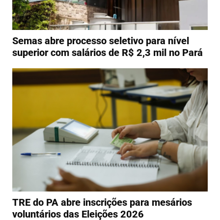
Semas abre processo seletivo para nível
superior com salários de R$ 2,3 mil no Pará
TRE do PA abre inscrições para mesários
voluntários das Eleições 2026