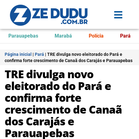
Parauapebas
Marabá
Polícia
Pará
Página inicial
|
Pará
|
TRE divulga novo eleitorado do Pará e
confirma forte crescimento de Canaã dos Carajás e Parauapebas
TRE divulga novo
eleitorado do Pará e
confirma forte
crescimento de Canaã
dos Carajás e
Parauapebas