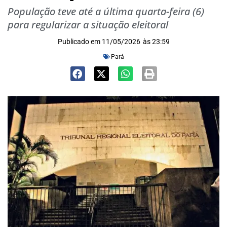
População teve até a última quarta-feira (6)
para regularizar a situação eleitoral
Publicado em
11/05/2026
às
23:59
Pará