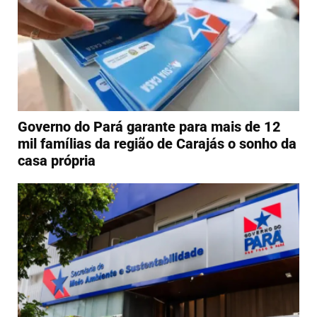
Governo do Pará garante para mais de 12
mil famílias da região de Carajás o sonho da
casa própria