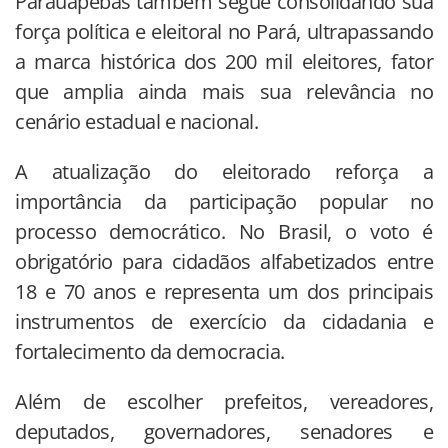
Parauapebas também segue consolidando sua
força política e eleitoral no Pará, ultrapassando
a marca histórica dos 200 mil eleitores, fator
que amplia ainda mais sua relevância no
cenário estadual e nacional.
A atualização do eleitorado reforça a
importância da participação popular no
processo democrático. No Brasil, o voto é
obrigatório para cidadãos alfabetizados entre
18 e 70 anos e representa um dos principais
instrumentos de exercício da cidadania e
fortalecimento da democracia.
Além de escolher prefeitos, vereadores,
deputados, governadores, senadores e