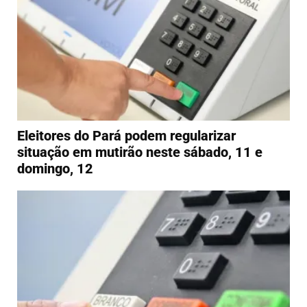
Eleitores do Pará podem regularizar
situação em mutirão neste sábado, 11 e
domingo, 12