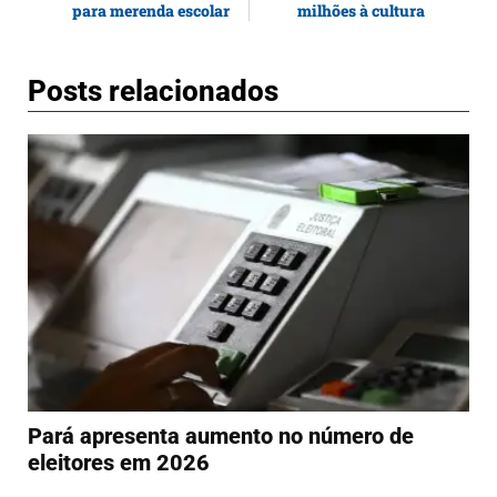
para merenda escolar
milhões à cultura
Posts relacionados
Pará apresenta aumento no número de
eleitores em 2026