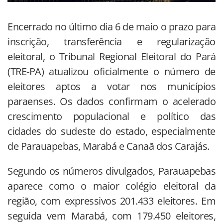
Encerrado no último dia 6 de maio o prazo para
inscrição, transferência e regularização
eleitoral, o Tribunal Regional Eleitoral do Pará
(TRE-PA) atualizou oficialmente o número de
eleitores aptos a votar nos municípios
paraenses. Os dados confirmam o acelerado
crescimento populacional e político das
cidades do sudeste do estado, especialmente
de Parauapebas, Marabá e Canaã dos Carajás.
Segundo os números divulgados, Parauapebas
aparece como o maior colégio eleitoral da
região, com expressivos 201.433 eleitores. Em
seguida vem Marabá, com 179.450 eleitores,