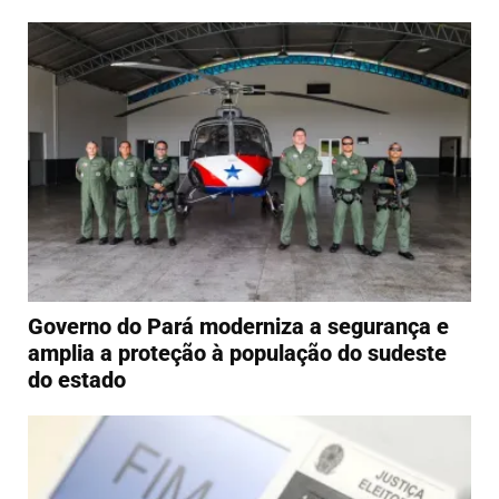
Governo do Pará moderniza a segurança e
amplia a proteção à população do sudeste
do estado