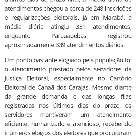
atendimentos chegou a cerca de 248 inscrições
e regularizações eleitorais. Já em Marabá, a
média diária atingiu 331 atendimentos,
enquanto Parauapebas registrou
aproximadamente 339 atendimentos diários.
Um ponto bastante elogiado pela população foi
o atendimento prestado pelos servidores da
Justiça Eleitoral, especialmente no Cartório
Eleitoral de Canaã dos Carajás. Mesmo diante
da grande demanda e das longas filas
registradas nos últimos dias do prazo, os
servidores mantiveram um atendimento
eficiente, humanizado e atencioso, recebendo
inúmeros elogios dos eleitores que procuraram