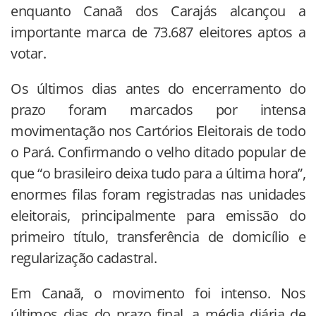
enquanto Canaã dos Carajás alcançou a
importante marca de 73.687 eleitores aptos a
votar.
Os últimos dias antes do encerramento do
prazo foram marcados por intensa
movimentação nos Cartórios Eleitorais de todo
o Pará. Confirmando o velho ditado popular de
que “o brasileiro deixa tudo para a última hora”,
enormes filas foram registradas nas unidades
eleitorais, principalmente para emissão do
primeiro título, transferência de domicílio e
regularização cadastral.
Em Canaã, o movimento foi intenso. Nos
últimos dias do prazo final, a média diária de