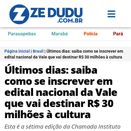
Parauapebas
Marabá
Polícia
Pará
Página inicial
|
Brasil
|
Últimos dias: saiba como se inscrever em
edital nacional da Vale que vai destinar R$ 30 milhões à cultura
Últimos dias: saiba
como se inscrever em
edital nacional da Vale
que vai destinar R$ 30
milhões à cultura
Esta é a sétima edição da Chamada Instituto