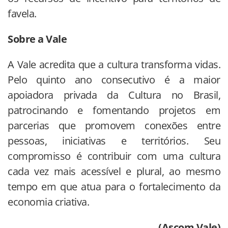
favela.
Sobre a Vale
A Vale acredita que a cultura transforma vidas.
Pelo quinto ano consecutivo é a maior
apoiadora privada da Cultura no Brasil,
patrocinando e fomentando projetos em
parcerias que promovem conexões entre
pessoas, iniciativas e territórios. Seu
compromisso é contribuir com uma cultura
cada vez mais acessível e plural, ao mesmo
tempo em que atua para o fortalecimento da
economia criativa.
(Ascom Vale)