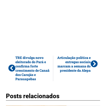
TRE divulga novo
Articulação política e
eleitorado do Pará e
entregas sociais
confirma forte
marcam a semana do
crescimento de Canaã
presidente da Alepa
dos Carajás e
Parauapebas
Posts relacionados