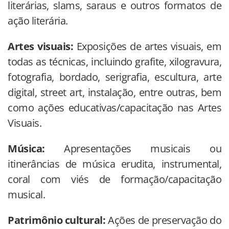
literárias, slams, saraus e outros formatos de
ação literária.
Artes visuais:
Exposições de artes visuais, em
todas as técnicas, incluindo grafite, xilogravura,
fotografia, bordado, serigrafia, escultura, arte
digital, street art, instalação, entre outras, bem
como ações educativas/capacitação nas Artes
Visuais.
Música:
Apresentações musicais ou
itinerâncias de música erudita, instrumental,
coral com viés de formação/capacitação
musical.
Patrimônio cultural:
Ações de preservação do