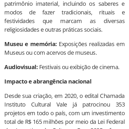
patrimônio imaterial, incluindo os saberes e
modos de fazer tradicionais, rituais e
festividades que marcam as diversas
religiosidades e outras práticas sociais.
Museu e memória:
Exposições realizadas em
Museus ou com acervos de museus.
Audiovisual:
Festivais ou exibição de cinema.
Impacto e abrangência nacional
Desde sua criação, em 2020, o edital Chamada
Instituto Cultural Vale já patrocinou 353
projetos em todo o país, com um investimento
total de R$ 165 milhões por meio da Lei Federal