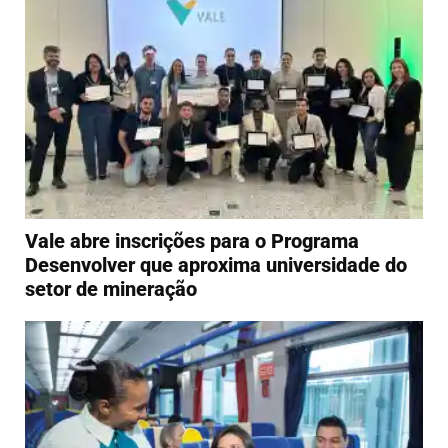
Vale abre inscrições para o Programa
Desenvolver que aproxima universidade do
setor de mineração