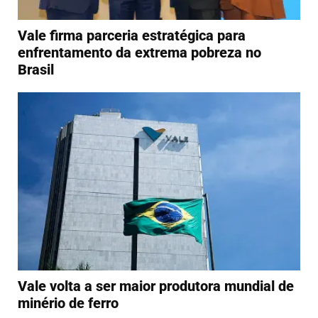
Vale firma parceria estratégica para
enfrentamento da extrema pobreza no
Brasil
Vale volta a ser maior produtora mundial de
minério de ferro