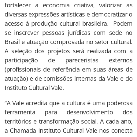
fortalecer a economia criativa, valorizar as
diversas expressões artísticas e democratizar o
acesso à produção cultural brasileira. Podem
se inscrever pessoas jurídicas com sede no
Brasil e atuação comprovada no setor cultural.
A seleção dos projetos será realizada com a
participação de pareceristas externos
(profissionais de referência em suas áreas de
atuação) e de comissões internas da Vale e do
Instituto Cultural Vale.
“A Vale acredita que a cultura é uma poderosa
ferramenta para desenvolvimento dos
territórios e transformação social. A cada ano,
a Chamada Instituto Cultural Vale nos conecta