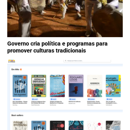
Governo cria política e programas para
promover culturas tradicionais