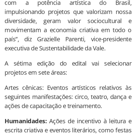
com a potência artística do Brasil,
impulsionando projetos que valorizam nossa
diversidade, geram valor sociocultural e
movimentam a economia criativa em todo o
país”, diz Grazielle Parenti, vice-presidente
executiva de Sustentabilidade da Vale.
A sétima edição do edital vai selecionar
projetos em sete áreas:
Artes cênicas: Eventos artísticos relativos às
seguintes manifestações: circo, teatro, dança e
ações de capacitação e treinamento.
Humanidades:
Ações de incentivo à leitura e
escrita criativa e eventos literários, como festas