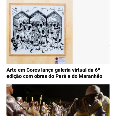
Arte em Cores lança galeria virtual da 6ª
edição com obras do Pará e do Maranhão