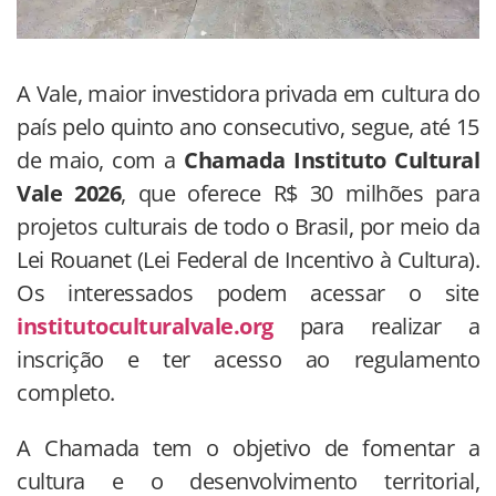
A Vale, maior investidora privada em cultura do
país pelo quinto ano consecutivo, segue, até 15
de maio, com a
Chamada Instituto Cultural
Vale 2026
, que oferece R$ 30 milhões para
projetos culturais de todo o Brasil, por meio da
Lei Rouanet (Lei Federal de Incentivo à Cultura).
Os interessados podem acessar o site
institutoculturalvale.org
para realizar a
inscrição e ter acesso ao regulamento
completo.
A Chamada tem o objetivo de fomentar a
cultura e o desenvolvimento territorial,