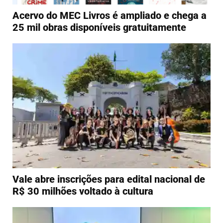
Acervo do MEC Livros é ampliado e chega a
25 mil obras disponíveis gratuitamente
Vale abre inscrições para edital nacional de
R$ 30 milhões voltado à cultura