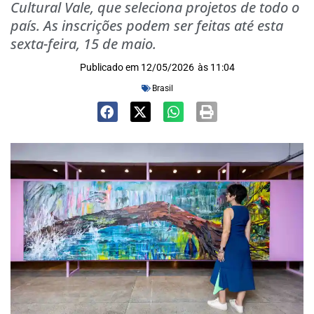
Cultural Vale, que seleciona projetos de todo o
país. As inscrições podem ser feitas até esta
sexta-feira, 15 de maio.
Publicado em
12/05/2026
às
11:04
Brasil