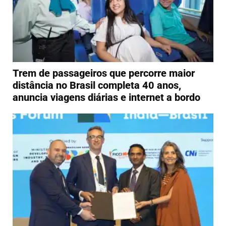
Trem de passageiros que percorre maior
distância no Brasil completa 40 anos,
anuncia viagens diárias e internet a bordo