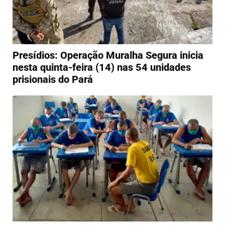
Presídios: Operação Muralha Segura inicia
nesta quinta-feira (14) nas 54 unidades
prisionais do Pará