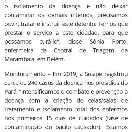
o isolamento da doença e não deixar
contaminar os demais internos, precisamos
ouvir, tratar e instruir este detento. Temos que
prestar o serviço a este cidadão, para que
possamos curá-lo”, disse Sônia Porto,
enfermeira da Central de Triagem da
Marambaia, em Belém.
Monitoramento – Em 2019, a Susipe registrou
cerca de 240 casos da doença nos presídios do
Pará. “Intensificamos o combate e prevenção à
doença com a criação de celas/salas de
tratamento e isolamento total dos enfermos
nos primeiros 15 dias de cuidados (fase de
contaminação do bacilo causador). Estamos