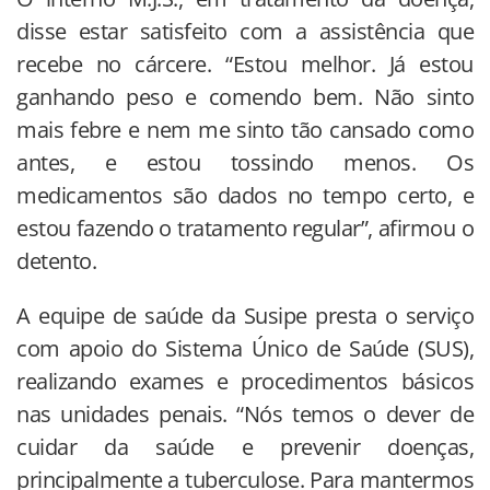
disse estar satisfeito com a assistência que
recebe no cárcere. “Estou melhor. Já estou
ganhando peso e comendo bem. Não sinto
mais febre e nem me sinto tão cansado como
antes, e estou tossindo menos. Os
medicamentos são dados no tempo certo, e
estou fazendo o tratamento regular”, afirmou o
detento.
A equipe de saúde da Susipe presta o serviço
com apoio do Sistema Único de Saúde (SUS),
realizando exames e procedimentos básicos
nas unidades penais. “Nós temos o dever de
cuidar da saúde e prevenir doenças,
principalmente a tuberculose. Para mantermos