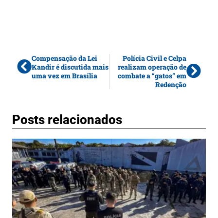
Compensação da Lei
Polícia Civil e Celpa
Kandir é discutida mais
realizam operação de
uma vez em Brasília
combate a “gatos” em
Redenção
Posts relacionados