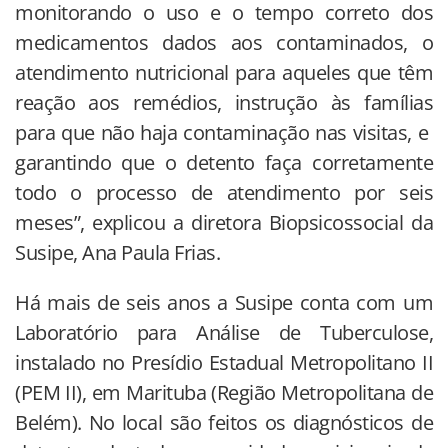
monitorando o uso e o tempo correto dos
medicamentos dados aos contaminados, o
atendimento nutricional para aqueles que têm
reação aos remédios, instrução às famílias
para que não haja contaminação nas visitas, e
garantindo que o detento faça corretamente
todo o processo de atendimento por seis
meses”, explicou a diretora Biopsicossocial da
Susipe, Ana Paula Frias.
Há mais de seis anos a Susipe conta com um
Laboratório para Análise de Tuberculose,
instalado no Presídio Estadual Metropolitano II
(PEM II), em Marituba (Região Metropolitana de
Belém). No local são feitos os diagnósticos de