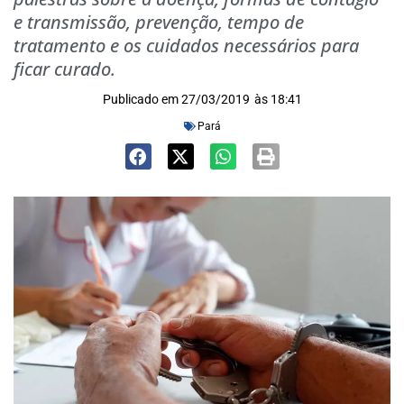
e transmissão, prevenção, tempo de
tratamento e os cuidados necessários para
ficar curado.
Publicado em
27/03/2019
às
18:41
Pará