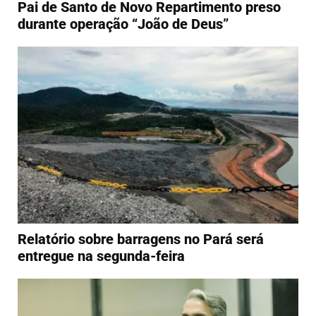
Pai de Santo de Novo Repartimento preso
durante operação “João de Deus”
Relatório sobre barragens no Pará será
entregue na segunda-feira