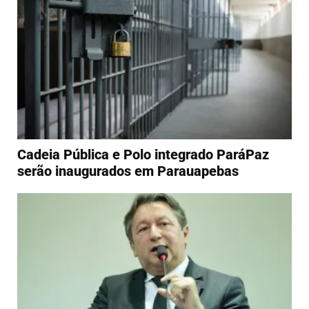
Cadeia Pública e Polo integrado ParáPaz
serão inaugurados em Parauapebas