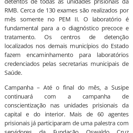
detentos de todas as unidades prisionais da
RMB. Cerca de 130 exames são realizados por
mês somente no PEM II. O laboratório é
fundamental para a o diagnóstico precoce e
tratamento. Os centros de detenção
localizados nos demais municípios do Estado
fazem encaminhamento para laboratórios
credenciados pelas secretarias municipais de
Saúde.
Campanha – Até o final do mês, a Susipe
continuará com a campanha de
conscientização nas unidades prisionais da
capital e do interior. Mais de 60 agentes
prisionais já participaram de uma palestra com
servidores da Fundação Oswaldo Cruz