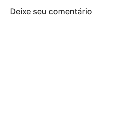
Deixe seu comentário