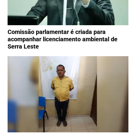
Comissão parlamentar é criada para
acompanhar licenciamento ambiental de
Serra Leste