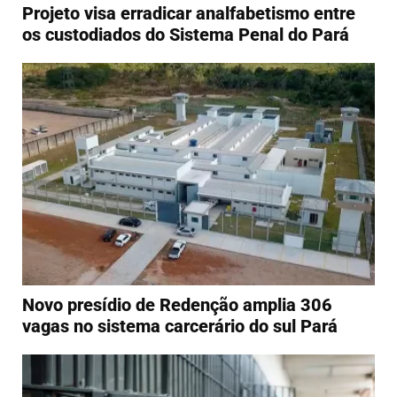
Projeto visa erradicar analfabetismo entre
os custodiados do Sistema Penal do Pará
Novo presídio de Redenção amplia 306
vagas no sistema carcerário do sul Pará