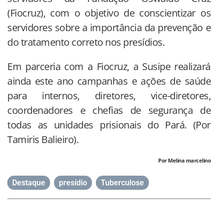
(Fiocruz), com o objetivo de conscientizar os
servidores sobre a importância da prevenção e
do tratamento correto nos presídios.
Em parceria com a Fiocruz, a Susipe realizará
ainda este ano campanhas e ações de saúde
para internos, diretores, vice-diretores,
coordenadores e chefias de segurança de
todas as unidades prisionais do Pará. (Por
Tamiris Balieiro).
Por Melina marcelino
Destaque
,
presídio
,
Tuberculose