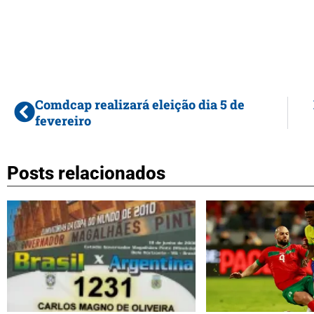
Comdcap realizará eleição dia 5 de
fevereiro
Posts relacionados