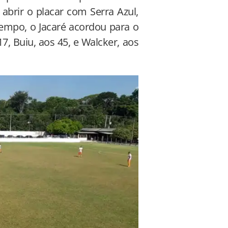
abrir o placar com Serra Azul,
empo, o Jacaré acordou para o
7, Buiu, aos 45, e Walcker, aos