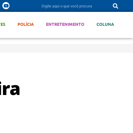
TES
POLÍCIA
ENTRETENIMENTO
COLUNA
ira