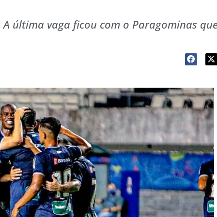
o. A última vaga ficou com o Paragominas qu