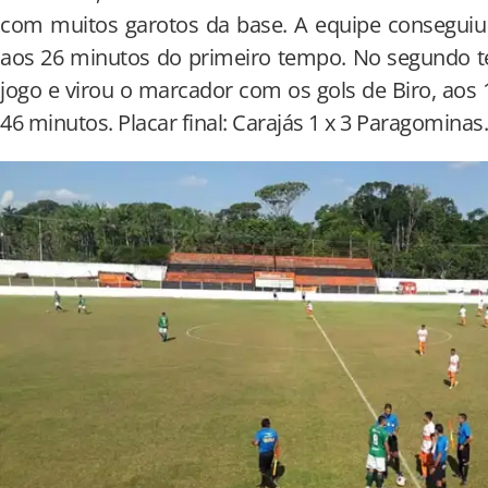
com muitos garotos da base. A equipe conseguiu 
aos 26 minutos do primeiro tempo. No segundo t
jogo e virou o marcador com os gols de Biro, aos 1
46 minutos. Placar final: Carajás 1 x 3 Paragominas.