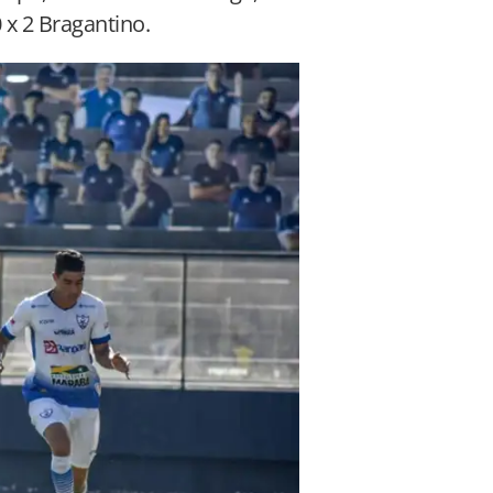
 x 2 Bragantino.