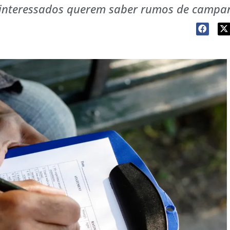
 interessados querem saber rumos de campa