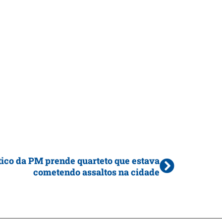
tico da PM prende quarteto que estava
cometendo assaltos na cidade