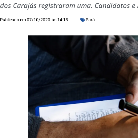
dos Carajás registraram uma. Candidatos e
Publicado em
07/10/2020
às
14:13
Pará