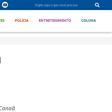
TES
POLÍCIA
ENTRETENIMENTO
COLUNA
a
 Canaã