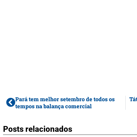
Pará tem melhor setembro de todos os
Tá
tempos na balança comercial
Posts relacionados