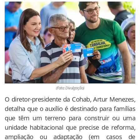
(Foto: Divulgação)
O diretor-presidente da Cohab, Artur Menezes,
detalha que o auxílio é destinado para famílias
que têm um terreno para construir ou uma
unidade habitacional que precise de reforma,
ampliação ou adaptação (em casos de