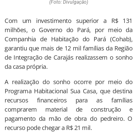
(Foto: Divulgação)
Com um investimento superior a R$ 131
milhões, o Governo do Pará, por meio da
Companhia de Habitação do Pará (Cohab),
garantiu que mais de 12 mil famílias da Região
de Integração de Carajás realizassem o sonho
da casa própria.
A realização do sonho ocorre por meio do
Programa Habitacional Sua Casa, que destina
recursos financeiros para as famílias
comprarem material de construção e
pagamento da mão de obra do pedreiro. O
recurso pode chegar a R$ 21 mil.