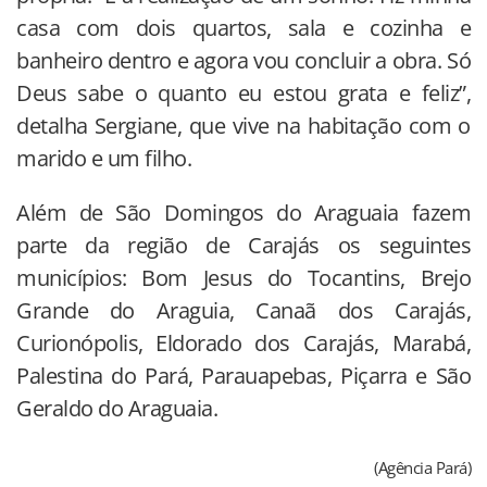
casa com dois quartos, sala e cozinha e
banheiro dentro e agora vou concluir a obra. Só
Deus sabe o quanto eu estou grata e feliz”,
detalha Sergiane, que vive na habitação com o
marido e um filho.
Além de São Domingos do Araguaia fazem
parte da região de Carajás os seguintes
municípios: Bom Jesus do Tocantins, Brejo
Grande do Araguia, Canaã dos Carajás,
Curionópolis, Eldorado dos Carajás, Marabá,
Palestina do Pará, Parauapebas, Piçarra e São
Geraldo do Araguaia.
(Agência Pará)