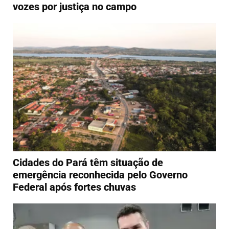
vozes por justiça no campo
Cidades do Pará têm situação de
emergência reconhecida pelo Governo
Federal após fortes chuvas