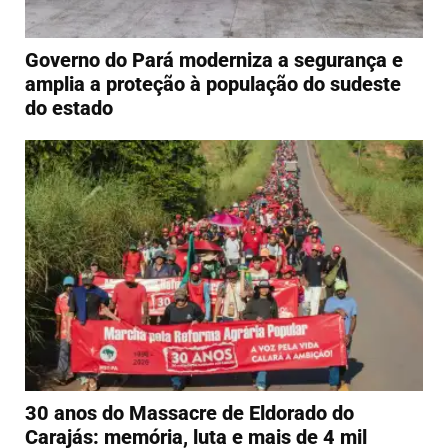
Governo do Pará moderniza a segurança e
amplia a proteção à população do sudeste
do estado
30 anos do Massacre de Eldorado do
Carajás: memória, luta e mais de 4 mil