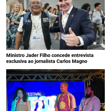
Ministro Jader Filho concede entrevista
exclusiva ao jornalista Carlos Magno