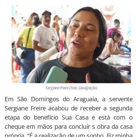
Sergiane Freire (Foto: Divulgação)
Em São Domingos do Araguaia, a servente
Sergiane Freire acabou de receber a segunda
etapa do benefício Sua Casa e está com o
cheque em mãos para concluir s obra da casa
própria. “É a realização de um sonho. Fiz minha