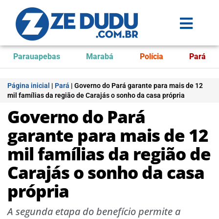
Parauapebas
Marabá
Polícia
Pará
Página inicial
|
Pará
|
Governo do Pará garante para mais de 12
mil famílias da região de Carajás o sonho da casa própria
Governo do Pará
garante para mais de 12
mil famílias da região de
Carajás o sonho da casa
própria
A segunda etapa do benefício permite a