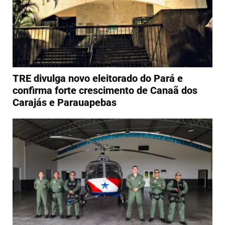
TRE divulga novo eleitorado do Pará e
confirma forte crescimento de Canaã dos
Carajás e Parauapebas