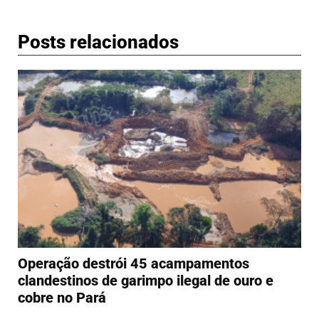
Posts relacionados
Operação destrói 45 acampamentos
clandestinos de garimpo ilegal de ouro e
cobre no Pará