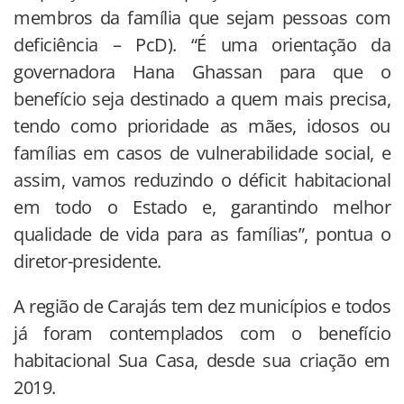
membros da família que sejam pessoas com
deficiência – PcD). “É uma orientação da
governadora Hana Ghassan para que o
benefício seja destinado a quem mais precisa,
tendo como prioridade as mães, idosos ou
famílias em casos de vulnerabilidade social, e
assim, vamos reduzindo o déficit habitacional
em todo o Estado e, garantindo melhor
qualidade de vida para as famílias”, pontua o
diretor-presidente.
A região de Carajás tem dez municípios e todos
já foram contemplados com o benefício
habitacional Sua Casa, desde sua criação em
2019.