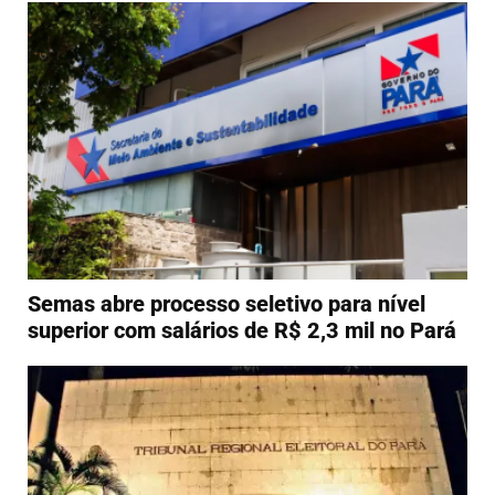
Semas abre processo seletivo para nível
superior com salários de R$ 2,3 mil no Pará